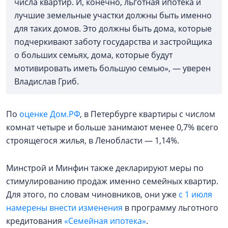
числа квартир. И, конечно, льготная ипотека и
лучшие земельные участки должны быть именно
для таких домов. Это должны быть дома, которые
подчеркивают заботу государства и застройщика
о больших семьях, дома, которые будут
мотивировать иметь большую семью», — уверен
Владислав Гриб.
По
оценке Дом.РФ
, в Петербурге квартиры с числом
комнат четыре и больше занимают менее 0,7% всего
строящегося жилья, в Ленобласти — 1,14%.
Минстрой и Минфин также декларируют меры по
стимулированию продаж именно семейных квартир.
Для этого, по словам чиновников, они уже
с 1 июля
намерены внести изменения
в программу льготного
кредитования
«Семейная ипотека»
.