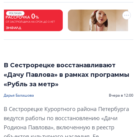
РЕКЛАМА
В Сестрорецке восстанавливают
«Дачу Павлова» в рамках программы
«Рубль за метр»
Дарья Балашова
Вчера в 12:00
В Сестрорецке Курортного района Петербурга
ведутся работы по восстановлению «Дачи
Родиона Павлова», включенную в реестр
объектов культурного наследия. Ее