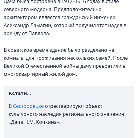
Дача была построена в 1912–1916 годах в стиле
северного модерна. Предположительно
архитектором является гражданский инженер
Александр Ламагин, который получил этот надел в
аренду от Павлова.
В советское время здание было разделено на
комнаты для проживания нескольких семей. После
Великой Отечественной войны дачу превратили в
многоквартирный жилой дом.
Кстати...
В
Сестрорецке
отреставрируют объект
культурного наследия регионального значения
«Дача Н.М. Кочкина».