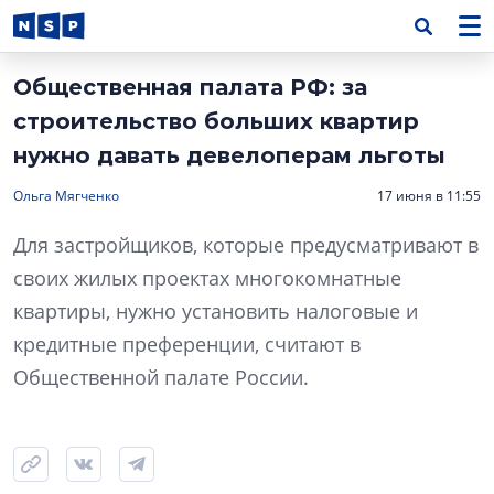
Общественная палата РФ: за
строительство больших квартир
нужно давать девелоперам льготы
Ольга Мягченко
17 июня в 11:55
Для застройщиков, которые предусматривают в
своих жилых проектах многокомнатные
квартиры, нужно установить налоговые и
кредитные преференции, считают в
Общественной палате России.