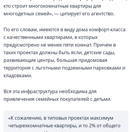
кто строит многокомнатные квартиры для
многодетных семей», — цитирует его агентство.
По его словам, имеются в виду дома комфорт-класса
с качественными квартирами, в которых
предусмотрено не менее пяти комнат. Причем в
таких проектах должны быть ясли, детские сады,
развивающие центры, большая придомовая
территория с льготными подземными парковками и
кладовками.
Вся эта инфраструктура необходима для
привлечения семейных покупателей с детьми.
«К сожалению, в типовых проектах максимум
четырехкомнатные квартиры, и то 2% от общего