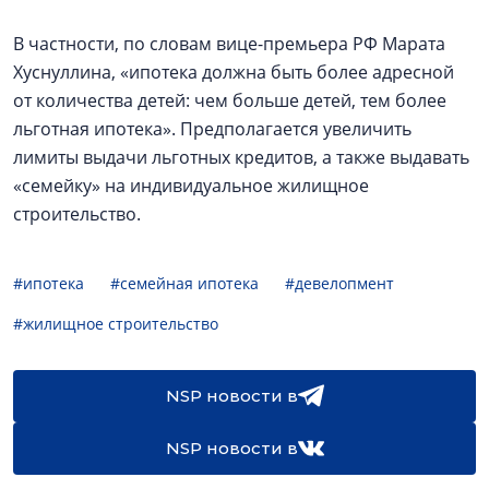
В частности, по словам вице-премьера РФ Марата
Хуснуллина, «ипотека должна быть более адресной
от количества детей: чем больше детей, тем более
льготная ипотека». Предполагается увеличить
лимиты выдачи льготных кредитов, а также выдавать
«семейку» на индивидуальное жилищное
строительство.
#ипотека
#семейная ипотека
#девелопмент
#жилищное строительство
NSP новости в
NSP новости в