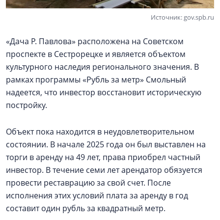
Источник: gov.spb.ru
«Дача Р. Павлова» расположена на Советском
проспекте в Сестрорецке и является объектом
культурного наследия регионального значения. В
рамках программы «Рубль за метр» Смольный
надеется, что инвестор восстановит историческую
постройку.
Объект пока находится в неудовлетворительном
состоянии. В начале 2025 года он был выставлен на
торги в аренду на 49 лет, права приобрел частный
инвестор. В течение семи лет арендатор обязуется
провести реставрацию за свой счет. После
исполнения этих условий плата за аренду в год
составит один рубль за квадратный метр.