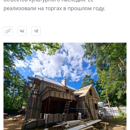
реализовали на торгах в прошлом году.