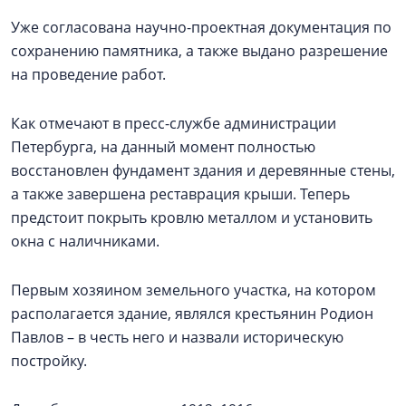
Уже согласована научно-проектная документация по
сохранению памятника, а также выдано разрешение
на проведение работ.
Как отмечают в пресс-службе администрации
Петербурга, на данный момент полностью
восстановлен фундамент здания и деревянные стены,
а также завершена реставрация крыши. Теперь
предстоит покрыть кровлю металлом и установить
окна с наличниками.
Первым хозяином земельного участка, на котором
располагается здание, являлся крестьянин Родион
Павлов – в честь него и назвали историческую
постройку.