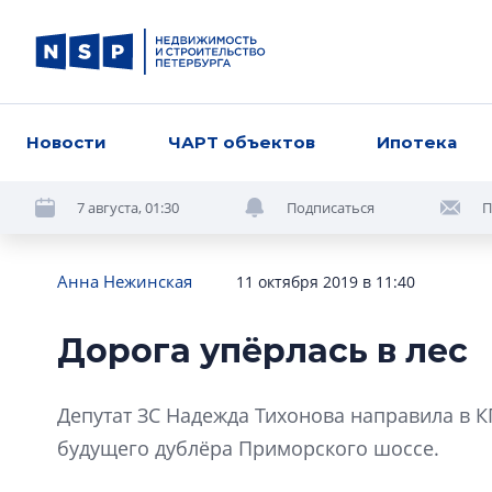
Новости
ЧАРТ объектов
Ипотека
7 августа, 01:30
Подписаться
П
Анна Нежинская
11 октября 2019 в 11:40
Дорога упёрлась в лес
Депутат ЗС Надежда Тихонова направила в 
будущего дублёра Приморского шоссе.