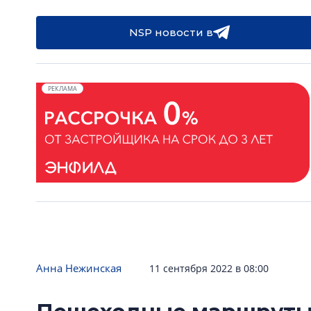
NSP новости в
РЕКЛАМА
Анна Нежинская
11 сентября 2022 в 08:00