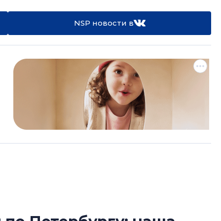
NSP новости в