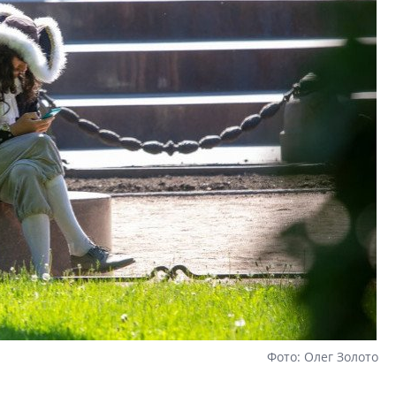
Фото: Олег Золото