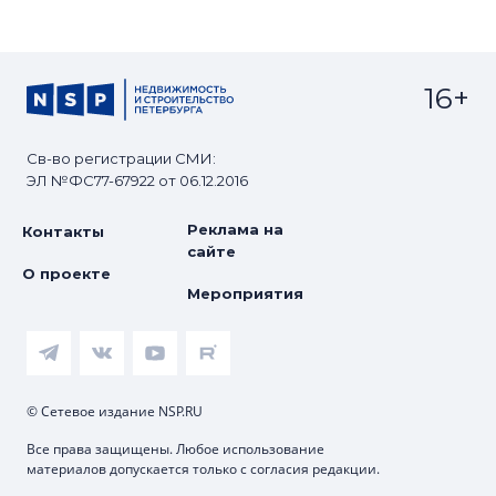
16+
Св-во регистрации СМИ:
ЭЛ №ФС77-67922 от 06.12.2016
Реклама на
Контакты
сайте
О проекте
Мероприятия
© Сетевое издание NSP.RU
Все права защищены. Любое использование
материалов допускается только с согласия редакции.