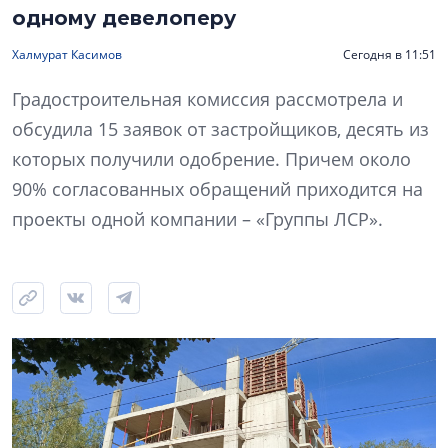
одному девелоперу
Халмурат Касимов
Сегодня в 11:51
Градостроительная комиссия рассмотрела и
обсудила 15 заявок от застройщиков, десять из
которых получили одобрение. Причем около
90% согласованных обращений приходится на
проекты одной компании – «Группы ЛСР».