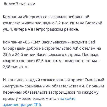
более 3 тыс. кв.м.
Компания «Энергия» согласовали небольшой
комплекс жилой площадью 3,2 тыс. кв. м на Гдовской
ул., 4, литера А в Петроградском районе.
Компании «СЗ «Сэтл Васильевский» (входит в Setl
Group) дали добро на строительство ЖК с отелем на
23-й и 24-й линии Васильевского острова. Площадь
квартир составит 62,6 тыс. кв. м, номерного фонда –
2,98 тыс.кв. м.
И, конечно, каждый согласованный проект Смольный
«нагрузил» социальными обязательствами. С полным
перечнем обязательств застройщиков по каждому
проекту можно ознакомиться
на сайте
администрации СПб
.