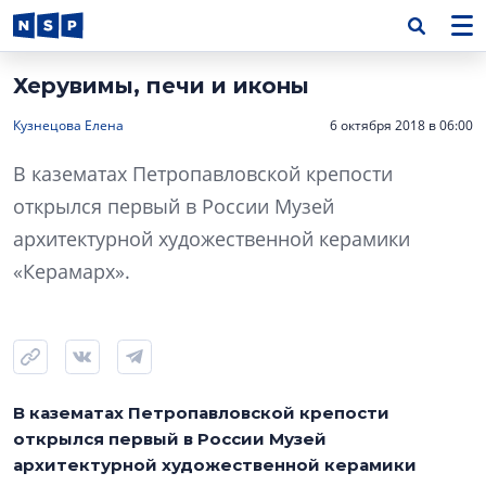
Херувимы, печи и иконы
Кузнецова Елена
6 октября 2018 в 06:00
В казематах Петропавловской крепости
открылся первый в России Музей
архитектурной художественной керамики
«Керамарх».
В казематах Петропавловской крепости
открылся первый в России Музей
архитектурной художественной керамики