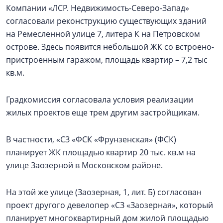
Компании «ЛСР. Недвижимость-Северо-Запад»
согласовали реконструкцию существующих зданий
на Ремесленной улице 7, литера К на Петровском
острове. Здесь появится небольшой ЖК со встроено-
пристроенным гаражом, площадь квартир – 7,2 тыс
кв.м.
Градкомиссия согласовала условия реализации
жилых проектов еще трем другим застройщикам.
В частности, «СЗ «ФСК «Фрунзенская» (ФСК)
планирует ЖК площадью квартир 20 тыс. кв.м на
улице Заозерной в Московском районе.
На этой же улице (Заозерная, 1, лит. Б) согласован
проект другого девелопер «СЗ «Заозерная», который
планирует многоквартирный дом жилой площадью