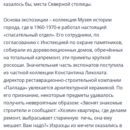
казалось бы, места Северной столицы.
Основа экспозиции – коллекция Музея истории
города, где в 1960-1970-е работал настоящий
«спасательный отдел». Его сотрудники, по
согласованию с Инспекцией по охране памятников,
собирали из дореволюционных домов, обречённых
на тотальный капремонт, эти приметы хрупкой
роскоши. Значительная часть экспонатов поступила
из частной коллекции Константина Лихолата:
директор реставрационно-строительной компании
«Паллада» увлекается архитектурной керамикой. По
его признанию, некоторые предметы удавалось
получить невероятным образом: «Звонят знакомые
строители и сообщают: «Хозяин квартиры, где делаем
ремонт, выбрасывает старинную печь, она ему
мешает. Вам надо?» Изразцы из мечети оказались в