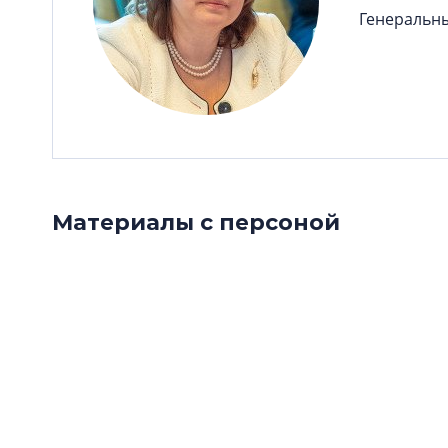
Генеральн
Материалы с персоной