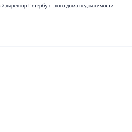
ый директор Петербургского дома недвижимости