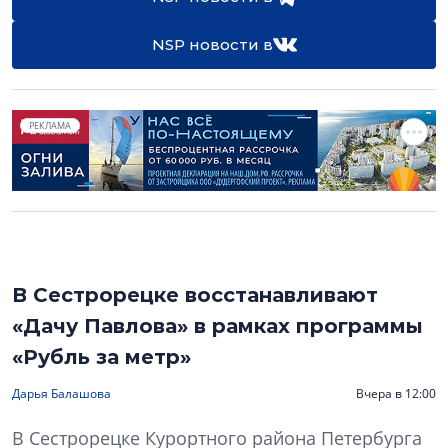
NSP новости в
РЕКЛАМА
В Сестрорецке восстанавливают
«Дачу Павлова» в рамках программы
«Рубль за метр»
Дарья Балашова
Вчера в 12:00
В Сестрорецке Курортного района Петербурга