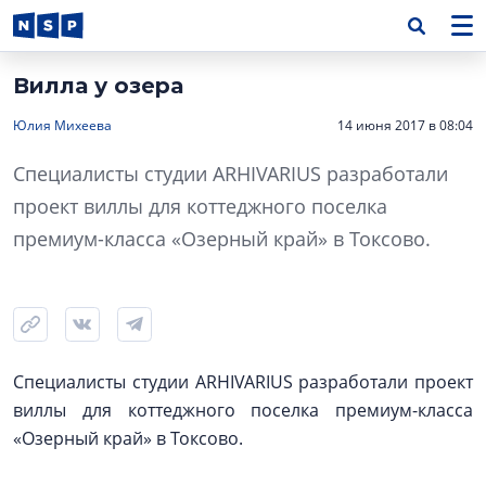
Вилла у озера
Юлия Михеева
14 июня 2017 в 08:04
Специалисты студии ARHIVARIUS разработали
проект виллы для коттеджного поселка
премиум-класса «Озерный край» в Токсово.
Специалисты студии ARHIVARIUS разработали проект
виллы для коттеджного поселка премиум-класса
«Озерный край» в Токсово.