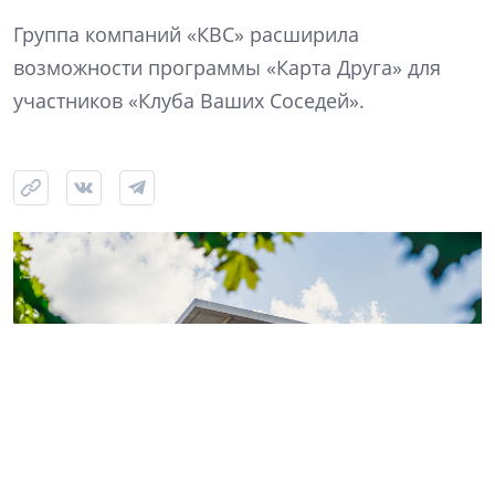
Группа компаний «КВС» расширила
возможности программы «Карта Друга» для
участников «Клуба Ваших Соседей».