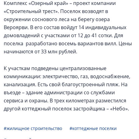
Комплекс «Озерный край» – проект компании
«Строительный трест». Поселок возводят в
окружении соснового леса на берегу озера
Вероярви. В его состав войдут 14 индивидуальных
домовладений с участками от 12 до 41 сотки. Для
поселка разработано восемь вариантов вилл. Цены
начинаются от 33 млн рублей.
К участкам подведены централизованные
коммуникации: электричество, газ, водоснабжение,
канализация. Есть свой благоустроенный пляж. На
въезде – здание администрации со службами
сервиса и охраны. В трех километрах разместился
другой коттеджный поселок застройщика – «Небо».
#жилищное строительство
#коттеджные поселки