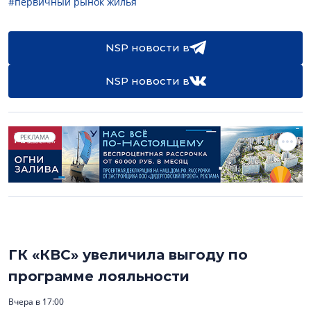
#первичный рынок жилья
NSP новости в
NSP новости в
РЕКЛАМА
ГК «КВС» увеличила выгоду по
программе лояльности
Вчера в 17:00