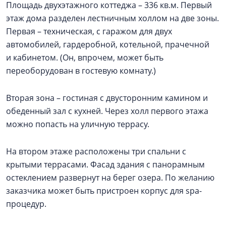
Площадь двухэтажного коттеджа – 336 кв.м. Первый
этаж дома разделен лестничным холлом на две зоны.
Первая – техническая, с гаражом для двух
автомобилей, гардеробной, котельной, прачечной
и кабинетом. (Он, впрочем, может быть
переоборудован в гостевую комнату.)
Вторая зона – гостиная с двусторонним камином и
обеденный зал с кухней. Через холл первого этажа
можно попасть на уличную террасу.
На втором этаже расположены три спальни с
крытыми террасами. Фасад здания с панорамным
остеклением развернут на берег озера. По желанию
заказчика может быть пристроен корпус для spa-
процедур.