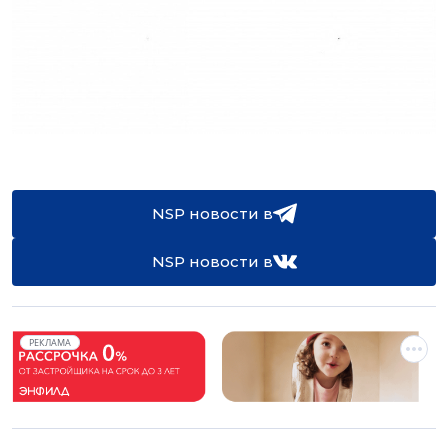
NSP новости в
NSP новости в
РЕКЛАМА