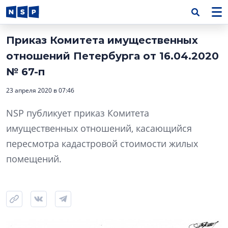
Приказ Комитета имущественных
отношений Петербурга от 16.04.2020
№ 67-п
23 апреля 2020 в 07:46
NSP публикует приказ Комитета
имущественных отношений, касающийся
пересмотра кадастровой стоимости жилых
помещений.