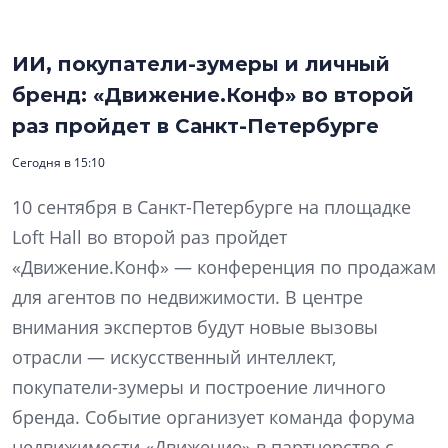
ИИ, покупатели-зумеры и личный
бренд: «Движение.Конф» во второй
раз пройдет в Санкт-Петербурге
Сегодня в 15:10
10 сентября в Санкт-Петербурге на площадке
Loft Hall во второй раз пройдет
«Движение.Конф» — конференция по продажам
для агентов по недвижимости. В центре
внимания экспертов будут новые вызовы
отрасли — искусственный интеллект,
покупатели-зумеры и построение личного
бренда. Событие организует команда форума
недвижимости «Движение» в партнерстве с