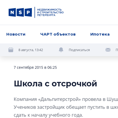
Новости
ЧАРТ объектов
Ипотека
8 августа, 13:42
Подписаться
П
7 сентября 2015 в 06:25
Школа с отсрочкой
Компания «Дальпитерстрой» провела в Шуш
Учеников застройщик обещает пустить в шко
сдать к началу учебного года.