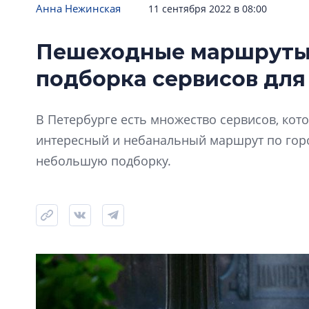
Анна Нежинская
11 сентября 2022 в 08:00
Пешеходные маршруты 
подборка сервисов для
В Петербурге есть множество сервисов, ко
интересный и небанальный маршрут по горо
небольшую подборку.