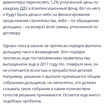
девелопера перечислять 1,2% уплаченной цены по
каждому ДДУ в Компенсационный фонд. Вот из него
и будут брать деньги либо на финансирование
продолжения строительства, либо – по обращению
дольщика – на возврат всей суммы, уплаченной по
договору.
Однако пока в законе не прописан порядок выплаты
дольщику такого возмещения. Этот порядок
прописан еще постановлением правительства,
выпущенном еще в 2017 году. Но, поверьте мне, он
не отличается ясностью и проработкой деталей.
Например, решение о выплате принимается общим
собранием дольщиков, но непонятно, кто должен
созывать такое собрание и каким количеством
голосов решение принимается. Остается еще много
подобных пробелов.