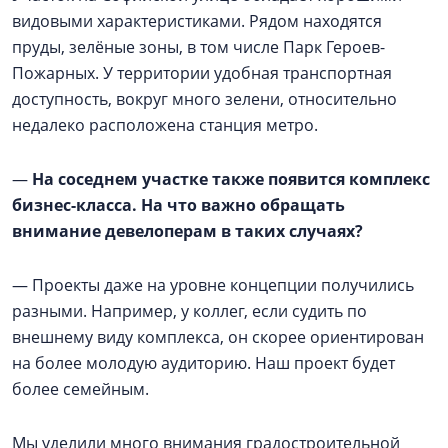
видовыми характеристиками. Рядом находятся
пруды, зелёные зоны, в том числе Парк Героев-
Пожарных. У территории удобная транспортная
доступность, вокруг много зелени, относительно
недалеко расположена станция метро.
—
На соседнем участке также появится комплекс
бизнес-класса. На что важно обращать
внимание девелоперам в таких случаях?
— Проекты даже на уровне концепции получились
разными. Например, у коллег, если судить по
внешнему виду комплекса, он скорее ориентирован
на более молодую аудиторию. Наш проект будет
более семейным.
Мы уделили много внимания градостроительной