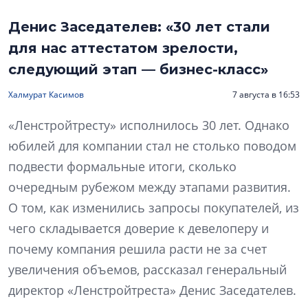
Денис Заседателев: «30 лет стали
для нас аттестатом зрелости,
следующий этап — бизнес-класс»
Халмурат Касимов
7 августа в 16:53
«Ленстройтресту» исполнилось 30 лет. Однако
юбилей для компании стал не столько поводом
подвести формальные итоги, сколько
очередным рубежом между этапами развития.
О том, как изменились запросы покупателей, из
чего складывается доверие к девелоперу и
почему компания решила расти не за счет
увеличения объемов, рассказал генеральный
директор «Ленстройтреста» Денис Заседателев.