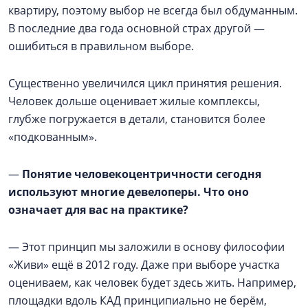
квартиру, поэтому выбор не всегда был обдуманным.
В последние два года основной страх другой —
ошибиться в правильном выборе.
Существенно увеличился цикл принятия решения.
Человек дольше оценивает жилые комплексы,
глубже погружается в детали, становится более
«подкованным».
—
Понятие человекоцентричности сегодня
используют многие девелоперы. Что оно
означает для вас на практике?
— Этот принцип мы заложили в основу философии
«Живи» ещё в 2012 году. Даже при выборе участка
оцениваем, как человек будет здесь жить. Например,
площадки вдоль КАД принципиально не берём,