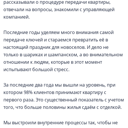
рассказывали о процедуре передачи квартиры,
отвечали на вопросы, знакомили с управляющей
компанией.
Последние годы уделяем много внимания самой
передаче ключей и стараемся превратить её в
настоящий праздник для новоселов. И дело не
только в шариках и шампанском, а во внимательном
отношении к людям, которые в этот момент
испытывают большой стресс.
За последние два года мы вышли на уровень, при
котором 98% клиентов принимают квартиру с
первого раза. Это существенный показатель с учетом
того, что больше половины жилья сдаём с отделкой.
Мы выстроили внутренние процессы так, чтобы не