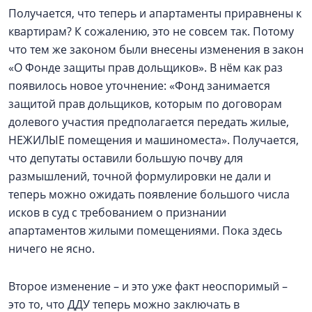
Получается, что теперь и апартаменты приравнены к
квартирам? К сожалению, это не совсем так. Потому
что тем же законом были внесены изменения в закон
«О Фонде защиты прав дольщиков». В нём как раз
появилось новое уточнение: «Фонд занимается
защитой прав дольщиков, которым по договорам
долевого участия предполагается передать жилые,
НЕЖИЛЫЕ помещения и машиноместа». Получается,
что депутаты оставили большую почву для
размышлений, точной формулировки не дали и
теперь можно ожидать появление большого числа
исков в суд с требованием о признании
апартаментов жилыми помещениями. Пока здесь
ничего не ясно.
Второе изменение – и это уже факт неоспоримый –
это то, что ДДУ теперь можно заключать в