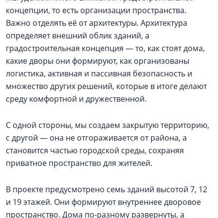
концепции, то есть организации пространства.
Важно отделять её от архитектуры. Архитектура
определяет внешний облик зданий, а
градостроительная концепция — то, как стоят дома,
какие дворы они формируют, как организованы
логистика, активная и пассивная безопасность и
множество других решений, которые в итоге делают
среду комфортной и дружественной.
С одной стороны, мы создаем закрытую территорию,
с другой — она не отгораживается от района, а
становится частью городской среды, сохраняя
приватное пространство для жителей.
В проекте предусмотрено семь зданий высотой 7, 12
и 19 этажей. Они формируют внутреннее дворовое
пространство. Дома по-разному развернуты, а