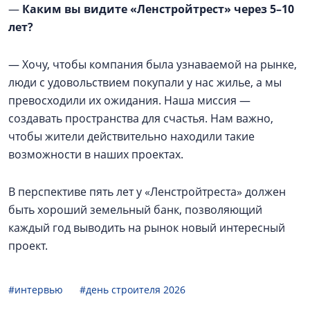
—
Каким вы видите «Ленстройтрест» через 5–10
лет?
— Хочу, чтобы компания была узнаваемой на рынке,
люди с удовольствием покупали у нас жилье, а мы
превосходили их ожидания. Наша миссия —
создавать пространства для счастья. Нам важно,
чтобы жители действительно находили такие
возможности в наших проектах.
В перспективе пять лет у «Ленстройтреста» должен
быть хороший земельный банк, позволяющий
каждый год выводить на рынок новый интересный
проект.
#интервью
#день строителя 2026