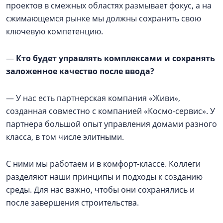
проектов в смежных областях размывает фокус, а на
сжимающемся рынке мы должны сохранить свою
ключевую компетенцию.
—
Кто будет управлять комплексами и сохранять
заложенное качество после ввода?
— У нас есть партнерская компания «Живи»,
созданная совместно с компанией «Космо-сервис». У
партнера большой опыт управления домами разного
класса, в том числе элитными.
С ними мы работаем и в комфорт-классе. Коллеги
разделяют наши принципы и подходы к созданию
среды. Для нас важно, чтобы они сохранялись и
после завершения строительства.