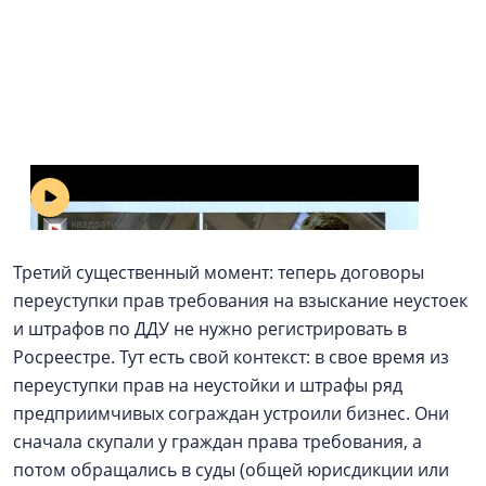
Апартаменты приравняли к квартирам?
Третий существенный момент: теперь договоры
переуступки прав требования на взыскание неустоек
и штрафов по ДДУ не нужно регистрировать в
Росреестре. Тут есть свой контекст: в свое время из
переуступки прав на неустойки и штрафы ряд
предприимчивых сограждан устроили бизнес. Они
сначала скупали у граждан права требования, а
потом обращались в суды (общей юрисдикции или