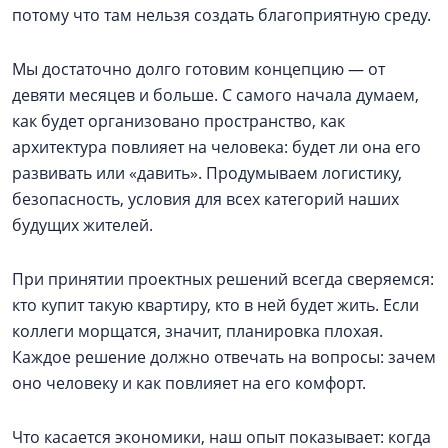
потому что там нельзя создать благоприятную среду.
Мы достаточно долго готовим концепцию — от
девяти месяцев и больше. С самого начала думаем,
как будет организовано пространство, как
архитектура повлияет на человека: будет ли она его
развивать или «давить». Продумываем логистику,
безопасность, условия для всех категорий наших
будущих жителей.
При принятии проектных решений всегда сверяемся:
кто купит такую квартиру, кто в ней будет жить. Если
коллеги морщатся, значит, планировка плохая.
Каждое решение должно отвечать на вопросы: зачем
оно человеку и как повлияет на его комфорт.
Что касается экономики, наш опыт показывает: когда