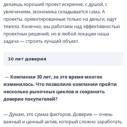
делаешь хороший проект искренне, с душой, с
увлечением, экономика складывается сама. А
проекты, ориентированные только на деньги, идут
тяжело. Конечно, мы работаем над эффективностью
проектных решений, но в любой локации наша
задача — строить лучший объект.
30 лет доверия
—
Компании 30 лет, за это время многое
изменилось. Что позволило компании пройти
несколько рыночных циклов и сохранить
доверие покупателей?
— Думаю, это сумма факторов. Доверие — очень
важный и ценный актив, который сложно заработать