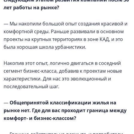
лет работы на рынке?
— Мы накопили большой опыт создания красивой и
комфортной среды. Раньше развивали в основном
проекты на крупных территориях в зоне КАД, и это
была хорошая школа урбанистики.
Накопив этот опыт, логично двигаться в соседний
сегмент бизнес-класса, добавив к проектам новые
характеристики. Для нас это эволюционный и
последовательный шаг.
—
Общепринятой классификации жилья на
рынке нет. Где для вас проходит граница между
комфорт- и бизнес-классом?