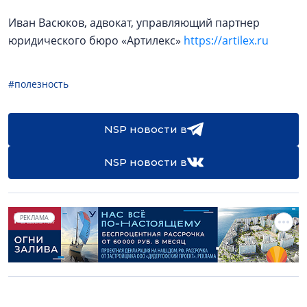
Иван Васюков, адвокат, управляющий партнер
юридического бюро «Артилекс»
https://artilex.ru
#полезность
NSP новости в
NSP новости в
РЕКЛАМА