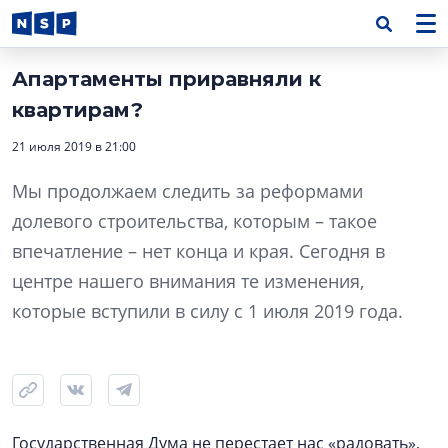
Апартаменты приравняли к
квартирам?
21 июля 2019 в 21:00
Мы продолжаем следить за реформами
долевого строительства, которым – такое
впечатление – нет конца и края. Сегодня в
центре нашего внимания те изменения,
которые вступили в силу с 1 июля 2019 года.
Государственная Дума не перестает нас «радовать»,