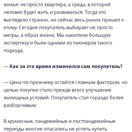
жилья: не просто квартира, а среда, в которой
человек будет жить и развиваться. Тогда это
выглядело странно, но сейчас весь рынок пришел к
этому. Сегодня покупатель выбирает не просто
метры, а образ жизни. Мы накопили большую
экспертизу и были одними из пионеров такого
подхода.
—
Как за это время изменился сам покупатель?
— Цена по-прежнему остаётся главным фактором, но
целью покупки стало прежде всего улучшение
жилищных условий. Покупатель стал гораздо более
разборчивым.
В кризисные, пандемийные и постпандемийные
периоды многие опасались не успеть купить