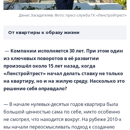
Денис Заседателев. Фото: пресс-служба ГК «Ленстройтрест»
От квартиры к образу жизни
—
Компании исполняется 30 лет. При этом один
из ключевых поворотов в её развитии
произошёл около 15 лет назад, когда
«Ленстройтрест» начал делать ставку не только
на квартиру, но и на жилую среду. Насколько это
решение себя оправдало?
— В начале нулевых-десятых годов квартира была
большой ценностью сама по себе, никто особенно
не смотрел, что находится вокруг. На рубеже 2010-х
мы начали переосмысливать подход к созданию