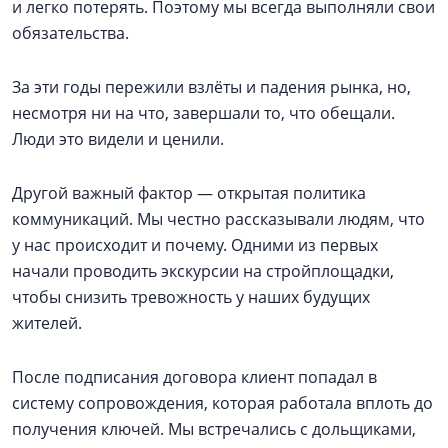
и легко потерять. Поэтому мы всегда выполняли свои
обязательства.
За эти годы пережили взлёты и падения рынка, но,
несмотря ни на что, завершали то, что обещали.
Люди это видели и ценили.
Другой важный фактор — открытая политика
коммуникаций. Мы честно рассказывали людям, что
у нас происходит и почему. Одними из первых
начали проводить экскурсии на стройплощадки,
чтобы снизить тревожность у наших будущих
жителей.
После подписания договора клиент попадал в
систему сопровождения, которая работала вплоть до
получения ключей. Мы встречались с дольщиками,