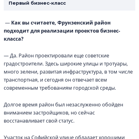
Первый бизнес-класс
—
Как вы считаете, Фрунзенский район
подходит для реализации проектов бизнес-
класса?
— Да. Район проектировали еще советские
градостроители. Здесь широкие улицы и тротуары,
много зелени, развитая инфраструктура, в том числе
транспортная, и сегодня он отвечает всем
современным требованиям городской среды.
Долгое время район был незаслуженно обойден
вниманием застройщиков, но сейчас
восстанавливает свой статус.
Участок на Софийской улице обладает хорошими