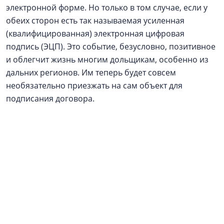
электронной форме. Но только в том случае, если у
обеих сторон есть так называемая усиленная
(квалифицированная) электронная цифровая
подпись (ЭЦП). Это событие, безусловно, позитивное
и облегчит жизнь многим дольщикам, особенно из
дальних регионов. Им теперь будет совсем
необязательно приезжать на сам объект для
подписания договора.
21 июля 2019