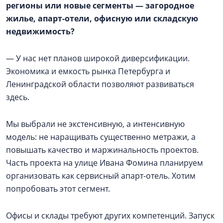
регионы или новые сегменты — загородное
жилье, апарт-отели, офисную или складскую
недвижимость?
— У нас нет планов широкой диверсификации.
Экономика и емкость рынка Петербурга и
Ленинградской области позволяют развиваться
здесь.
Мы выбрали не экстенсивную, а интенсивную
модель: не наращивать существенно метражи, а
повышать качество и маржинальность проектов.
Часть проекта на улице Ивана Фомина планируем
организовать как сервисный апарт-отель. Хотим
попробовать этот сегмент.
Офисы и склады требуют других компетенций. Запуск