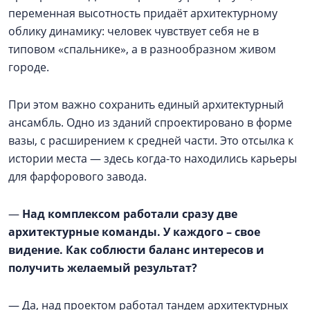
переменная высотность придаёт архитектурному
облику динамику: человек чувствует себя не в
типовом «спальнике», а в разнообразном живом
городе.
При этом важно сохранить единый архитектурный
ансамбль. Одно из зданий спроектировано в форме
вазы, с расширением к средней части. Это отсылка к
истории места — здесь когда-то находились карьеры
для фарфорового завода.
—
Над комплексом работали сразу две
архитектурные команды. У каждого – свое
видение. Как соблюсти баланс интересов и
получить желаемый результат?
— Да, над проектом работал тандем архитектурных