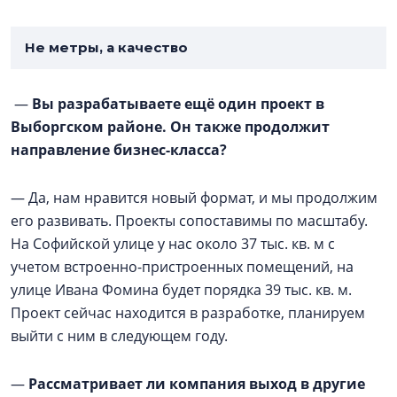
Не метры, а качество
—
Вы разрабатываете ещё один проект в
Выборгском районе. Он также продолжит
направление бизнес-класса?
— Да, нам нравится новый формат, и мы продолжим
его развивать. Проекты сопоставимы по масштабу.
На Софийской улице у нас около 37 тыс. кв. м с
учетом встроенно-пристроенных помещений, на
улице Ивана Фомина будет порядка 39 тыс. кв. м.
Проект сейчас находится в разработке, планируем
выйти с ним в следующем году.
—
Рассматривает ли компания выход в другие