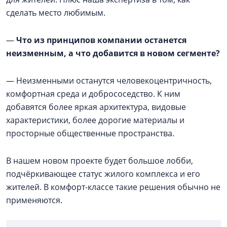
сделать место любимым.
—
Что из принципов компании останется
неизменным, а что добавится в новом сегменте?
— Неизменными останутся человекоцентричность,
комфортная среда и добрососедство. К ним
добавятся более яркая архитектура, видовые
характеристики, более дорогие материалы и
просторные общественные пространства.
В нашем новом проекте будет большое лобби,
подчёркивающее статус жилого комплекса и его
жителей. В комфорт-классе такие решения обычно не
применяются.