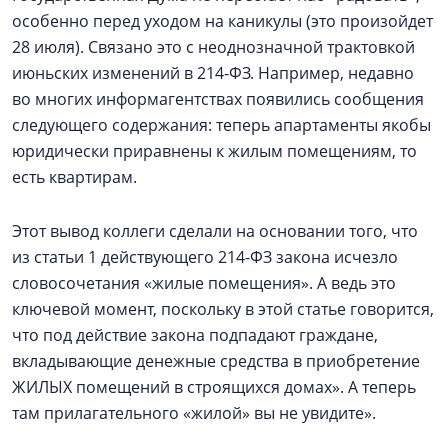
особенно перед уходом на каникулы (это произойдет
28 июля). Связано это с неоднозначной трактовкой
июньских изменений в 214-ФЗ. Например, недавно
во многих информагентствах появились сообщения
следующего содержания: теперь апартаменты якобы
юридически приравнены к жилым помещениям, то
есть квартирам.
Этот вывод коллеги сделали на основании того, что
из статьи 1 действующего 214-ФЗ закона исчезло
словосочетания «жилые помещения». А ведь это
ключевой момент, поскольку в этой статье говорится,
что под действие закона подпадают граждане,
вкладывающие денежные средства в приобретение
ЖИЛЫХ помещений в строящихся домах». А теперь
там прилагательного «жилой» вы не увидите».