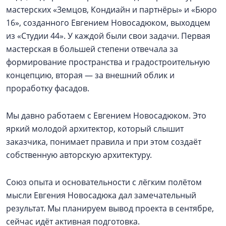
мастерских «Земцов, Кондиайн и партнёры» и «Бюро
16», созданного Евгением Новосадюком, выходцем
из «Студии 44». У каждой были свои задачи. Первая
мастерская в большей степени отвечала за
формирование пространства и градостроительную
концепцию, вторая — за внешний облик и
проработку фасадов.
Мы давно работаем с Евгением Новосадюком. Это
яркий молодой архитектор, который слышит
заказчика, понимает правила и при этом создаёт
собственную авторскую архитектуру.
Союз опыта и основательности с лёгким полётом
мысли Евгения Новосадюка дал замечательный
результат. Мы планируем вывод проекта в сентябре,
сейчас идёт активная подготовка.