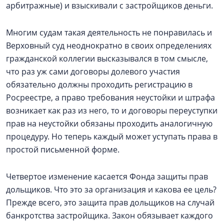
арбитражные) и взыскивали с застройщиков деньги.
Многим судам такая деятельность не понравилась и
Верховный суд неоднократно в своих определениях
гражданской коллегии высказывался в том смысле,
что раз уж сами договоры долевого участия
обязательно должны проходить регистрацию в
Росреестре, а право требования неустойки и штрафа
возникает как раз из него, то и договоры переуступки
прав на неустойки обязаны проходить аналогичную
процедуру. Но теперь каждый может уступать права в
простой письменной форме.
Четвертое изменение касается Фонда защиты прав
дольщиков. Что это за организация и какова ее цель?
Прежде всего, это защита прав дольщиков на случай
банкротства застройщика. Закон обязывает каждого