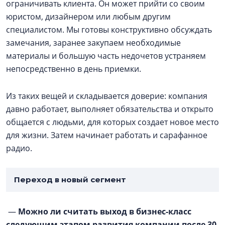
ограничивать клиента. Он может прийти со своим
юристом, дизайнером или любым другим
специалистом. Мы готовы конструктивно обсуждать
замечания, заранее закупаем необходимые
материалы и большую часть недочетов устраняем
непосредственно в день приемки.
Из таких вещей и складывается доверие: компания
давно работает, выполняет обязательства и открыто
общается с людьми, для которых создает новое место
для жизни. Затем начинает работать и сарафанное
радио.
Переход в новый сегмент
—
Можно ли считать выход в бизнес-класс
следующим этапом развития компании после 30