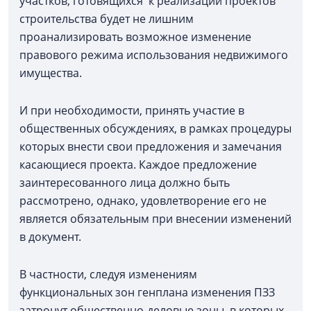
участков, готовящихся к реализации проектов
строительства будет не лишним
проанализировать возможное изменение
правового режима использования недвижимого
имущества.
И при необходимости, принять участие в
общественных обсуждениях, в рамках процедуры
которых внести свои предложения и замечания
касающиеся проекта. Каждое предложение
заинтересованного лица должно быть
рассмотрено, однако, удовлетворение его не
является обязательным при внесении изменений
в документ.
В частности, следуя изменениям
функциональных зон генплана изменения ПЗЗ
затронут общественно-деловые зоны, в которых