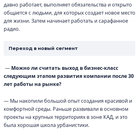
давно работает, выполняет обязательства и открыто
общается с людьми, для которых создает новое место
для жизни. Затем начинает работать и сарафанное
радио.
Переход в новый сегмент
—
Можно ли считать выход в бизнес-класс
следующим этапом развития компании после 30
лет работы на рынке?
— Мы накопили большой опыт создания красивой и
комфортной среды. Раньше развивали в основном
проекты на крупных территориях в зоне КАД, и это
была хорошая школа урбанистики.