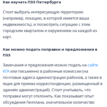
Как изучать ПЗЗ Петербурга
Стоит выбрать интересующую территорию
(например, локацию, в которой имеется ваша
недвижимость), и посмотреть ситуацию с этим
городским кварталом и окружением на каждой из
карт.
Как можно подать поправки и предложения в
ПЗЗ
Замечания и предложения можно подать на
сайте
КГА
или письменно в районные комиссии (на
почтовые адреса администрации районов, а также в
ящик для приема корреспонденции, размещенный в
зданиях администраций). Стоит учитывать, что
поправки могут отклонить. Как показывает опыт
обсуждения Генплана, значительное количество