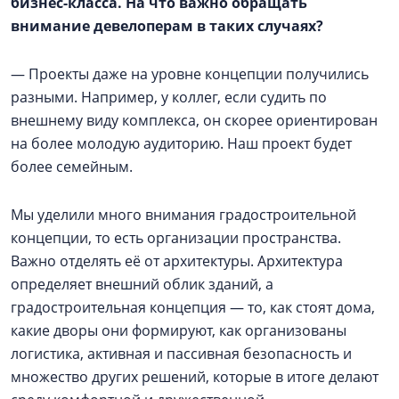
бизнес-класса. На что важно обращать
внимание девелоперам в таких случаях?
— Проекты даже на уровне концепции получились
разными. Например, у коллег, если судить по
внешнему виду комплекса, он скорее ориентирован
на более молодую аудиторию. Наш проект будет
более семейным.
Мы уделили много внимания градостроительной
концепции, то есть организации пространства.
Важно отделять её от архитектуры. Архитектура
определяет внешний облик зданий, а
градостроительная концепция — то, как стоят дома,
какие дворы они формируют, как организованы
логистика, активная и пассивная безопасность и
множество других решений, которые в итоге делают