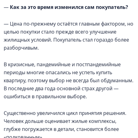
—
Как за это время изменился сам покупатель?
— Цена по-прежнему остаётся главным фактором, но
целью покупки стало прежде всего улучшение
жилищных условий. Покупатель стал гораздо более
разборчивым.
В кризисные, пандемийные и постпандемийные
периоды многие опасались не успеть купить
квартиру, поэтому выбор не всегда был обдуманным.
В последние два года основной страх другой —
ошибиться в правильном выборе.
Существенно увеличился цикл принятия решения.
Человек дольше оценивает жилые комплексы,
глубже погружается в детали, становится более
«подкованным».