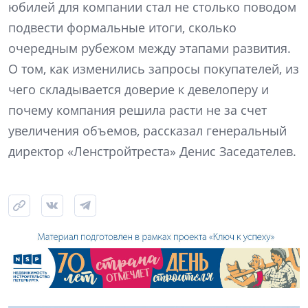
юбилей для компании стал не столько поводом
подвести формальные итоги, сколько
очередным рубежом между этапами развития.
О том, как изменились запросы покупателей, из
чего складывается доверие к девелоперу и
почему компания решила расти не за счет
увеличения объемов, рассказал генеральный
директор «Ленстройтреста» Денис Заседателев.