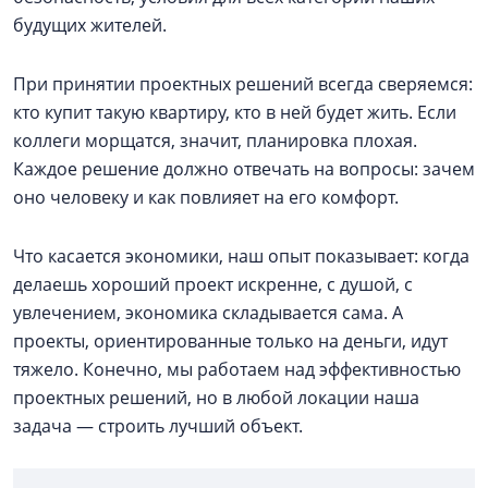
будущих жителей.
При принятии проектных решений всегда сверяемся:
кто купит такую квартиру, кто в ней будет жить. Если
коллеги морщатся, значит, планировка плохая.
Каждое решение должно отвечать на вопросы: зачем
оно человеку и как повлияет на его комфорт.
Что касается экономики, наш опыт показывает: когда
делаешь хороший проект искренне, с душой, с
увлечением, экономика складывается сама. А
проекты, ориентированные только на деньги, идут
тяжело. Конечно, мы работаем над эффективностью
проектных решений, но в любой локации наша
задача — строить лучший объект.