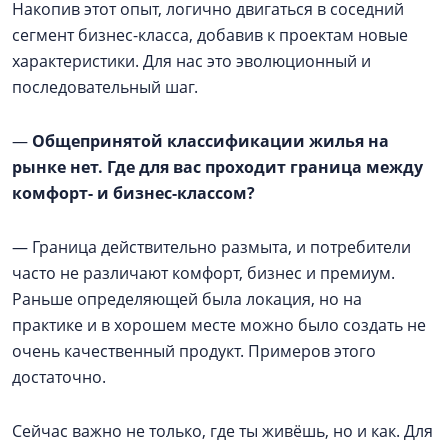
Накопив этот опыт, логично двигаться в соседний
сегмент бизнес-класса, добавив к проектам новые
характеристики. Для нас это эволюционный и
последовательный шаг.
—
Общепринятой классификации жилья на
рынке нет. Где для вас проходит граница между
комфорт- и бизнес-классом?
— Граница действительно размыта, и потребители
часто не различают комфорт, бизнес и премиум.
Раньше определяющей была локация, но на
практике и в хорошем месте можно было создать не
очень качественный продукт. Примеров этого
достаточно.
Сейчас важно не только, где ты живёшь, но и как. Для