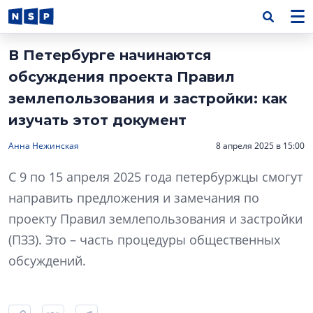
В Петербурге начинаются
обсуждения проекта Правил
землепользования и застройки: как
изучать этот документ
Анна Нежинская
8 апреля 2025 в 15:00
С 9 по 15 апреля 2025 года петербуржцы смогут
направить предложения и замечания по
проекту Правил землепользования и застройки
(ПЗЗ). Это – часть процедуры общественных
обсуждений.