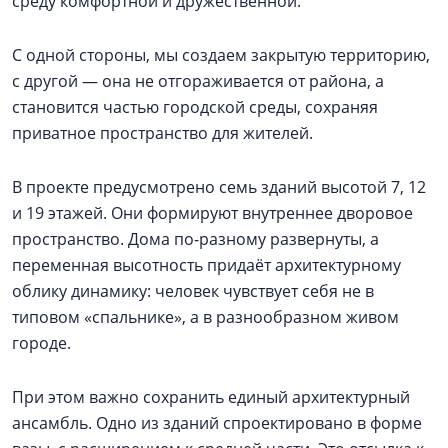
среду комфортной и дружественной.
С одной стороны, мы создаем закрытую территорию,
с другой — она не отгораживается от района, а
становится частью городской среды, сохраняя
приватное пространство для жителей.
В проекте предусмотрено семь зданий высотой 7, 12
и 19 этажей. Они формируют внутреннее дворовое
пространство. Дома по-разному развернуты, а
переменная высотность придаёт архитектурному
облику динамику: человек чувствует себя не в
типовом «спальнике», а в разнообразном живом
городе.
При этом важно сохранить единый архитектурный
ансамбль. Одно из зданий спроектировано в форме