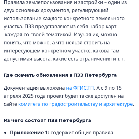
Правила землепользования и застройки – один из
двух основных документов, регулирующий
использование каждого конкретного земельного
участка. ПЗЗ представляют из себя набор карт –
каждая со своей тематикой. Изучая их, можно
понять, что можно, а что нельзя строить на
интересующем конкретном участке, какова там
допустимая высота, какие есть ограничения и т.п.
Где скачать обновления в ПЗЗ Петербурга
Документация выложена
на ФГИС.ТП
. А с 9 по 15
апреля 2025 года проект будет также доступен на
сайте
комитета по градостроительству и архитектуре
.
Из чего состоят ПЗЗ Петербурга
Приложение 1:
содержит общие правила