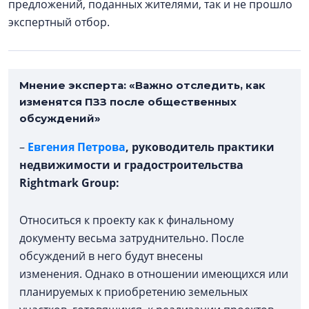
предложений, поданных жителями, так и не прошло
экспертный отбор.
Мнение эксперта: «В
ажно отследить, как
изменятся ПЗЗ после общественных
обсуждений»
–
Евгения Петрова
, руководитель практики
недвижимости и градостроительства
Rightmark Group:
Относиться к проекту как к финальному
документу весьма затруднительно. После
обсуждений в него будут внесены
изменения. Однако в отношении имеющихся или
планируемых к приобретению земельных