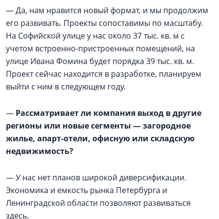
— Да, нам нравится новый формат, и мы продолжим
его развивать. Проекты сопоставимы по масштабу.
На Софийской улице у нас около 37 тыс. кв. м с
учетом встроенно-пристроенных помещений, на
улице Ивана Фомина будет порядка 39 тыс. кв. м.
Проект сейчас находится в разработке, планируем
выйти с ним в следующем году.
—
Рассматривает ли компания выход в другие
регионы или новые сегменты — загородное
жилье, апарт-отели, офисную или складскую
недвижимость?
— У нас нет планов широкой диверсификации.
Экономика и емкость рынка Петербурга и
Ленинградской области позволяют развиваться
здесь.