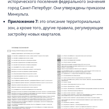
исторического поселения федерального значения
город Санкт‑Петербург. Они утверждены приказом
Минкульта.
Приложение 7:
это описание территориальных
зон, а кроме того, другие правила, регулирующие
застройку новых кварталов.