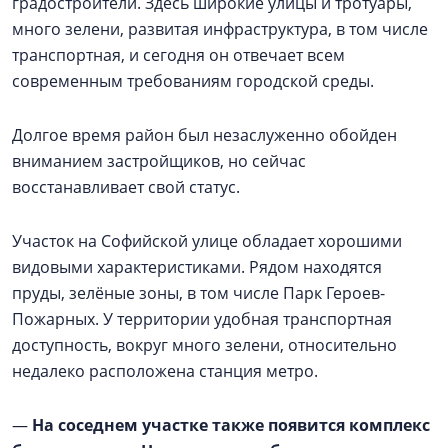
градостроители. Здесь широкие улицы и тротуары,
много зелени, развитая инфраструктура, в том числе
транспортная, и сегодня он отвечает всем
современным требованиям городской среды.
Долгое время район был незаслуженно обойден
вниманием застройщиков, но сейчас
восстанавливает свой статус.
Участок на Софийской улице обладает хорошими
видовыми характеристиками. Рядом находятся
пруды, зелёные зоны, в том числе Парк Героев-
Пожарных. У территории удобная транспортная
доступность, вокруг много зелени, относительно
недалеко расположена станция метро.
—
На соседнем участке также появится комплекс