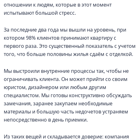
отношении к людям, которые в этот момент
испытывают большой стресс.
За последние два года мы вышли на уровень, при
котором 98% клиентов принимают квартиру с
первого раза. Это существенный показатель с учетом
того, что больше половины жилья сдаём с отделкой.
Мы выстроили внутренние процессы так, чтобы не
ограничивать клиента. Он может прийти со своим
юристом, дизайнером или любым другим
специалистом. Мы готовы конструктивно обсуждать
замечания, заранее закупаем необходимые
материалы и большую часть недочетов устраняем
непосредственно в день приемки.
Из таких вещей и складывается доверие: компания