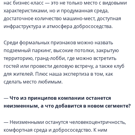
нас бизнес-класс — это не только место с видовыми
характеристиками, но и продуманная среда,
достаточное количество машино-мест, доступная
инфраструктура и атмосфера добрососедства.
Среди формальных признаков можно назвать
подземный паркинг, высокие потолки, закрытую
территорию, гранд-лобби, где можно встретить
гостей или провести деловую встречу, а также клуб
для жителей. Плюс наша экспертиза в том, как
сделать место любимым.
—
Что из принципов компании останется
неизменным, а что добавится в новом сегменте?
— Неизменными останутся человекоцентричность,
комфортная среда и добрососедство. К ним