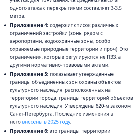
участка. Для понимания: «в среднем» высота
одного этажа с перекрытиями составляет 3-3,5
метра.
Приложение 4:
содержит список различных
ограничений застройки (зоны рядом с
аэропортами, водоохранные зоны, особо
охраняемые природные территории и проч). Это
ограничения, которые регулируются не ПЗЗ, а
другими нормативно-правовыми актами.
Приложение 5:
показывает утвержденные
границы объединенных зон охраны объектов
культурного наследия, расположенных на
территории города, границы территорий объектов
культурного наследия. Утверждены 820-м законом
Санкт-Петербурга. Последние изменения в
него
внесены в 2025 году
.
Приложение 6:
это границы территории