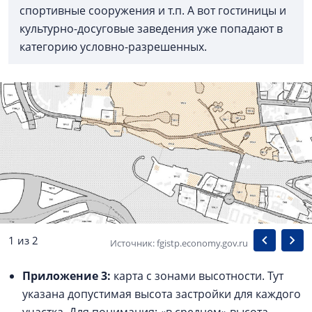
спортивные сооружения и т.п. А вот гостиницы и
культурно-досуговые заведения уже попадают в
категорию условно-разрешенных.
1 из 2
Источник: fgistp.economy.gov.ru
Приложение 3:
карта с зонами высотности. Тут
указана допустимая высота застройки для каждого