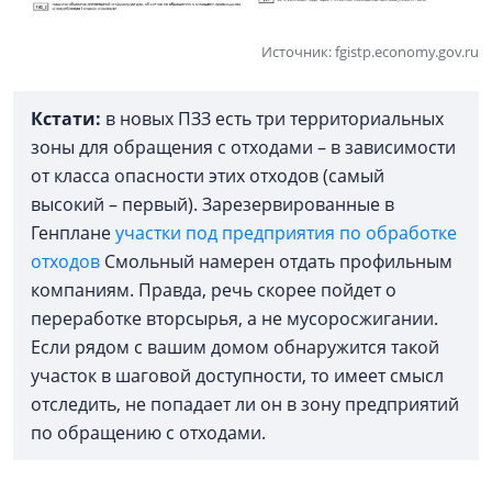
Источник: fgistp.economy.gov.ru
Кстати:
в новых ПЗЗ есть три территориальных
зоны для обращения с отходами – в зависимости
от класса опасности этих отходов (самый
высокий – первый). Зарезервированные в
Генплане
участки под предприятия по обработке
отходов
Смольный намерен отдать профильным
компаниям. Правда, речь скорее пойдет о
переработке вторсырья, а не мусоросжигании.
Если рядом с вашим домом обнаружится такой
участок в шаговой доступности, то имеет смысл
отследить, не попадает ли он в зону предприятий
по обращению с отходами.