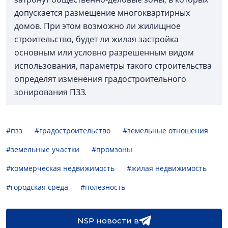
допускается размещение многоквартирных
домов. При этом возможно ли жилищное
строительство, будет ли жилая застройка
основным или условно разрешенным видом
использования, параметры такого строительства
определят изменения градостроительного
зонирования ПЗЗ.
#пзз
#градостроительство
#земельные отношения
#земельные участки
#промзоны
#коммерческая недвижимость
#жилая недвижимость
#городская среда
#полезность
NSP новости в