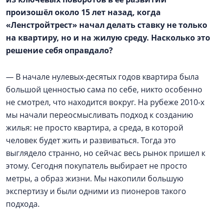
произошёл около 15 лет назад, когда
«Ленстройтрест» начал делать ставку не только
на квартиру, но и на жилую среду. Насколько это
решение себя оправдало?
— В начале нулевых-десятых годов квартира была
большой ценностью сама по себе, никто особенно
не смотрел, что находится вокруг. На рубеже 2010-х
мы начали переосмысливать подход к созданию
жилья: не просто квартира, а среда, в которой
человек будет жить и развиваться. Тогда это
выглядело странно, но сейчас весь рынок пришел к
этому. Сегодня покупатель выбирает не просто
метры, а образ жизни. Мы накопили большую
экспертизу и были одними из пионеров такого
подхода.