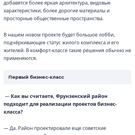
добавятся более яркая архитектура, видовые
характеристики, более дорогие материалы и
просторные общественные пространства.
В нашем новом проекте будет большое лобби,
подчёркивающее статус жилого комплекса и его
жителей. В комфорт-классе такие решения обычно не
применяются.
Первый бизнес-класс
—
Как вы считаете, Фрунзенский район
подходит для реализации проектов бизнес-
класса?
— Да. Район проектировали еще советские