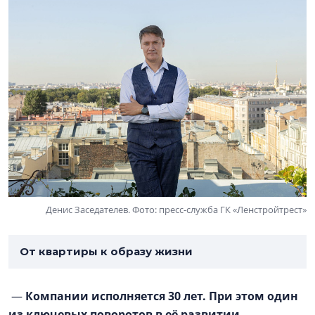
Денис Заседателев. Фото: пресс-служба ГК «Ленстройтрест»
От квартиры к образу жизни
—
Компании исполняется 30 лет. При этом один
из ключевых поворотов в её развитии