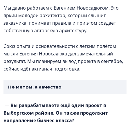
Мы давно работаем с Евгением Новосадюком. Это
яркий молодой архитектор, который слышит
заказчика, понимает правила и при этом создаёт
собственную авторскую архитектуру.
Союз опыта и основательности с лёгким полётом
мысли Евгения Новосадюка дал замечательный
результат. Мы планируем вывод проекта в сентябре,
сейчас идёт активная подготовка.
Не метры, а качество
—
Вы разрабатываете ещё один проект в
Выборгском районе. Он также продолжит
направление бизнес-класса?