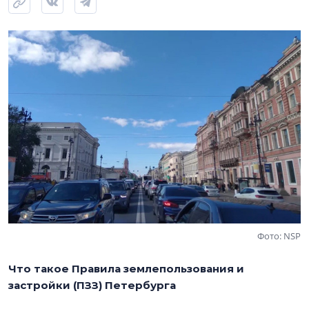
Фото: NSP
Что такое Правила землепользования и
застройки (ПЗЗ) Петербурга