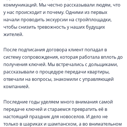
коммуникаций. Мы честно рассказывали людям, что
у нас происходит и почему. Одними из первых
начали проводить экскурсии на стройплощадки,
чтобы снизить тревожность у наших будущих
жителей.
После подписания договора клиент попадал в
систему сопровождения, которая работала вплоть до
получения ключей. Мы встречались с дольщиками,
рассказывали о процедуре передачи квартиры,
отвечали на вопросы, знакомили с управляющей
компанией.
Последние годы уделяем много внимания самой
передаче ключей и стараемся превратить её в
настоящий праздник для новоселов. И дело не
только в шариках и шампанском, а во внимательном