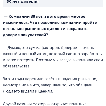
30 лет доверия
—
Компании 30 лет, за это время многое
изменилось. Что позволило компании пройти
несколько рыночных циклов и сохранить
доверие покупателей?
— Думаю, это сумма факторов. Доверие — очень
важный и ценный актив, который сложно заработать
и легко потерять. Поэтому мы всегда выполняли свои
обязательства.
За эти годы пережили взлёты и падения рынка, но,
несмотря ни на что, завершали то, что обещали.
Люди это видели и ценили.
Другой важный фактор — открытая политика