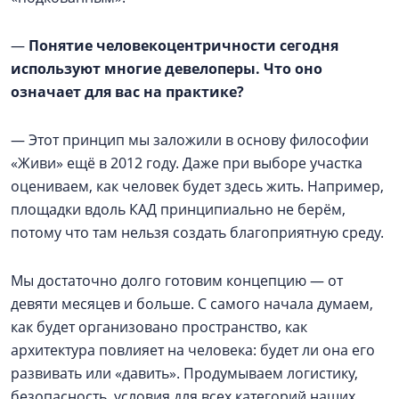
—
Понятие человекоцентричности сегодня
используют многие девелоперы. Что оно
означает для вас на практике?
— Этот принцип мы заложили в основу философии
«Живи» ещё в 2012 году. Даже при выборе участка
оцениваем, как человек будет здесь жить. Например,
площадки вдоль КАД принципиально не берём,
потому что там нельзя создать благоприятную среду.
Мы достаточно долго готовим концепцию — от
девяти месяцев и больше. С самого начала думаем,
как будет организовано пространство, как
архитектура повлияет на человека: будет ли она его
развивать или «давить». Продумываем логистику,
безопасность, условия для всех категорий наших