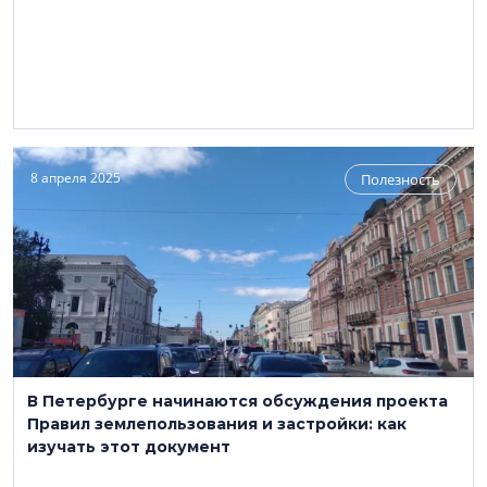
8 апреля 2025
Полезность
В Петербурге начинаются обсуждения проекта
Правил землепользования и застройки: как
изучать этот документ