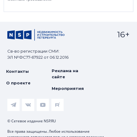
16+
Св-во регистрации СМИ:
ЭЛ №ФС77-67922 от 06.12.2016
Реклама на
Контакты
сайте
О проекте
Мероприятия
© Сетевое издание NSP.RU
Все права защищены. Любое использование
материалов допускается только с согласия редакции.