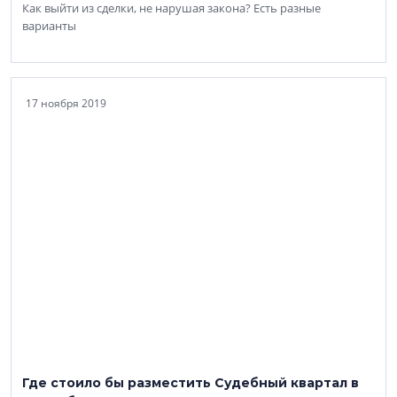
Как выйти из сделки, не нарушая закона? Есть разные
варианты
17 ноября 2019
Где стоило бы разместить Судебный квартал в