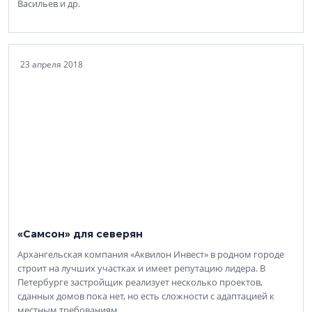
Васильев и др.
23 апреля 2018
«Самсон» для северян
Архангельская компания «Аквилон Инвест» в родном городе
строит на лучших участках и имеет репутацию лидера. В
Петербурге застройщик реализует несколько проектов,
сданных домов пока нет, но есть сложности с адаптацией к
местным требованиям