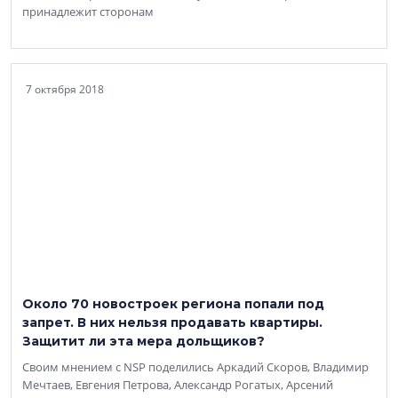
принадлежит сторонам
7 октября 2018
Около 70 новостроек региона попали под
запрет. В них нельзя продавать квартиры.
Защитит ли эта мера дольщиков?
Своим мнением с NSP поделились Аркадий Скоров, Владимир
Мечтаев, Евгения Петрова, Александр Рогатых, Арсений