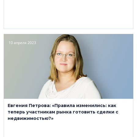
10 апреля 2023
Евгения Петрова: «Правила изменились: как
теперь участникам рынка готовить сделки с
недвижимостью?»