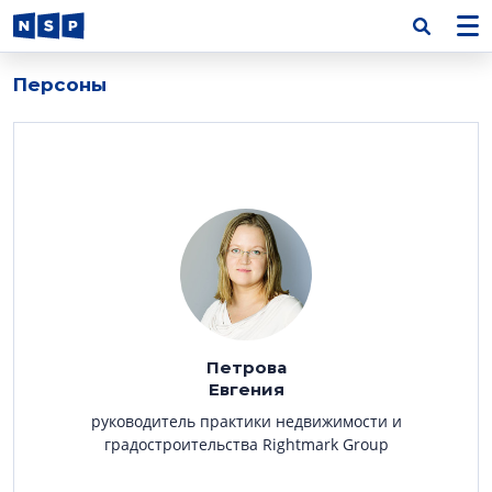
Персоны
Петрова
Евгения
руководитель практики недвижимости и
градостроительства Rightmark Group