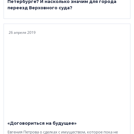
Петербурге? И насколько значим для города
переезд Верховного суда?
26 апреля 2019
«Договориться на будущее»
Евгения Петрова о сделках с имуществом, которое пока не