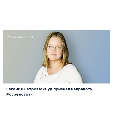
26 сентября 2023
Евгения Петрова: «Суд признал неправоту
Росреестра»