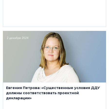
2 декабря 2024
Евгения Петрова: «Существенные условия ДДУ
должны соответствовать проектной
декларации»