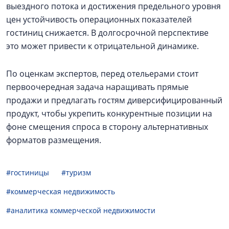
выездного потока и достижения предельного уровня
цен устойчивость операционных показателей
гостиниц снижается. В долгосрочной перспективе
это может привести к отрицательной динамике.
По оценкам экспертов, перед отельерами стоит
первоочередная задача наращивать прямые
продажи и предлагать гостям диверсифицированный
продукт, чтобы укрепить конкурентные позиции на
фоне смещения спроса в сторону альтернативных
форматов размещения.
#гостиницы
#туризм
#коммерческая недвижимость
#аналитика коммерческой недвижимости