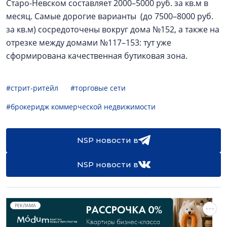
Старо-Невском составляет 2000–5000 руб. за кв.м в
месяц. Самые дорогие варианты (до 7500–8000 руб.
за кв.м) сосредоточены вокруг дома №152, а также на
отрезке между домами №117–153: тут уже
сформирована качественная бутиковая зона.
#стрит-ритейл
#торговые сети
#брокеридж коммерческой недвижимости
NSP новости в
NSP новости в
РЕКЛАМА