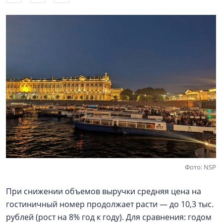
Фото: NSP
При снижении объемов выручки средняя цена на
гостиничный номер продолжает расти — до 10,3 тыс.
рублей (рост на 8% год к году). Для сравнения: годом