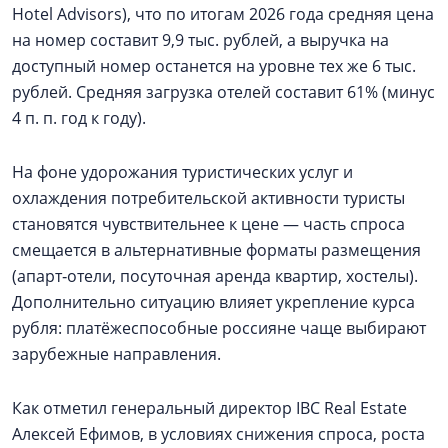
Hotel Advisors), что по итогам 2026 года средняя цена
на номер составит 9,9 тыс. рублей, а выручка на
доступный номер останется на уровне тех же 6 тыс.
рублей. Средняя загрузка отелей составит 61% (минус
4 п. п. год к году).
На фоне удорожания туристических услуг и
охлаждения потребительской активности туристы
становятся чувствительнее к цене — часть спроса
смещается в альтернативные форматы размещения
(апарт‑отели, посуточная аренда квартир, хостелы).
Дополнительно ситуацию влияет укрепление курса
рубля: платёжеспособные россияне чаще выбирают
зарубежные направления.
Как отметил генеральный директор IBC Real Estate
Алексей Ефимов, в условиях снижения спроса, роста