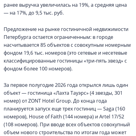
ранее выручка увеличилась на 19%, а средняя цена
— на 17%, до 9,5 тыс. руб.
Предложение на рынке гостиничной недвижимости
Петербурга остается ограниченным: в городе
насчитывается 85 объектов с совокупным номерным
фондом 19,6 тыс. номеров (это сетевые и несетевые
классифицированные гостиницы «три-пять звезд» с
фондом более 100 номеров).
За первое полугодие 2026 года открылся лишь один
объект — гостиница «Лахта Тауэрс» (4 звезды, 301
номер) от ZONT Hotel Group. До конца года
планируется запуск еще трех гостиниц — Saga (160
номеров), House of Faith (144 номера) и Artel 17/52
(108 номеров). При вводе всех объектов совокупный
объем нового строительства по итогам года может