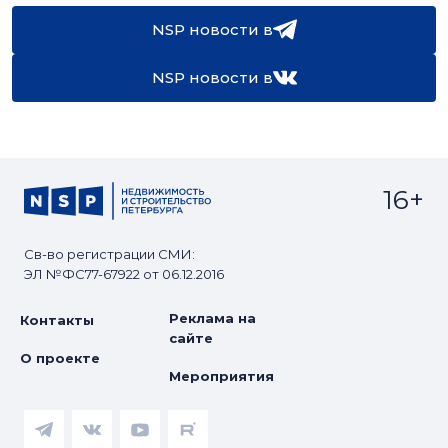
NSP новости в
NSP новости в
16+
Св-во регистрации СМИ:
ЭЛ №ФС77-67922 от 06.12.2016
Реклама на
Контакты
сайте
О проекте
Мероприятия