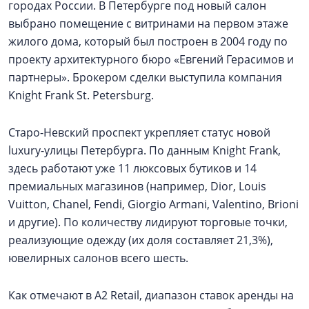
городах России. В Петербурге под новый салон
выбрано помещение с витринами на первом этаже
жилого дома, который был построен в 2004 году по
проекту архитектурного бюро «Евгений Герасимов и
партнеры». Брокером сделки выступила компания
Knight Frank St. Petersburg.
Старо-Невский проспект укрепляет статус новой
luxury-улицы Петербурга. По данным Knight Frank,
здесь работают уже 11 люксовых бутиков и 14
премиальных магазинов (например, Dior, Louis
Vuitton, Chanel, Fendi, Giorgio Armani, Valentino, Brioni
и другие). По количеству лидируют торговые точки,
реализующие одежду (их доля составляет 21,3%),
ювелирных салонов всего шесть.
Как отмечают в А2 Retail, диапазон ставок аренды на