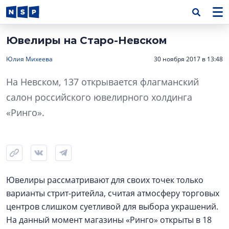
Ювелиры на Старо-Невском
Юлия Михеева
30 ноября 2017 в 13:48
На Невском, 137 открывается флагманский
салон российского ювелирного холдинга
«Ринго».
Ювелиры рассматривают для своих точек только
варианты стрит-ритейла, считая атмосферу торговых
центров слишком суетливой для выбора украшений.
На данный момент магазины «Ринго» открыты в 18