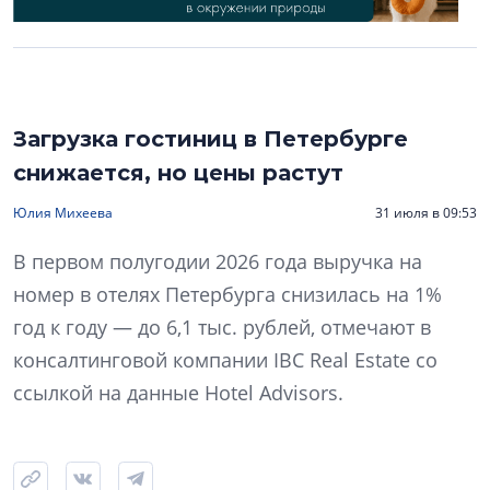
Загрузка гостиниц в Петербурге
снижается, но цены растут
Юлия Михеева
31 июля в 09:53
В первом полугодии 2026 года выручка на
номер в отелях Петербурга снизилась на 1%
год к году — до 6,1 тыс. рублей, отмечают в
консалтинговой компании IBC Real Estate со
ссылкой на данные Hotel Advisors.