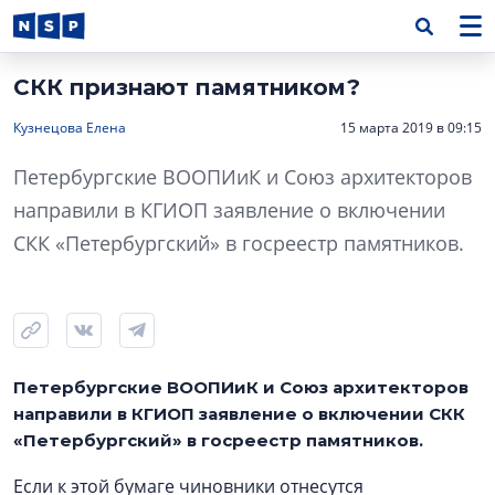
СКК признают памятником?
Кузнецова Елена
15 марта 2019 в 09:15
Петербургские ВООПИиК и Союз архитекторов
направили в КГИОП заявление о включении
СКК «Петербургский» в госреестр памятников.
Петербургские ВООПИиК и Союз архитекторов
направили в КГИОП заявление о включении СКК
«Петербургский» в госреестр памятников.
Если к этой бумаге чиновники отнесутся