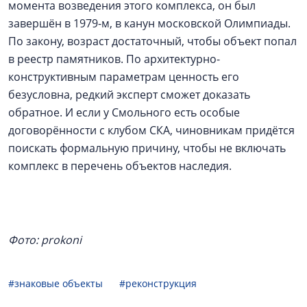
момента возведения этого комплекса, он был
завершён в 1979-м, в канун московской Олимпиады.
По закону, возраст достаточный, чтобы объект попал
в реестр памятников. По архитектурно-
конструктивным параметрам ценность его
безусловна, редкий эксперт сможет доказать
обратное. И если у Смольного есть особые
договорённости с клубом СКА, чиновникам придётся
поискать формальную причину, чтобы не включать
комплекс в перечень объектов наследия.
Фото: prokoni
#знаковые объекты
#реконструкция