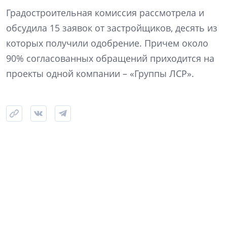
Градостроительная комиссия рассмотрела и
обсудила 15 заявок от застройщиков, десять из
которых получили одобрение. Причем около
90% согласованных обращений приходится на
проекты одной компании – «Группы ЛСР».