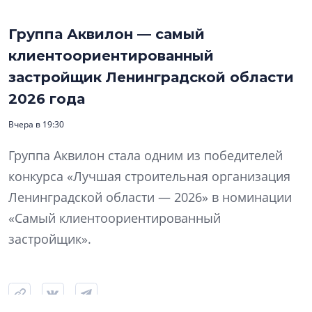
Группа Аквилон — самый
клиентоориентированный
застройщик Ленинградской области
2026 года
Вчера в 19:30
Группа Аквилон стала одним из победителей
конкурса «Лучшая строительная организация
Ленинградской области — 2026» в номинации
«Самый клиентоориентированный
застройщик».