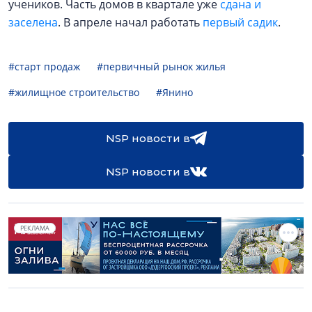
учеников. Часть домов в квартале уже
сдана и
заселена
. В апреле начал работать
первый садик
.
#старт продаж
#первичный рынок жилья
#жилищное строительство
#Янино
NSP новости в
NSP новости в
РЕКЛАМА