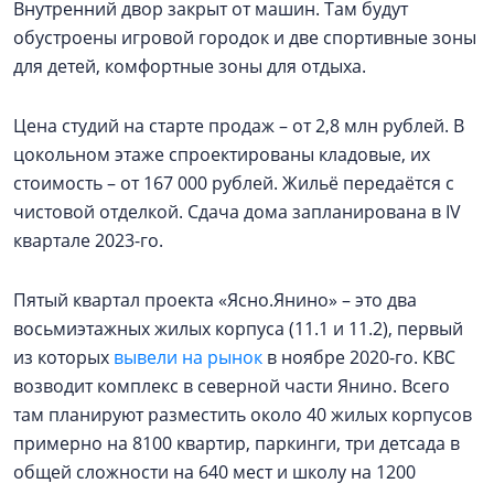
Внутренний двор закрыт от машин. Там будут
обустроены игровой городок и две спортивные зоны
для детей, комфортные зоны для отдыха.
Цена студий на старте продаж – от 2,8 млн рублей. В
цокольном этаже спроектированы кладовые, их
стоимость – от 167 000 рублей. Жильё передаётся с
чистовой отделкой. Сдача дома запланирована в IV
квартале 2023-го.
Пятый квартал проекта «Ясно.Янино» – это два
восьмиэтажных жилых корпуса (11.1 и 11.2), первый
из которых
вывели на рынок
в ноябре 2020-го. КВС
возводит комплекс в северной части Янино. Всего
там планируют разместить около 40 жилых корпусов
примерно на 8100 квартир, паркинги, три детсада в
общей сложности на 640 мест и школу на 1200