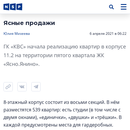
Ясные продажи
Юлия Михеева
6 апреля 2021 в 06:22
ГК «КВС» начала реализацию квартир в корпусе
11.2 на территории пятого квартала ЖК
«Ясно.Янино».
8-этажный корпус состоит из восьми секций. В нём
разместятся 539 квартир: есть студии (в том числе с
двумя окнами), «единички», «двушки» и «трёшки». В
каждой предусмотрены места для гардеробных.