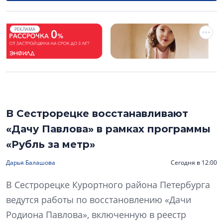
РЕКЛАМА
В Сестрорецке восстанавливают
«Дачу Павлова» в рамках программы
«Рубль за метр»
Дарья Балашова
Сегодня в 12:00
В Сестрорецке Курортного района Петербурга
ведутся работы по восстановлению «Дачи
Родиона Павлова», включенную в реестр