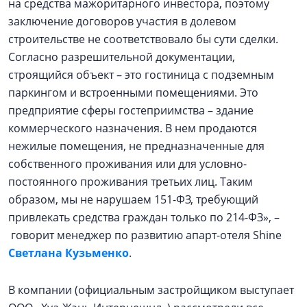
на средства мажоритарного инвестора, поэтому
заключение договоров участия в долевом
строительстве не соответствовало бы сути сделки.
Согласно разрешительной документации,
строящийся объект – это гостиница с подземным
паркингом и встроенными помещениями. Это
предприятие сферы гостеприимства – здание
коммерческого назначения. В нем продаются
нежилые помещения, не предназначенные для
собственного проживания или для условно-
постоянного проживания третьих лиц. Таким
образом, мы не нарушаем 151-ФЗ, требующий
привлекать средства граждан только по 214-ФЗ», –
говорит менеджер по развитию апарт-отеля Shine
Светлана Кузьменко
.
В компании (официальным застройщиком выступает