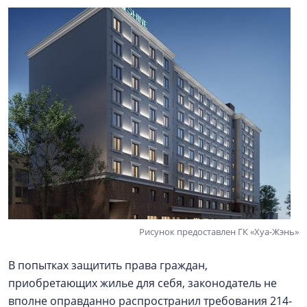
Рисунок предоставлен ГК «Хуа-Жэнь»
В попытках защитить права граждан,
приобретающих жилье для себя, законодатель не
вполне оправданно распространил требования 214-