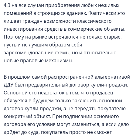
ФЗ на все случаи приобретения любых нежилых
помещений в строящихся зданиях. Фактически это
лишает граждан возможности классического
инвестирования средств в коммерческие объекты.
Поэтому на рынке встречаются не только старые,
пусть и не лучшим образом себя
зарекомендовавшие схемы, но и относительно
новые правовые механизмы.
В прошлом самой распространенной альтернативой
ДДУ был предварительный договор купли-продажи.
Основной его недостаток в том, что продавец
обязуется в будущем только заключить основной
договор купли-продажи, а не передать покупателю
конкретный объект. При подписании основного
договора его условия могут измениться, а если дело
дойдет до суда, покупатель просто не сможет