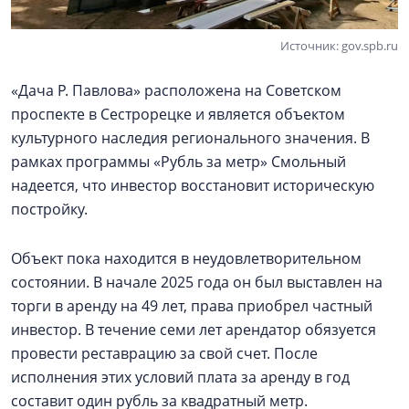
Источник: gov.spb.ru
«Дача Р. Павлова» расположена на Советском
проспекте в Сестрорецке и является объектом
культурного наследия регионального значения. В
рамках программы «Рубль за метр» Смольный
надеется, что инвестор восстановит историческую
постройку.
Объект пока находится в неудовлетворительном
состоянии. В начале 2025 года он был выставлен на
торги в аренду на 49 лет, права приобрел частный
инвестор. В течение семи лет арендатор обязуется
провести реставрацию за свой счет. После
исполнения этих условий плата за аренду в год
составит один рубль за квадратный метр.