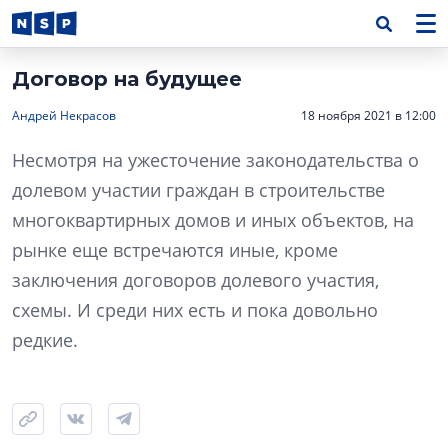
Договор на будущее
Андрей Некрасов
18 ноября 2021 в 12:00
Несмотря на ужесточение законодательства о
долевом участии граждан в строительстве
многоквартирных домов и иных объектов, на
рынке еще встречаются иные, кроме
заключения договоров долевого участия,
схемы. И среди них есть и пока довольно
редкие.