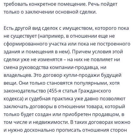
требовать конкретное помещение. Речь пойдет
только о заключении основной сделки.
Есть другой вид сделок с имуществом, которого пока
не существует (например, в отношении еще не
сформированного участка или пока не построенного
здания и помещения в нем). Причем условия этой
сделки уже не изменятся – на них не повлияет ни
смена руководства компании-продавца, ни
владельцев. Это договор купли-продажи будущей
вещи. Они только становятся популярными, хотя
законодательство (455-я статья Гражданского
кодекса) и судебная практика уже давно позволяют
заключать договоры в отношении товара, который
только будет создан или приобретен продавцом, в
том числе и недвижимости. В таких договорах можно
и нужно досконально прописать отношения сторон