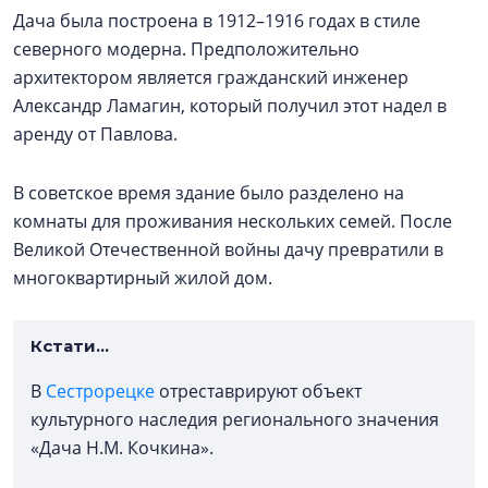
Дача была построена в 1912–1916 годах в стиле
северного модерна. Предположительно
архитектором является гражданский инженер
Александр Ламагин, который получил этот надел в
аренду от Павлова.
В советское время здание было разделено на
комнаты для проживания нескольких семей. После
Великой Отечественной войны дачу превратили в
многоквартирный жилой дом.
Кстати...
В
Сестрорецке
отреставрируют объект
культурного наследия регионального значения
«Дача Н.М. Кочкина».