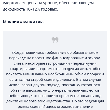
удерживает цены на уровне, обеспечивающем
доходность 10–12% годовых.
Мнения экспертов:
«Когда появилось требование об обязательном
переходе на проектное финансирование и эскроу-
счета, некоторые застройщики «перекинули»
квартиры или апартаменты на других лиц, чтобы
показать минимально необходимый объем продаж и
остаться на старой схеме «долевки». В этом случае
использован другой подход, поскольку готовность
объекта высокая, число нереализованных лотов
небольшое, что позволило проекту не попасть под
действие нового законодательства. Но это редкая для
рынка схема. И здесь огромное значение