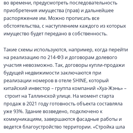
во времени, предусмотреть последовательность
приобретения имущества (прав) и дальнейшее
распоряжение им. Можно прописать все
обстоятельства, с наступлением каждого из которых
имущество будет передано в собственность.
Такие схемы используются, например, когда перейти
на реализацию по 214-ФЗ и договорам долевого
участия невозможно. Так, договоры купли-продажи
будущей недвижимости заключаются при
реализации номеров в отеле SHINE, который
китайский инвестор – группа компаний «Хуа-Жэнь» –
строит на Таллинской улице. На момент старта
продаж в 2021 году готовность объекта составляла
уже 93%. Здание возведено, подключено к
коммуникациям, завершаются фасадные работы и
ведется благоустройство территории. «Стройка шла