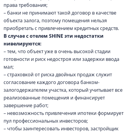
права требования;
– банки не принимают такой договор в качестве
объекта залога, поэтому помещения нельзя
приобретать с привлечением кредитных средств.
В случае с отелем SHINE эти недостатки
нивелируются:
– тем, что объект уже в очень высокой стадии
готовности и риск недостроя или задержки ввода
мал;
– страховкой от риска двойных продаж служит
согласование каждого договора банком-
залогодержателем участка, который учитывает все
реализованные помещения и финансирует
завершение работ;
– невозможность привлечения ипотеки формирует
пул профессиональных инвесторов;
– чтобы заинтересовать инвесторов, застройщик