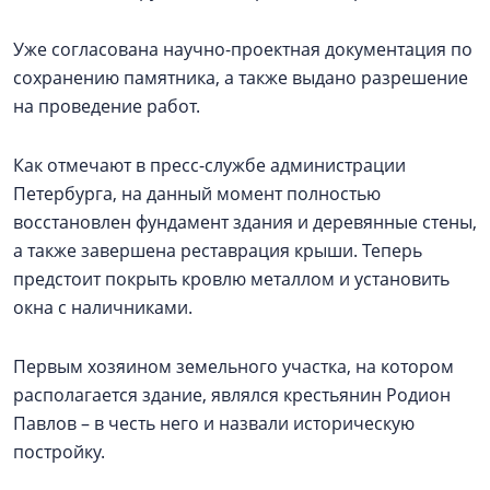
Уже согласована научно-проектная документация по
сохранению памятника, а также выдано разрешение
на проведение работ.
Как отмечают в пресс-службе администрации
Петербурга, на данный момент полностью
восстановлен фундамент здания и деревянные стены,
а также завершена реставрация крыши. Теперь
предстоит покрыть кровлю металлом и установить
окна с наличниками.
Первым хозяином земельного участка, на котором
располагается здание, являлся крестьянин Родион
Павлов – в честь него и назвали историческую
постройку.