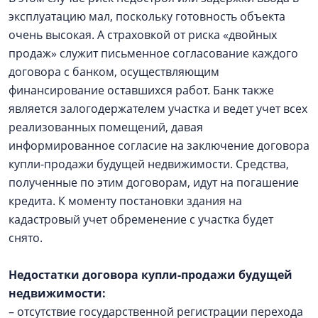
эксплуатацию мал, поскольку готовность объекта
очень высокая. А страховкой от риска «двойных
продаж» служит письменное согласование каждого
договора с банком, осуществляющим
финансирование оставшихся работ. Банк также
является залогодержателем участка и ведет учет всех
реализованных помещений, давая
информированное согласие на заключение договора
купли-продажи будущей недвижимости. Средства,
полученные по этим договорам, идут на погашение
кредита. К моменту постановки здания на
кадастровый учет обременение с участка будет
снято.
Недостатки договора купли-продажи будущей
недвижимости:
– отсутствие государственной регистрации перехода