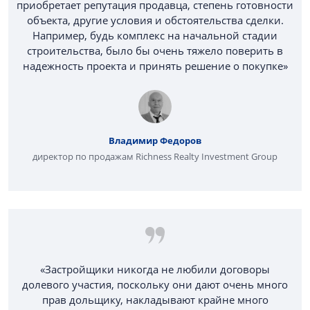
приобретает репутация продавца, степень готовности
объекта, другие условия и обстоятельства сделки.
Например, будь комплекс на начальной стадии
строительства, было бы очень тяжело поверить в
надежность проекта и принять решение о покупке»
Владимир Федоров
директор по продажам Richness Realty Investment Group
«Застройщики никогда не любили договоры
долевого участия, поскольку они дают очень много
прав дольщику, накладывают крайне много