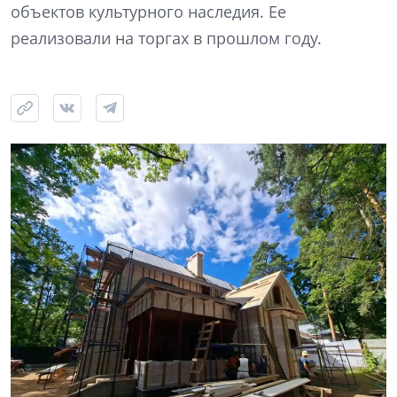
объектов культурного наследия. Ее
реализовали на торгах в прошлом году.