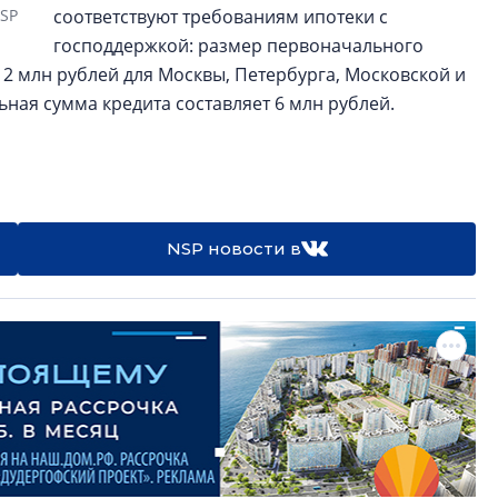
NSP
соответствуют требованиям ипотеки с
господдержкой: размер первоначального
12 млн рублей для Москвы, Петербурга, Московской и
ная сумма кредита составляет 6 млн рублей.
NSP новости в