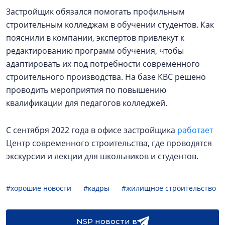
Застройщик обязался помогать профильным
строительным колледжам в обучении студентов. Как
пояснили в компании, экспертов привлекут к
редактированию программ обучения, чтобы
адаптировать их под потребности современного
строительного производства. На базе КВС решено
проводить мероприятия по повышению
квалификации для педагогов колледжей.
С сентября 2022 года в офисе застройщика
работает
Центр современного строительства, где проводятся
экскурсии и лекции для школьников и студентов.
#хорошие новости
#кадры
#жилищное строительство
NSP новости в