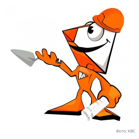
Фото: КВС