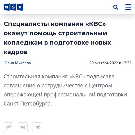
Специалисты компании «КВС»
окажут помощь строительным
колледжам в подготовке новых
кадров
Юлия Михеева
20 октября 2022 в 13:22
Строительная компания «КВС» подписала
соглашение о сотрудничестве с Центром
опережающей профессиональной подготовки
Санкт-Петербурга.