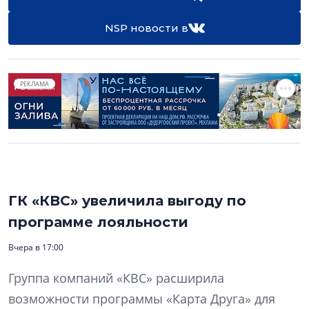
NSP новости в
РЕКЛАМА
ГК «КВС» увеличила выгоду по
программе лояльности
Вчера в 17:00
Группа компаний «КВС» расширила
возможности программы «Карта Друга» для