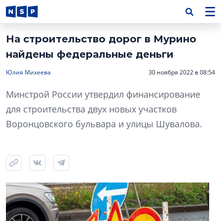
На строительство дорог в Мурино
найдены федеральные деньги
Юлия Михеева
30 ноября 2022 в 08:54
Минстрой России утвердил финансирование
для строительства двух новых участков
Воронцовского бульвара и улицы Шувалова.