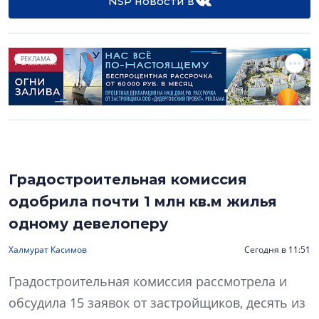
NSP новости в
РЕКЛАМА
Градостроительная комиссия
одобрила почти 1 млн кв.м жилья
одному девелоперу
Халмурат Касимов
Сегодня в 11:51
Градостроительная комиссия рассмотрела и
обсудила 15 заявок от застройщиков, десять из