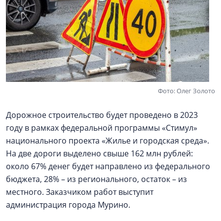
Фото: Олег Золото
Дорожное строительство будет проведено в 2023
году в рамках федеральной программы «Стимул»
национального проекта «Жилье и городская среда».
На две дороги выделено свыше 162 млн рублей:
около 67% денег будет направлено из федерального
бюджета, 28% – из регионального, остаток – из
местного. Заказчиком работ выступит
администрация города Мурино.