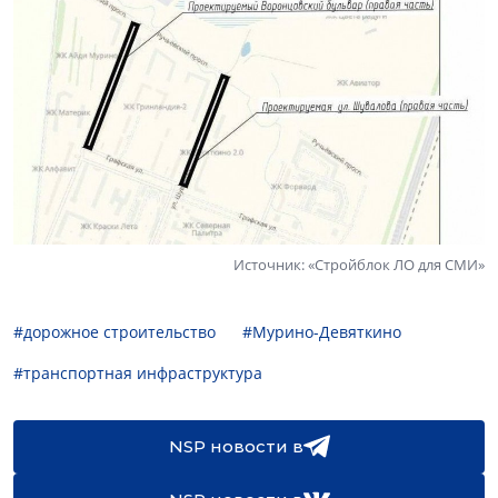
Источник: «Стройблок ЛО для СМИ»
#дорожное строительство
#Мурино-Девяткино
#транспортная инфраструктура
NSP новости в