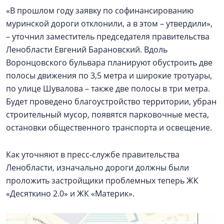
«В прошлом году заявку по софинансированию
муринской дороги отклонили, а в этом – утвердили»,
– уточнил заместитель председателя правительства
Ленобласти Евгений Барановский. Вдоль
Воронцовского бульвара планируют обустроить две
полосы движения по 3,5 метра и широкие тротуары,
по улице Шувалова – также две полосы в три метра.
Будет проведено благоустройство территории, убран
строительный мусор, появятся парковочные места,
остановки общественного транспорта и освещение.
Как уточняют в пресс-службе правительства
Ленобласти, изначально дороги должны были
проложить застройщики проблемных теперь ЖК
«Десяткино 2.0» и ЖК «Материк».