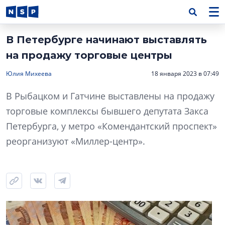
В Петербурге начинают выставлять
на продажу торговые центры
Юлия Михеева
18 января 2023 в 07:49
В Рыбацком и Гатчине выставлены на продажу
торговые комплексы бывшего депутата Закса
Петербурга, у метро «Комендантский проспект»
реорганизуют «Миллер-центр».