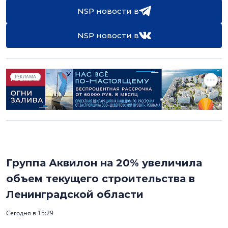
NSP новости в
NSP новости в
РЕКЛАМА
Группа Аквилон на 20% увеличила
объем текущего строительства в
Ленинградской области
Сегодня в 15:29