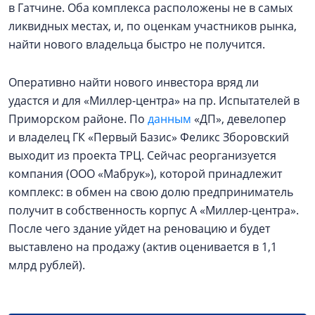
в Гатчине. Оба комплекса расположены не в самых
ликвидных местах, и, по оценкам участников рынка,
найти нового владельца быстро не получится.
Оперативно найти нового инвестора вряд ли
удастся и для «Миллер-центра» на пр. Испытателей в
Приморском районе. По
данным
«ДП», девелопер
и владелец ГК «Первый Базис» Феликс Зборовский
выходит из проекта ТРЦ. Сейчас реорганизуется
компания (ООО «Мабрук»), которой принадлежит
комплекс: в обмен на свою долю предприниматель
получит в собственность корпус А «Миллер-центра».
После чего здание уйдет на реновацию и будет
выставлено на продажу (актив оценивается в 1,1
млрд рублей).