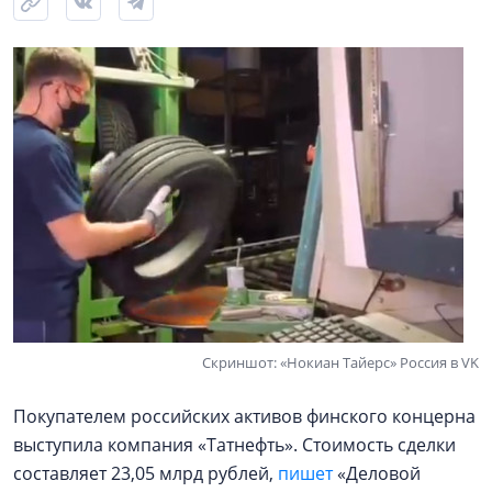
Скриншот: «Нокиан Тайерс» Россия в VK
Покупателем российских активов финского концерна
выступила компания «Татнефть». Стоимость сделки
составляет 23,05 млрд рублей,
пишет
«Деловой