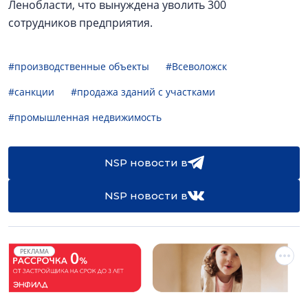
Ленобласти, что вынуждена уволить 300
сотрудников предприятия.
#производственные объекты
#Всеволожск
#санкции
#продажа зданий с участками
#промышленная недвижимость
NSP новости в
NSP новости в
РЕКЛАМА