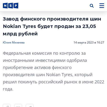
Завод финского производителя шин
Nokian Tyres будет продан за 23,05
млрд рублей
Юлия Михеева
14 марта 2023 в 16:27
Федеральная комиссия по контролю за
иностранными инвестициями одобрила
приобретение активов финского
производителя шин Nokian Tyres, который
решил покинуть российский рынок в июне 2022
года.