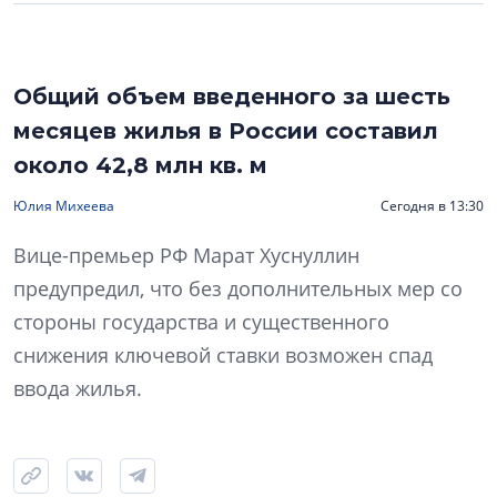
Общий объем введенного за шесть
месяцев жилья в России составил
около 42,8 млн кв. м
Юлия Михеева
Сегодня в 13:30
Вице-премьер РФ Марат Хуснуллин
предупредил, что без дополнительных мер со
стороны государства и существенного
снижения ключевой ставки возможен спад
ввода жилья.