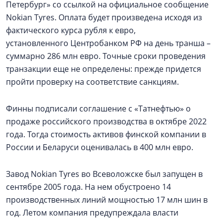
Петербург» со ссылкой на официальное сообщение
Nokian Tyres. Оплата будет произведена исходя из
фактического курса рубля к евро,
установленного Центробанком РФ на день транша –
суммарно 286 млн евро. Точные сроки проведения
транзакции еще не определены: прежде придется
пройти проверку на соответствие санкциям.
Финны подписали соглашение с «Татнефтью» о
продаже российского производства в октябре 2022
года. Тогда стоимость активов финской компании в
России и Беларуси оценивалась в 400 млн евро.
Завод Nokian Tyres во Всеволожске был запущен в
сентябре 2005 года. На нем обустроено 14
производственных линий мощностью 17 млн шин в
год. Летом компания предупреждала власти