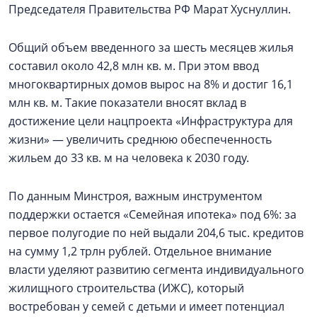
Председателя Правительства РФ Марат Хуснуллин.
Общий объем введенного за шесть месяцев жилья
составил около 42,8 млн кв. м. При этом ввод
многоквартирных домов вырос на 8% и достиг 16,1
млн кв. м. Такие показатели вносят вклад в
достижение цели нацпроекта «Инфраструктура для
жизни» — увеличить среднюю обеспеченность
жильем до 33 кв. м на человека к 2030 году.
По данным Минстроя, важным инструментом
поддержки остается «Семейная ипотека» под 6%: за
первое полугодие по ней выдали 204,6 тыс. кредитов
на сумму 1,2 трлн рублей. Отдельное внимание
власти уделяют развитию сегмента индивидуального
жилищного строительства (ИЖС), который
востребован у семей с детьми и имеет потенциал