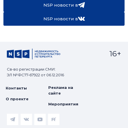
NSP новости в
NSP новости в
16+
Св-во регистрации СМИ:
ЭЛ №ФС77-67922 от 06.12.2016
Реклама на
Контакты
сайте
О проекте
Мероприятия