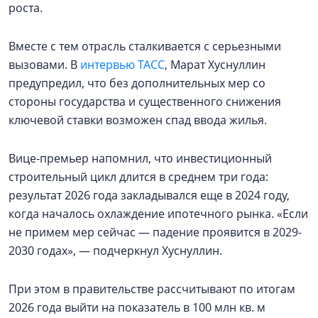
роста.
Вместе с тем отрасль сталкивается с серьезными
вызовами. В
интервью ТАСС
, Марат Хуснуллин
предупредил, что без дополнительных мер со
стороны государства и существенного снижения
ключевой ставки возможен спад ввода жилья.
Вице‑премьер напомнил, что инвестиционный
строительный цикл длится в среднем три года:
результат 2026 года закладывался еще в 2024 году,
когда началось охлаждение ипотечного рынка. «Если
не примем мер сейчас — падение проявится в 2029-
2030 годах», — подчеркнул Хуснуллин.
При этом в правительстве рассчитывают по итогам
2026 года выйти на показатель в 100 млн кв. м