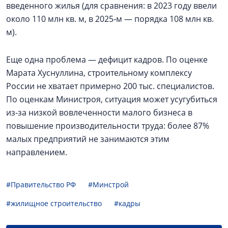
введенного жилья (для сравнения: в 2023 году ввели
около 110 млн кв. м, в 2025‑м — порядка 108 млн кв.
м).
Еще одна проблема — дефицит кадров. По оценке
Марата Хуснуллина, строительному комплексу
России не хватает примерно 200 тыс. специалистов.
По оценкам Министроя, ситуация может усугубиться
из‑за низкой вовлеченности малого бизнеса в
повышение производительности труда: более 87%
малых предприятий не занимаются этим
направлением.
#Правительство РФ
#Минстрой
#жилищное строительство
#кадры