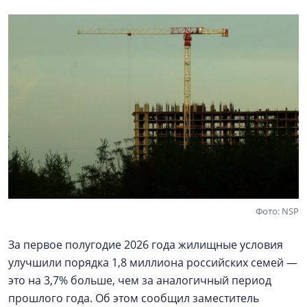
Фото: NSP
За первое полугодие 2026 года жилищные условия
улучшили порядка 1,8 миллиона российских семей —
это на 3,7% больше, чем за аналогичный период
прошлого года. Об этом сообщил заместитель