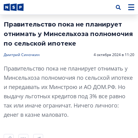
Правительство пока не планирует
отнимать у Минсельхоза полномочия
по сельской ипотеке
Дмитрий Синочкин
4 октября 2024 в 11:20
Правительство пока не планирует отнимать у
Минсельхоза полномочия по сельской ипотеке
и передавать их Минстрою и АО ДОМ.РФ. Но
выдачу льготных кредитов под 3% все равно
так или иначе ограничат. Ничего личного:
денег в казне маловато.