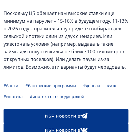
Поскольку ЦБ обещает нам высокие ставки еще
минимум на пару лет – 15-16% в будущем году, 11-13%
в 2026 году – правительству придется выбирать для
сельской ипотеки один из двух сценариев. Или
ужесточать условия (например, выдавать такие
займы для покупки жилья не ближе 100 километров
от крупных поселков). Или делать паузы из-за
лимитов. Возможно, эти варианты будут чередовать.
#банки
#банковские программы
#деньги
#ижс
#ипотека
#ипотека с господдержкой
NSP новости в
NSP новости в