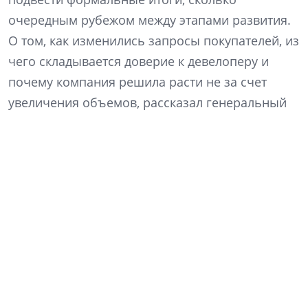
очередным рубежом между этапами развития.
О том, как изменились запросы покупателей, из
чего складывается доверие к девелоперу и
почему компания решила расти не за счет
увеличения объемов, рассказал генеральный
директор «Ленстройтреста» Денис Заседателев.