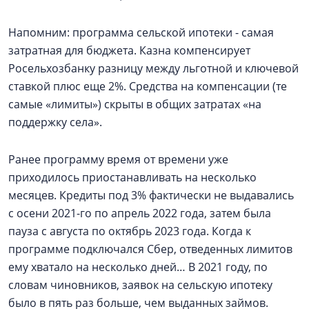
Напомним: программа сельской ипотеки - самая
затратная для бюджета. Казна компенсирует
Росельхозбанку разницу между льготной и ключевой
ставкой плюс еще 2%. Средства на компенсации (те
самые «лимиты») скрыты в общих затратах «на
поддержку села».
Ранее программу время от времени уже
приходилось приостанавливать на несколько
месяцев. Кредиты под 3% фактически не выдавались
с осени 2021-го по апрель 2022 года, затем была
пауза с августа по октябрь 2023 года. Когда к
программе подключался Сбер, отведенных лимитов
ему хватало на несколько дней… В 2021 году, по
словам чиновников, заявок на сельскую ипотеку
было в пять раз больше, чем выданных займов.