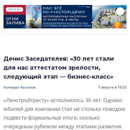
РЕКЛАМА
Денис Заседателев: «30 лет стали
для нас аттестатом зрелости,
следующий этап — бизнес-класс»
Халмурат Касимов
7 августа в 16:53
«Ленстройтресту» исполнилось 30 лет. Однако
юбилей для компании стал не столько поводом
подвести формальные итоги, сколько
очередным рубежом между этапами развития.