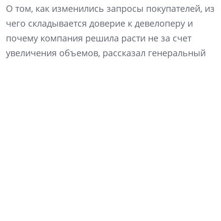
О том, как изменились запросы покупателей, из
чего складывается доверие к девелоперу и
почему компания решила расти не за счет
увеличения объемов, рассказал генеральный
директор «Ленстройтреста» Денис Заседателев.