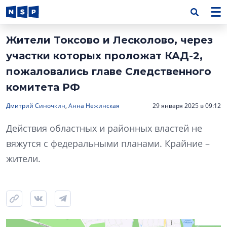
Жители Токсово и Лесколово, через
участки которых проложат КАД-2,
пожаловались главе Следственного
комитета РФ
Дмитрий Синочкин
,
Анна Нежинская
29 января 2025 в 09:12
Действия областных и районных властей не
вяжутся с федеральными планами. Крайние –
жители.