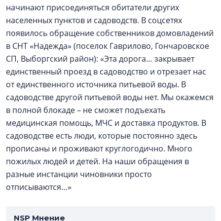
начинают присоединяться обитатели других
населенных пунктов и садоводств. В соцсетях
появилось обращение собственников домовладений
в СНТ «Надежда» (поселок Гаврилово, Гончаровское
СП, Выборгский район): «Эта дорога… закрывает
единственный проезд в садоводство и отрезает нас
от единственного источника питьевой воды. В
садоводстве другой питьевой воды нет. Мы окажемся
в полной блокаде – не сможет подъехать
медицинская помощь, МЧС и доставка продуктов. В
садоводстве есть люди, которые постоянно здесь
прописаны и проживают круглогодично. Много
пожилых людей и детей. На наши обращения в
разные инстанции чиновники просто
отписываются…»
NSP Мнение