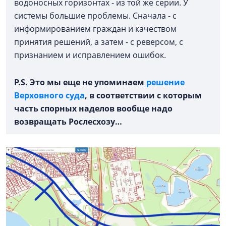
водоносных горизонтах - из той же серии. У
системы большие проблемы. Сначала - с
информированием граждан и качеством
принятия решений, а затем - с реверсом, с
признанием и исправлением ошибок.
P.S. Это мы еще не упоминаем
решение
Верховного суда
, в соответствии с которым
часть спорных наделов вообще надо
возвращать Рослесхозу…