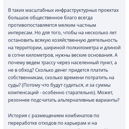
В таких масштабных инфраструктурных проектах
большое общественное благо всегда
противопоставляется мелким частным
интересам. Но для того, чтобы на несколько лет
остановить всякую хозяйственную деятельность
на территории, шириной полкилометра и длиной
в сотни километров, нужны веские основания. А
почему ведем трассу через населенный пункт, а
не в обход? Сколько денег придется платить
собственникам, сколько времени потратить на
суды? (Потому что будут судиться, и за суммы
компенсаций - особенно старательно). Может,
резоннее подсчитать альтернативные варианты?
История с размещением комбинатов по
переработке отходов по карьерам и на