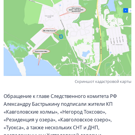
Скриншот кадастровой карты
Обращение к главе Следственного комитета РФ
Александру Бастрыкину подписали жители КП
«Кавголовские холмы», «Негород Токсово»,
«Резиденция у озера», «Кавголовское озеро»,
«Туокса», а также нескольких СНТ и ДНП,