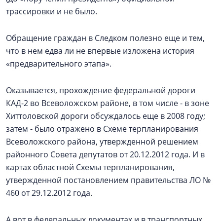
трассировки и не было.
Обращение граждан в Следком полезно еще и тем,
что в нем едва ли не впервые изложена история
«предварительного этапа».
Оказывается, прохождение федеральной дороги
КАД-2 во Всеволожском районе, в том числе - в зоне
Хиттоловской дороги обсуждалось еще в 2008 году;
затем - было отражено в Схеме терпланирования
Всеволожского района, утвержденной решением
районного Совета депутатов от 20.12.2012 года. И в
картах областной Схемы терпланирования,
утвержденной постановлением правительства ЛО №
460 от 29.12.2012 года.
А вот в федеральных документах и в транспортных