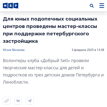
Для юных подопечных социальных
центров проведены мастер-классы
при поддержке петербургского
застройщика
Юлия Михеева
3 февраля 2025 в 13:38
Волонтеры клуба «Добрый Setl» провели
творческие мастер-классы для детей и
подростков из трех детских домов Петербурга и
Ленобласти.