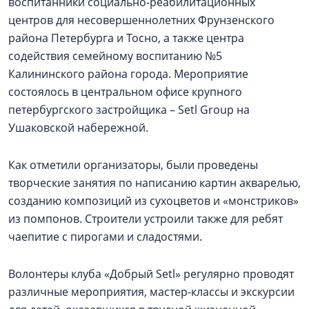
воспитанники социально-реабилитационных
центров для несовершеннолетних Фрунзенского
района Петербурга и Тосно, а также центра
содействия семейному воспитанию №5
Калининского района города. Мероприятие
состоялось в центральном офисе крупного
петербургского застройщика – Setl Group на
Ушаковской набережной.
Как отметили организаторы, были проведены
творческие занятия по написанию картин акварелью,
созданию композиций из сухоцветов и «монстриков»
из помпонов. Строители устроили также для ребят
чаепитие с пирогами и сладостями.
Волонтеры клуба «Добрый Setl» регулярно проводят
различные мероприятия, мастер-классы и экскурсии