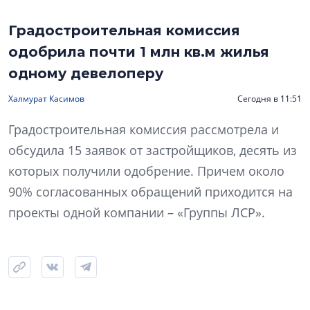
Градостроительная комиссия
одобрила почти 1 млн кв.м жилья
одному девелоперу
Халмурат Касимов
Сегодня в 11:51
Градостроительная комиссия рассмотрела и
обсудила 15 заявок от застройщиков, десять из
которых получили одобрение. Причем около
90% согласованных обращений приходится на
проекты одной компании – «Группы ЛСР».