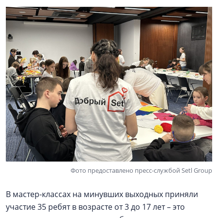
Фото предоставлено пресс-службой Setl Group
В мастер-классах на минувших выходных приняли
участие 35 ребят в возрасте от 3 до 17 лет – это