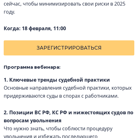
сейчас, чтобы минимизировать свои риски в 2025
году.
Когда: 18 февраля, 11:00
ЗАРЕГИСТРИРОВАТЬСЯ
Программа вебинара:
1. Ключевые тренды судебной практики
Основные направления судебной практики, которых
придерживаются суды в спорах с работниками.
2. Позиции ВС РФ, КС РФ и нижестоящих судов по
вопросам увольнения
Что нужно знать, чтобы соблюсти процедуру
увольнения и избежать последующего