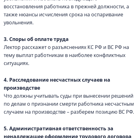
восстановления работника в прежней должности, а
также нюансы исчисления срока на оспаривание
увольнения.
3. Споры об оплате труда
Лектор расскажет о разъяснениях КС РФ и ВС РФ на
тему выплат работникам в наиболее конфликтных
ситуациях.
4. Расследование несчастных случаев на
производстве
Что должны учитывать суды при вынесении решений
по делам о признании смерти работника несчастным
случаем на производстве – разберем позицию ВС РФ.
5. Административная ответственность за
ненадлежащее оформление трудового договора