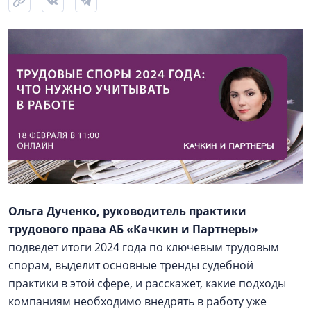
Ольга Дученко, руководитель практики
трудового права АБ «Качкин и Партнеры»
подведет итоги 2024 года по ключевым трудовым
спорам, выделит основные тренды судебной
практики в этой сфере, и расскажет, какие подходы
компаниям необходимо внедрять в работу уже