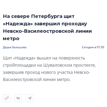
На севере Петербурга щит
«Надежда» завершил проходку
Невско-Василеостровской линии
метро
Дарья Балашова
Сегодня в 07:30
Щит «Надежда» вышел на поверхность
стройплощадки на Шуваловском проспекте,
завершив проход нового участка Невско-
Василеостровской линии метро.