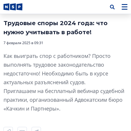
Трудовые споры 2024 года: что
нужно учитывать в работе!
7 февраля 2025 в 09:31
Как выиграть спор с работником? Просто
выполнять трудовое законодательство
недостаточно! Необходимо быть в курсе
актуальных разъяснений судов.
Приглашаем на бесплатный вебинар судебной
практики, организованный Адвокатским бюро
«Качкин и Партнеры».