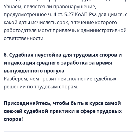
Узнаем, является ли правонарушение,
предусмотренное ч. 4 ст. 5.27 КоАП РФ, длящимся, с
какой даты исчислять срок, в течение которого
работодателя могут привлечь к административной
ответственности.
6. Судебная неустойка для трудовых споров и
индексация среднего заработка за время
вынужденного прогула
Разберем, чем грозит неисполнение судебных
решений по трудовым спорам.
Присоединяйтесь, чтобы быть в курсе самой
свежей судебной практики в сфере трудовых
споров!