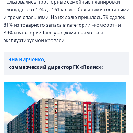
пользовались просторные семейные планировки
площадью от 124 до 161 кв. м: с большими гостиными
и тремя спальнями. На их долю пришлось 79 сделок –
81% из товарного запаса в категории «комфорт» и
89% в категории family – с домашним спа и
эксплуатируемой кровлей.
Яна Вирченко
,
коммерческий директор ГК «Полис»: