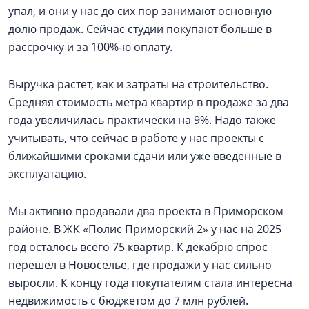
упал, и они у нас до сих пор занимают основную
долю продаж. Сейчас студии покупают больше в
рассрочку и за 100%-ю оплату.
Выручка растет, как и затраты на строительство.
Средняя стоимость метра квартир в продаже за два
года увеличилась практически на 9%. Надо также
учитывать, что сейчас в работе у нас проекты с
ближайшими сроками сдачи или уже введенные в
эксплуатацию.
Мы активно продавали два проекта в Приморском
районе. В ЖК «Полис Приморский 2» у нас на 2025
год осталось всего 75 квартир. К декабрю спрос
перешел в Новоселье, где продажи у нас сильно
выросли. К концу года покупателям стала интересна
недвижимость с бюджетом до 7 млн рублей.