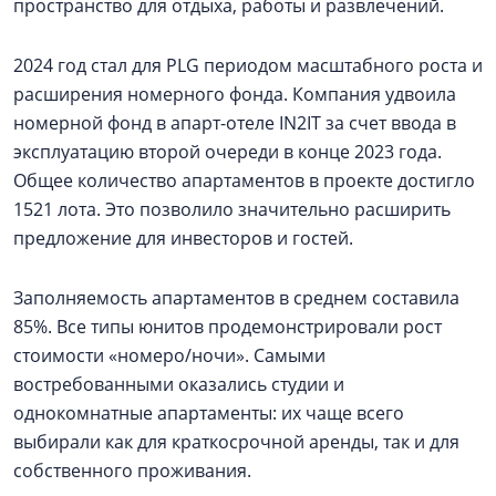
пространство для отдыха, работы и развлечений.
2024 год стал для PLG периодом масштабного роста и
расширения номерного фонда. Компания удвоила
номерной фонд в апарт-отеле IN2IT за счет ввода в
эксплуатацию второй очереди в конце 2023 года.
Общее количество апартаментов в проекте достигло
1521 лота. Это позволило значительно расширить
предложение для инвесторов и гостей.
Заполняемость апартаментов в среднем составила
85%. Все типы юнитов продемонстрировали рост
стоимости «номеро/ночи». Самыми
востребованными оказались студии и
однокомнатные апартаменты: их чаще всего
выбирали как для краткосрочной аренды, так и для
собственного проживания.