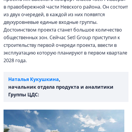
в правобережной части Невского района. Он состоит
из двух очередей, в каждой из них появятся
двухуровневые единые входные группы.
Достоинством проекта станет большое количество
общественных зон. Сейчас Setl Group приступил к
строительству первой очереди проекта, ввести в
эксплуатацию которую планируют в первом квартале
2028 года.
Наталья Кукушкина
,
начальник отдела продукта и аналитики
Группы ЦДС: