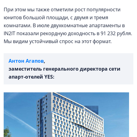
При этом мы также отметили рост популярности
юнитов большой площади, с двумя и тремя
комнатами. В июле двухкомнатные апартаменты в
IN2IT показали рекордную доходность в 91 232 рубля.
Мы видим устойчивый спрос на этот формат.
Антон Агапов
,
заместитель генерального директора сети
апарт-отелей YES: