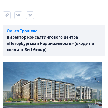
Ольга Трошева
,
директор консалтингового центра
«Петербургская Недвижимость» (входит в
холдинг Setl Group):