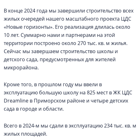
В конце 2024 года мы завершили строительство всех
жилых очередей нашего масштабного проекта ЦДС
«Новые горизонты». Его реализация длилась около
10 лет. Суммарно нами и партнерами на этой
территории построено около 270 тыс. кв. м жилья.
Сейчас мы завершаем строительство школы и
детского сада, предусмотренных для жителей
микрорайона.
Кроме того, в прошлом году мы ввели в
эксплуатацию большую школу на 825 мест в ЖК ЦДС
Dreamline в Приморском районе и четыре детских
сада в городе и области.
Всего в 2024-м мы сдали в эксплуатацию 234 тыс. кв. м
жилых площадей.