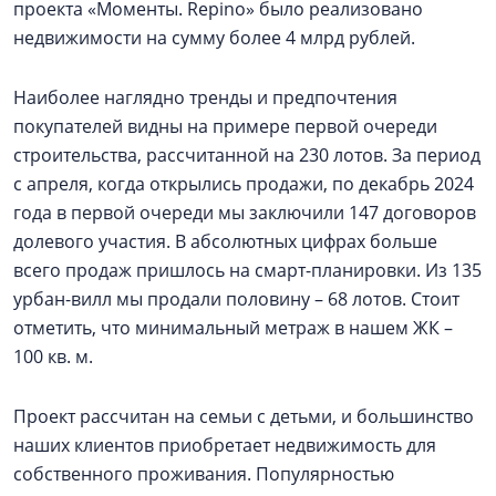
проекта «Моменты. Repino» было реализовано
недвижимости на сумму более 4 млрд рублей.
Наиболее наглядно тренды и предпочтения
покупателей видны на примере первой очереди
строительства, рассчитанной на 230 лотов. За период
с апреля, когда открылись продажи, по декабрь 2024
года в первой очереди мы заключили 147 договоров
долевого участия. В абсолютных цифрах больше
всего продаж пришлось на смарт-планировки. Из 135
урбан-вилл мы продали половину – 68 лотов. Стоит
отметить, что минимальный метраж в нашем ЖК –
100 кв. м.
Проект рассчитан на семьи с детьми, и большинство
наших клиентов приобретает недвижимость для
собственного проживания. Популярностью