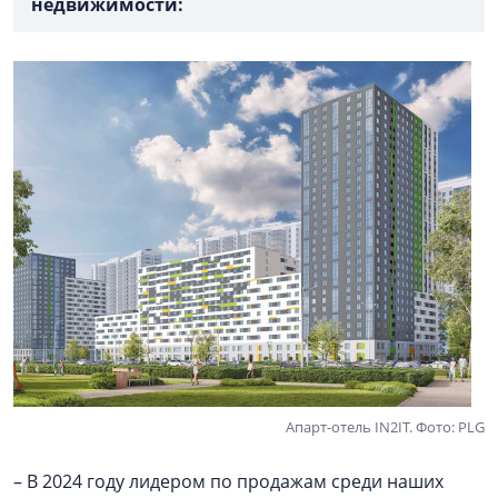
недвижимости:
Апарт-отель IN2IT. Фото: PLG
– В 2024 году лидером по продажам среди наших