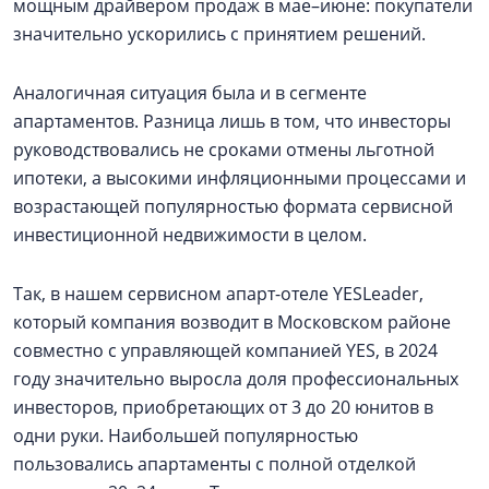
мощным драйвером продаж в мае–июне: покупатели
значительно ускорились с принятием решений.
Аналогичная ситуация была и в сегменте
апартаментов. Разница лишь в том, что инвесторы
руководствовались не сроками отмены льготной
ипотеки, а высокими инфляционными процессами и
возрастающей популярностью формата сервисной
инвестиционной недвижимости в целом.
Так, в нашем сервисном апарт-отеле YESLeader,
который компания возводит в Московском районе
совместно с управляющей компанией YES, в 2024
году значительно выросла доля профессиональных
инвесторов, приобретающих от 3 до 20 юнитов в
одни руки. Наибольшей популярностью
пользовались апартаменты с полной отделкой