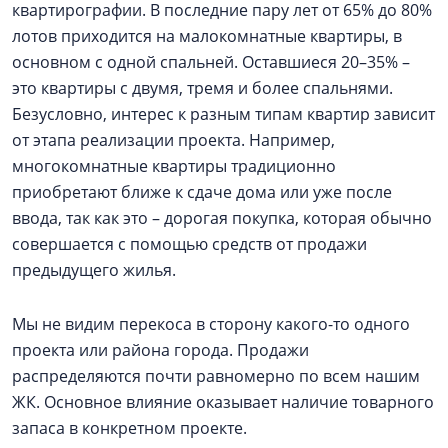
квартирографии. В последние пару лет от 65% до 80%
лотов приходится на малокомнатные квартиры, в
основном с одной спальней. Оставшиеся 20–35% –
это квартиры с двумя, тремя и более спальнями.
Безусловно, интерес к разным типам квартир зависит
от этапа реализации проекта. Например,
многокомнатные квартиры традиционно
приобретают ближе к сдаче дома или уже после
ввода, так как это – дорогая покупка, которая обычно
совершается с помощью средств от продажи
предыдущего жилья.
Мы не видим перекоса в сторону какого-то одного
проекта или района города. Продажи
распределяются почти равномерно по всем нашим
ЖК. Основное влияние оказывает наличие товарного
запаса в конкретном проекте.