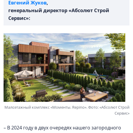
Евгений Жуков
,
генеральный директор «Абсолют Строй
Сервис»:
Малоэтажный комплекс «Моменты. Repino». Фото: «Абсолют Строй
Сервис»
– В 2024 году в двух очередях нашего загородного