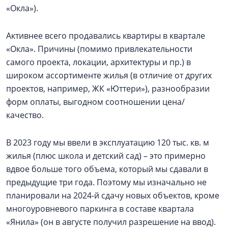
«Окла»).
Активнее всего продавались квартиры в квартале
«Окла». Причины (помимо привлекательности
самого проекта, локации, архитектуры и пр.) в
широком ассортименте жилья (в отличие от других
проектов, например, ЖК «Юттери»), разнообразии
форм оплаты, выгодном соотношении цена/
качество.
В 2023 году мы ввели в эксплуатацию 120 тыс. кв. м
жилья (плюс школа и детский сад) – это примерно
вдвое больше того объема, который мы сдавали в
предыдущие три года. Поэтому мы изначально не
планировали на 2024-й сдачу новых объектов, кроме
многоуровневого паркинга в составе квартала
«Янила» (он в августе получил разрешение на ввод).