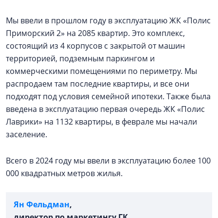
Мы ввели в прошлом году в эксплуатацию ЖК «Полис
Приморский 2» на 2085 квартир. Это комплекс,
состоящий из 4 корпусов с закрытой от машин
территорией, подземным паркингом и
коммерческими помещениями по периметру. Мы
распродаем там последние квартиры, и все они
подходят под условия семейной ипотеки. Также была
введена в эксплуатацию первая очередь ЖК «Полис
Лаврики» на 1132 квартиры, в феврале мы начали
заселение.
Всего в 2024 году мы ввели в эксплуатацию более 100
000 квадратных метров жилья.
Ян Фельдман
,
директор по маркетингу ГК