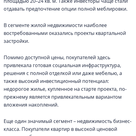
площадью 20–24 кв. м. Также инвесторы чаще стали
отдавать предпочтение опции полной меблировки.
В сегменте жилой недвижимости наиболее
востребованными оказались проекты квартальной
застройки.
Помимо доступной цены, покупателей здесь
привлекала готовая социальная инфраструктура,
решения с полной отделкой или даже мебелью, а
также высокий инвестиционный потенциал:
недорогое жилье, купленное на старте проекта, по-
прежнему является привлекательным вариантом
вложения накоплений.
Еще один значимый сегмент – недвижимость бизнес-
класса. Покупатели квартир в высокой ценовой