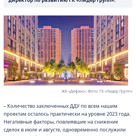
директор по развитию ГК «Лидер Групп»:
ЖК «Дефанс». Фото: ГК «Лидер Групп»
– Количество заключенных ДДУ по всем нашим
проектам осталось практически на уровне 2023 года.
Негативные факторы, повлиявшие на снижение
сделок в июле и августе, одновременно послужили