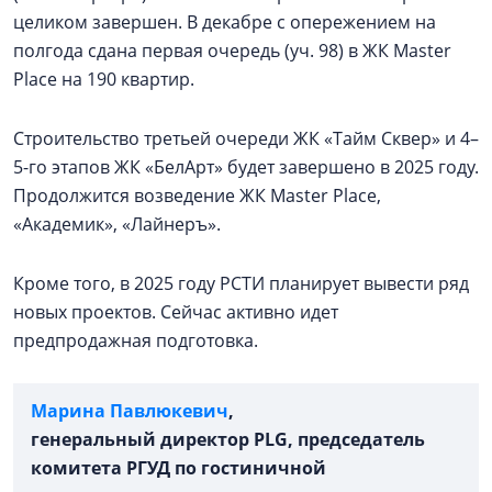
целиком завершен. В декабре с опережением на
полгода сдана первая очередь (уч. 98) в ЖК Master
Place на 190 квартир.
Строительство третьей очереди ЖК «Тайм Сквер» и 4–
5-го этапов ЖК «БелАрт» будет завершено в 2025 году.
Продолжится возведение ЖК Master Place,
«Академик», «Лайнеръ».
Кроме того, в 2025 году РСТИ планирует вывести ряд
новых проектов. Сейчас активно идет
предпродажная подготовка.
Марина Павлюкевич
,
генеральный директор PLG, председатель
комитета РГУД по гостиничной