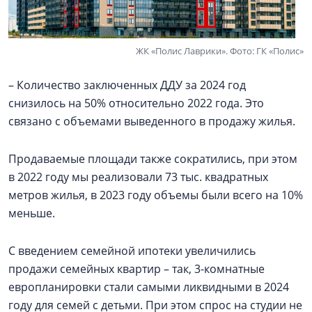
ЖК «Полис Лаврики». Фото: ГК «Полис»
– Количество заключенных ДДУ за 2024 год
снизилось на 50% относительно 2022 года. Это
связано с объемами выведенного в продажу жилья.
Продаваемые площади также сократились, при этом
в 2022 году мы реализовали 73 тыс. квадратных
метров жилья, в 2023 году объемы были всего на 10%
меньше.
С введением семейной ипотеки увеличились
продажи семейных квартир – так, 3-комнатные
европланировки стали самыми ликвидными в 2024
году для семей с детьми. При этом спрос на студии не