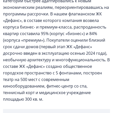
категории быстрее адаптировались к новым
экономическим реалиям, переориентировавшись на
программы рассрочки. В нашем флагманском ЖК
«Дефанс», в составе которого компания возвела
корпуса бизнес- и премиум-класса, распроданность
квартир составила 95% (корпус «бизнес») и 84%
(корпуса «премиум»). Покупатели оценили близкий
срок сдачи домов (первый этап ЖК «Дефанс»
досрочно введен в эксплуатацию осенью 2024 года),
необычную архитектуру и многофункциональность. В
составе ЖК «Дефанс» создано общественное
городское пространство с 5 фонтанами, построен
театр на 500 мест с современным
кинооборудованием, фитнес-центр со спа,
теннисный корт и медицинское учреждение
площадью 300 кв. м.