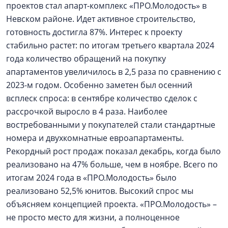
проектов стал апарт-комплекс «ПРО.Молодость» в
Невском районе. Идет активное строительство,
готовность достигла 87%. Интерес к проекту
стабильно растет: по итогам третьего квартала 2024
года количество обращений на покупку
апартаментов увеличилось в 2,5 раза по сравнению с
2023-м годом. Особенно заметен был осенний
всплеск спроса: в сентябре количество сделок с
рассрочкой выросло в 4 раза. Наиболее
востребованными у покупателей стали стандартные
номера и двухкомнатные евроапартаменты.
Рекордный рост продаж показал декабрь, когда было
реализовано на 47% больше, чем в ноябре. Всего по
итогам 2024 года в «ПРО.Молодость» было
реализовано 52,5% юнитов. Высокий спрос мы
объясняем концепцией проекта. «ПРО.Молодость» –
не просто место для жизни, а полноценное