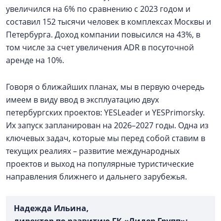
увеличился на 6% по сравнению с 2023 годом и
составил 152 тысячи человек в комплексах Москвы и
Петербурга. Доход компании повысился на 43%, в
том числе за счет увеличения ADR в посуточной
аренде на 10%.
Говоря о ближайших планах, мы в первую очередь
имеем в виду ввод в эксплуатацию двух
петербургских проектов: YESLeader и YESPrimorsky.
Их запуск запланирован на 2026–2027 годы. Одна из
ключевых задач, которые мы перед собой ставим в
текущих реалиях – развитие международных
проектов и выход на популярные туристические
направления ближнего и дальнего зарубежья.
Надежда Ильина,