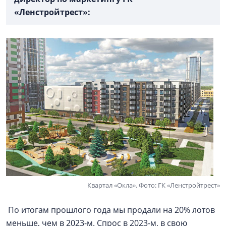
«Ленстройтрест»:
Квартал «Окла». Фото: ГК «Ленстройтрест»
По итогам прошлого года мы продали на 20% лотов
меньше, чем в 2023-м. Спрос в 2023-м, в свою