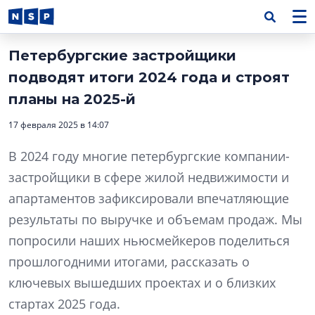
Петербургские застройщики
подводят итоги 2024 года и строят
планы на 2025-й
17 февраля 2025 в 14:07
В 2024 году многие петербургские компании-
застройщики в сфере жилой недвижимости и
апартаментов зафиксировали впечатляющие
результаты по выручке и объемам продаж. Мы
попросили наших ньюсмейкеров поделиться
прошлогодними итогами, рассказать о
ключевых вышедших проектах и о близких
стартах 2025 года.