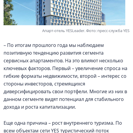
Апарт-отель YESLeader. Фото: пресс-служба YES
– По итогам прошлого года мы наблюдаем
позитивную тенденцию развития сегмента
сервисных апартаментов. На это влияют несколько
ключевых факторов. Первый – увеличение спроса на
гибкие форматы недвижимости, второй – интерес со
стороны инвесторов, стремящихся
диверсифицировать свои портфели. Многие из них в
данном сегменте видят потенциал для стабильного
дохода и роста капитализации.
Еще одна причина – рост внутреннего туризма. По
всем объектам сети YES туристический поток