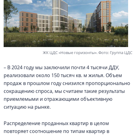
ЖК ЦДС «Новые горизонты». Фото: Группа ЦДС
– В 2024 году мы заключили почти 4 тысячи ДДУ,
реализовали около 150 тысяч кв. м жилья. Объем
продаж в прошлом году снизился пропорционально
сокращению спроса, мы считаем такие результаты
приемлемыми и отражающими объективную
ситуацию на рынке.
Распределение проданных квартир в целом
повторяет соотношение по типам квартир в