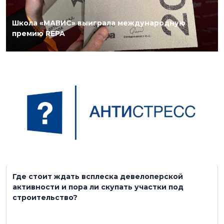
Школа «МАВИС» выиграла международную
премию REPA
15 апреля 2025
Где стоит ждать всплеска девелоперской
активности и пора ли скупать участки под
строительство?