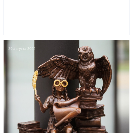
29 августа 2025