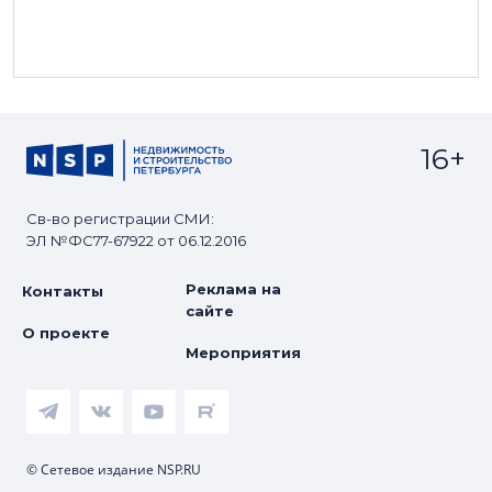
16+
Св-во регистрации СМИ:
ЭЛ №ФС77-67922 от 06.12.2016
Реклама на
Контакты
сайте
О проекте
Мероприятия
© Сетевое издание NSP.RU