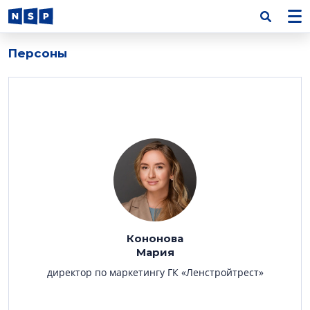
Персоны
Кононова
Мария
директор по маркетингу ГК «Ленстройтрест»