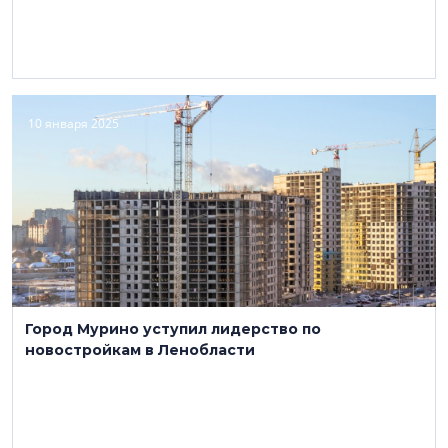
10 января 2025
Город Мурино уступил лидерство по
новостройкам в Ленобласти