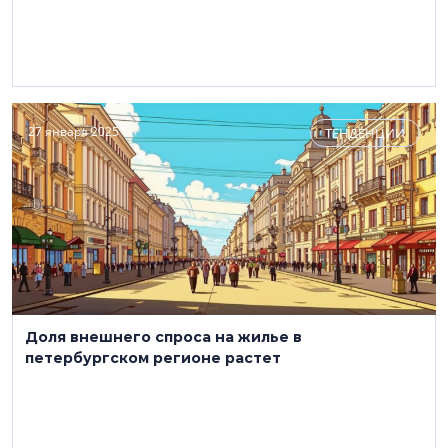
27 января 2025
ТЕНДЕНЦИИ
Доля внешнего спроса на жилье в
петербургском регионе растет