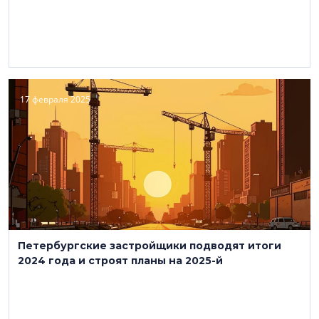
17 февраля 2025
Петербургские застройщики подводят итоги
2024 года и строят планы на 2025-й