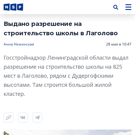
Выдано разрешение на
строительство школы в Лаголово
Анна Нежинская
28 мая в 10:47
Госстройнадзор Ленинградской области выдал
разрешение на строительство школы на 825
мест в Лаголово, рядом с Дудергофскими
высотами. Там строится большой жилой
кластер.