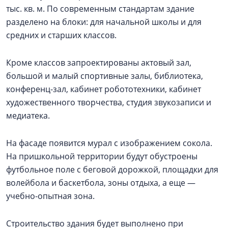
тыс. кв. м. По современным стандартам здание
разделено на блоки: для начальной школы и для
средних и старших классов.
Кроме классов запроектированы актовый зал,
большой и малый спортивные залы, библиотека,
конференц-зал, кабинет робототехники, кабинет
художественного творчества, студия звукозаписи и
медиатека.
На фасаде появится мурал с изображением сокола.
На пришкольной территории будут обустроены
футбольное поле с беговой дорожкой, площадки для
волейбола и баскетбола, зоны отдыха, а еще —
учебно-опытная зона.
Строительство здания будет выполнено при