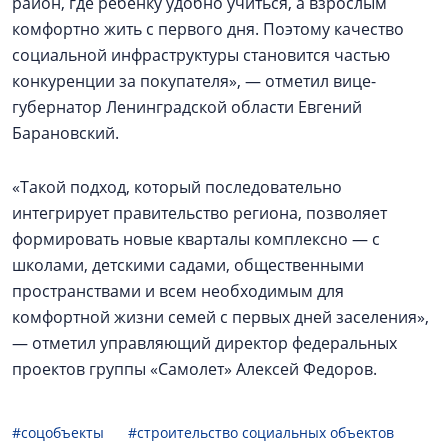
район, где ребенку удобно учиться, а взрослым
комфортно жить с первого дня. Поэтому качество
социальной инфраструктуры становится частью
конкуренции за покупателя», — отметил вице-
губернатор Ленинградской области Евгений
Барановский.
«Такой подход, который последовательно
интегрирует правительство региона, позволяет
формировать новые кварталы комплексно — с
школами, детскими садами, общественными
пространствами и всем необходимым для
комфортной жизни семей с первых дней заселения»,
— отметил управляющий директор федеральных
проектов группы «Самолет» Алексей Федоров.
#соцобъекты
#строительство социальных объектов