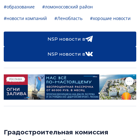
#образование
#ломоносовский район
#новости компаний
#Ленобласть
#хорошие новости
NSP новости в
NSP новости в
РЕКЛАМА
Градостроительная комиссия