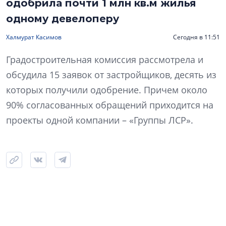
одобрила почти 1 млн кв.м жилья
одному девелоперу
Халмурат Касимов
Сегодня в 11:51
Градостроительная комиссия рассмотрела и
обсудила 15 заявок от застройщиков, десять из
которых получили одобрение. Причем около
90% согласованных обращений приходится на
проекты одной компании – «Группы ЛСР».