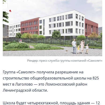
Рендер: пресс-служба группы компаний «Самолет»
Группа «Самолет» получила разрешение на
строительство общеобразовательной школы на 825
мест в Лаголово — это Ломоносовский район
Ленинградской области.
Школа будет четырехэтажной, площадь здания — 12