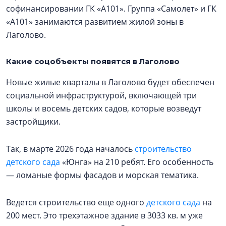
софинансировании ГК «А101». Группа «Самолет» и ГК
«А101» занимаются развитием жилой зоны в
Лаголово.
Какие соцобъекты появятся в Лаголово
Новые жилые кварталы в Лаголово будет обеспечен
социальной инфраструктурой, включающей три
школы и восемь детских садов, которые возведут
застройщики.
Так, в марте 2026 года началось
строительство
детского сада
«Юнга» на 210 ребят. Его особенность
— ломаные формы фасадов и морская тематика.
Ведется строительство еще одного
детского сада
на
200 мест. Это трехэтажное здание в 3033 кв. м уже