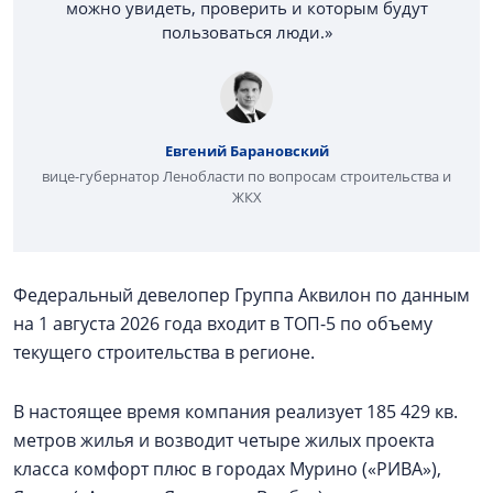
можно увидеть, проверить и которым будут
пользоваться люди.»
Евгений Барановский
вице-губернатор Ленобласти по вопросам строительства и
ЖКХ
Федеральный девелопер Группа Аквилон по данным
на 1 августа 2026 года входит в ТОП-5 по объему
текущего строительства в регионе.
В настоящее время компания реализует 185 429 кв.
метров жилья и возводит четыре жилых проекта
класса комфорт плюс в городах Мурино («РИВА»),