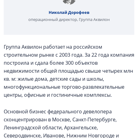
Николай Дорофеев
операционный директор, Группа Аквилон
Группа Аквилон работает на российском
строительном рынке с 2003 года. За 22 года компания
построила и сдала более 300 объектов
недвижимости общей площадью свыше четырех млн
кв. м: жилые дома, детские сады и школы,
многофункциональные торгово-развлекательные
центры, офисные и гостиничные комплексы.
Основной бизнес федерального девелопера
сконцентрирован в Москве, Санкт-Петербурге,
Ленинградской области, Архангельске,
Северодвинске, Иванове, Нижним Новгороде и