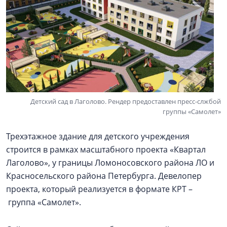
Детский сад в Лаголово. Рендер предоставлен пресс-слжбой
группы «Самолет»
Трехэтажное здание для детского учреждения
строится в рамках масштабного проекта «Квартал
Лаголово», у границы Ломоносовского района ЛО и
Красносельского района Петербурга. Девелопер
проекта, который реализуется в формате КРТ –
группа «Самолет».