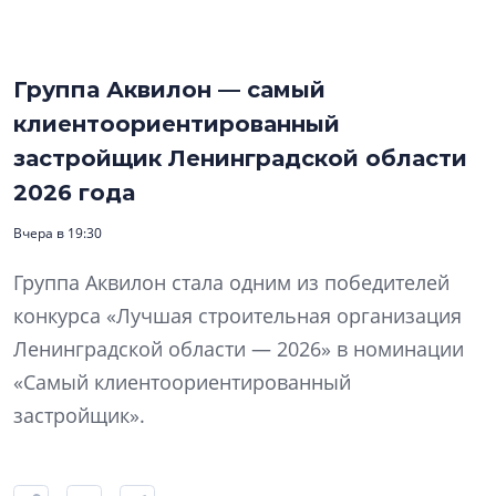
Группа Аквилон — самый
клиентоориентированный
застройщик Ленинградской области
2026 года
Вчера в 19:30
Группа Аквилон стала одним из победителей
конкурса «Лучшая строительная организация
Ленинградской области — 2026» в номинации
«Самый клиентоориентированный
застройщик».