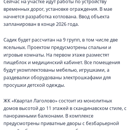
Сейчас на участке идут работы по устройству
временных дорог, установке ограждения. В мае
начнется разработка котлована. Ввод объекта
запланирован в конце 2026 года.
Садик будет рассчитан на 9 групп, в том числе две
ясельных. Проектом предусмотрены спальни и
игровые комнаты. На первом этаже разместят
пищеблок и медицинский кабинет. Все помещения
будут укомплектованы мебелью, игрушками, а
раздевалки оборудованы электрошкафами для
просушки детской одежды.
ЖК «Квартал Лаголово» состоит из монолитных
домов высотой до 11 этажей в скандинавском стиле, с
панорамными балконами. В комплексе
предусмотрены приватные дворы с безбарьерной