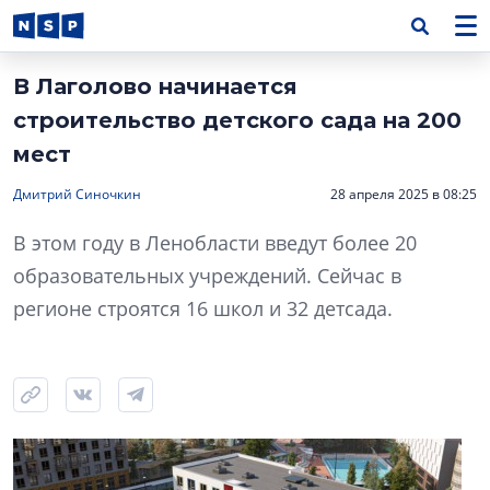
В Лаголово начинается
строительство детского сада на 200
мест
Дмитрий Синочкин
28 апреля 2025 в 08:25
В этом году в Ленобласти введут более 20
образовательных учреждений. Сейчас в
регионе строятся 16 школ и 32 детсада.