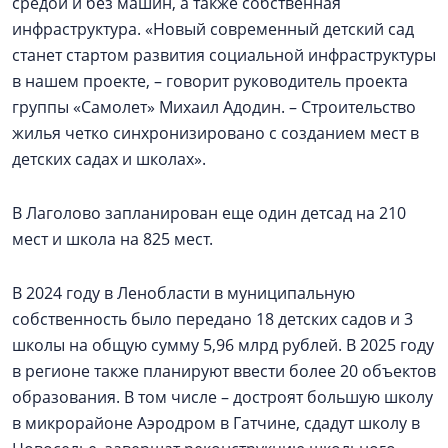
средой и без машин, а также собственная
инфраструктура. «Новый современный детский сад
станет стартом развития социальной инфраструктуры
в нашем проекте, – говорит руководитель проекта
группы «Самолет» Михаил Адодин. – Строительство
жилья четко синхронизировано с созданием мест в
детских садах и школах».
В Лаголово запланирован еще один детсад на 210
мест и школа на 825 мест.
В 2024 году в Ленобласти в муниципальную
собственность было передано 18 детских садов и 3
школы на общую сумму 5,96 млрд рублей. В 2025 году
в регионе также планируют ввести более 20 объектов
образования. В том числе – достроят большую школу
в микрорайоне Аэродром в Гатчине, сдадут школу в