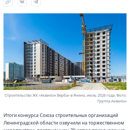
Строительство ЖК «Аквилон Верба» в Янино, июль 2026 года. Фото:
Группа Аквилон
Итоги конкурса Союза строительных организаций
Ленинградской области озвучили на торжественном