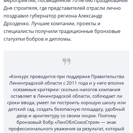
мероприятии, посвященном 70-летию празднования
Дня строителя, где представителей отрасли лично
поздравил губернатор региона Александр
Дрозденко. Лучшие компании, проекты и
специалисты получили традиционные бронзовые
статуэтки бобров и дипломы.
«Конкурс проводится при поддержке Правительства
Ленинградской области с 2011 года и у него вполне
осязаемые критерии: сколько налогов компания
оставляет в Ленинградской области, соблюдает ли
сроки ввода, умеет ли построить хорошую школу или
детский сад, создать безопасную площадку, удобный
двор и архитектуру со своим лицом. Поэтому
бронзовый бобр «ЛенОблСоюзСтроя» — знак
профессионального уважения за результат, который