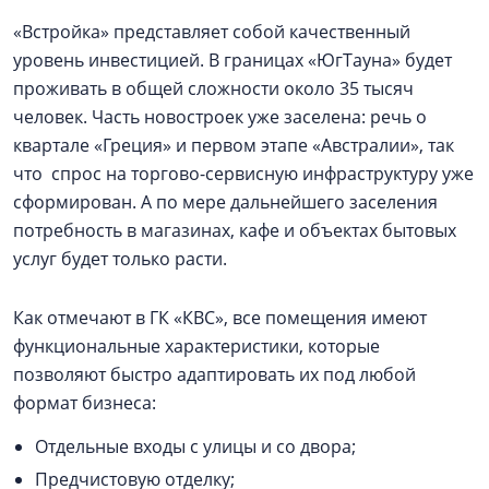
«Встройка» представляет собой качественный
уровень инвестицией. В границах «ЮгТауна» будет
проживать в общей сложности около 35 тысяч
человек. Часть новостроек уже заселена: речь о
квартале «Греция» и первом этапе «Австралии», так
что спрос на торгово-сервисную инфраструктуру уже
сформирован. А по мере дальнейшего заселения
потребность в магазинах, кафе и объектах бытовых
услуг будет только расти.
Как отмечают в ГК «КВС», все помещения имеют
функциональные характеристики, которые
позволяют быстро адаптировать их под любой
формат бизнеса:
Отдельные входы с улицы и со двора;
Предчистовую отделку;