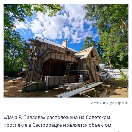
Источник: gov.spb.ru
«Дача Р. Павлова» расположена на Советском
проспекте в Сестрорецке и является объектом