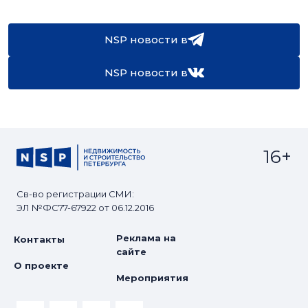
NSP новости в
NSP новости в
16+
Св-во регистрации СМИ:
ЭЛ №ФС77-67922 от 06.12.2016
Реклама на
Контакты
сайте
О проекте
Мероприятия