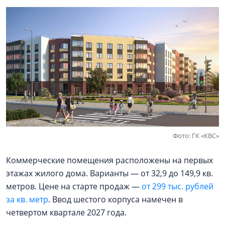
Фото: ГК «КВС»
Коммерческие помещения расположены на первых
этажах жилого дома. Варианты — от 32,9 до 149,9 кв.
метров. Цене на старте продаж —
от 299 тыс. рублей
за кв. метр
. Ввод шестого корпуса намечен в
четвертом квартале 2027 года.