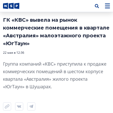
ГК «КВС» вывела на рынок
коммерческие помещения в квартале
«Австралия» малоэтажного проекта
«ЮгТаун»
22 мая в 12:36
Группа компаний «КВС» приступила к продаже
коммерческих помещений в шестом корпусе
квартала «Австралия» жилого проекта
«ЮгТаун» в Шушарах.