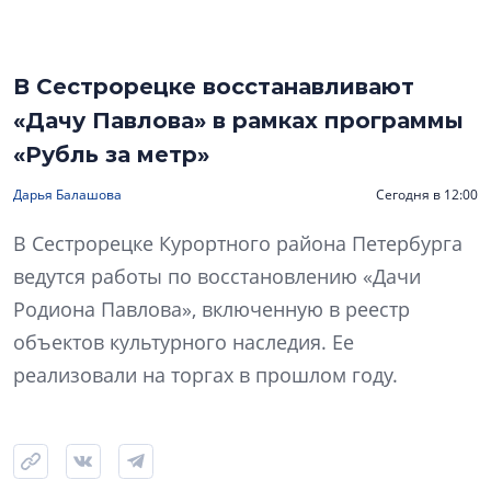
В Сестрорецке восстанавливают
«Дачу Павлова» в рамках программы
«Рубль за метр»
Дарья Балашова
Сегодня в 12:00
В Сестрорецке Курортного района Петербурга
ведутся работы по восстановлению «Дачи
Родиона Павлова», включенную в реестр
объектов культурного наследия. Ее
реализовали на торгах в прошлом году.