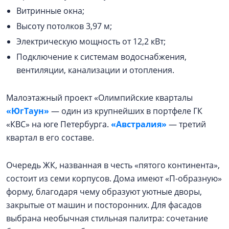
Витринные окна;
Высоту потолков 3,97 м;
Электрическую мощность от 12,2 кВт;
Подключение к системам водоснабжения,
вентиляции, канализации и отопления.
Малоэтажный проект «Олимпийские кварталы
«ЮгТаун»
— один из крупнейших в портфеле ГК
«КВС» на юге Петербурга.
«Австралия»
— третий
квартал в его составе.
Очередь ЖК, названная в честь «пятого континента»,
состоит из семи корпусов. Дома имеют «П-образную»
форму, благодаря чему образуют уютные дворы,
закрытые от машин и посторонних. Для фасадов
выбрана необычная стильная палитра: сочетание