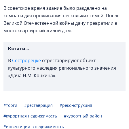
В советское время здание было разделено на
комнаты для проживания нескольких семей. После
Великой Отечественной войны дачу превратили в
многоквартирный жилой дом.
Кстати...
В
Сестрорецке
отреставрируют объект
культурного наследия регионального значения
«Дача Н.М. Кочкина».
#торги
#реставрация
#реконструкция
#курортная недвижимость
#курортный район
#инвестиции в недвижимость