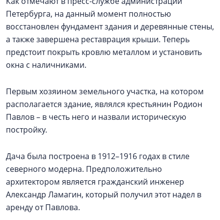
Как отмечают в пресс-службе администрации
Петербурга, на данный момент полностью
восстановлен фундамент здания и деревянные стены,
а также завершена реставрация крыши. Теперь
предстоит покрыть кровлю металлом и установить
окна с наличниками.
Первым хозяином земельного участка, на котором
располагается здание, являлся крестьянин Родион
Павлов – в честь него и назвали историческую
постройку.
Дача была построена в 1912–1916 годах в стиле
северного модерна. Предположительно
архитектором является гражданский инженер
Александр Ламагин, который получил этот надел в
аренду от Павлова.