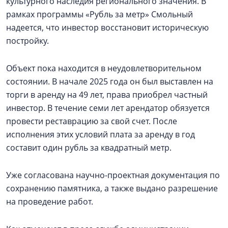
культурного наследия регионального значения. В
рамках программы «Рубль за метр» Смольный
надеется, что инвестор восстановит историческую
постройку.
Объект пока находится в неудовлетворительном
состоянии. В начале 2025 года он был выставлен на
торги в аренду на 49 лет, права приобрел частный
инвестор. В течение семи лет арендатор обязуется
провести реставрацию за свой счет. После
исполнения этих условий плата за аренду в год
составит один рубль за квадратный метр.
Уже согласована научно-проектная документация по
сохранению памятника, а также выдано разрешение
на проведение работ.