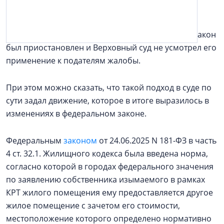
Судебному прецеденту помешала сложившаяся
сложная правовая конструкция: региональный закон
был приостановлен и Верховный суд не усмотрел его
применение к подателям жалобы.
При этом можно сказать, что такой подход в суде по
сути задал движение, которое в итоге выразилось в
изменениях в федеральном законе.
Федеральным
законом
от 24.06.2025 N 181-ФЗ в часть
4 ст. 32.1. Жилищного кодекса была введена норма,
согласно которой в городах федерального значения
по заявлению собственника изымаемого в рамках
КРТ жилого помещения ему предоставляется другое
жилое помещение с зачетом его стоимости,
местоположение которого определено нормативно