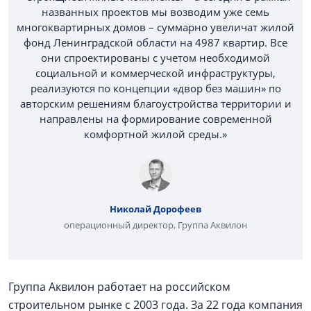
названных проектов мы возводим уже семь
многоквартирных домов – суммарно увеличат жилой
фонд Ленинградской области на 4987 квартир. Все
они спроектированы с учетом необходимой
социальной и коммерческой инфраструктуры,
реализуются по концепции «двор без машин» по
авторским решениям благоустройства территории и
направлены на формирование современной
комфортной жилой среды.»
Николай Дорофеев
операционный директор, Группа Аквилон
Группа Аквилон работает на российском
строительном рынке с 2003 года. За 22 года компания