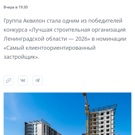
Вчера в 19:30
Группа Аквилон стала одним из победителей
конкурса «Лучшая строительная организация
Ленинградской области — 2026» в номинации
«Самый клиентоориентированный
застройщик».