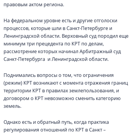
правовым актом региона.
На федеральном уровне есть и другие отголоски
процессов, которые шли в Санкт-Петербурге и
Ленинградской области. Верховный суд породил еще
минимум три прецедента по КРТ по делам,
рассмотрение которых начинал Арбитражный суд
Санкт-Петербурга и Ленинградской области.
Поднимались вопросы о том, что ограничения
(режим) КРТ возникают с момента отражения границ
территории КРТ в правилах землепользования, и
договором о КРТ невозможно сменить категорию
земель.
Однако есть и обратный путь, когда практика
регулирования отношений по КРТ в Санкт –