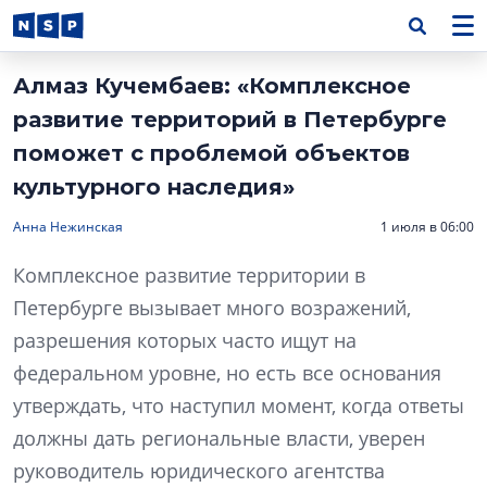
Алмаз Кучембаев: «Комплексное
развитие территорий в Петербурге
поможет с проблемой объектов
культурного наследия»
Анна Нежинская
1 июля в 06:00
Комплексное развитие территории в
Петербурге вызывает много возражений,
разрешения которых часто ищут на
федеральном уровне, но есть все основания
утверждать, что наступил момент, когда ответы
должны дать региональные власти, уверен
руководитель юридического агентства