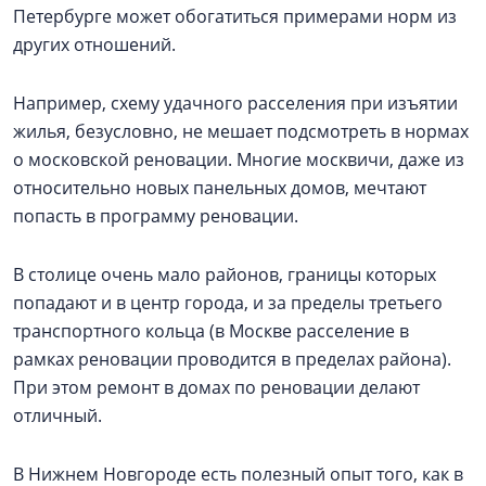
Петербурге может обогатиться примерами норм из
других отношений.
Например, схему удачного расселения при изъятии
жилья, безусловно, не мешает подсмотреть в нормах
о московской реновации. Многие москвичи, даже из
относительно новых панельных домов, мечтают
попасть в программу реновации.
В столице очень мало районов, границы которых
попадают и в центр города, и за пределы третьего
транспортного кольца (в Москве расселение в
рамках реновации проводится в пределах района).
При этом ремонт в домах по реновации делают
отличный.
В Нижнем Новгороде есть полезный опыт того, как в