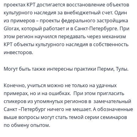
проектах КРТ достигается восстановление объектов
культурного наследия за внебюджетный счет. Один
из примеров – проекты федерального застройщика
Glorax, который работает и в Санкт-Петербурге. При
этом регион научился передавать через механизм
КРТ объекты культурного наследия в собственность
инвесторов.
Могут быть также интересны практики Перми, Тулы.
Конечно, учиться можно не только на удачных
примерах, но и на ошибках. При этом пригласить
спикеров из упомянутых регионов в замечательный
Санкт –Петербург ничего не мешает. А обозначенные
выше вопросы могут стать темой серии семинаров
по обмену опытом.