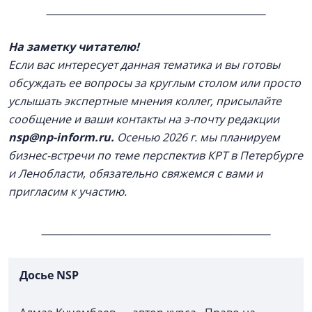
_____________________________________________
На заметку читателю!
Если вас интересует данная тематика и вы готовы
обсуждать ее вопросы за круглым столом или просто
услышать экспертные мнения коллег, присылайте
сообщение и ваши контакты на э-почту редакции
nsp@np-inform.ru.
Осенью 2026 г. мы планируем
бизнес-встречи по теме перспектив КРТ в Петербурге
и Ленобласти, обязательно свяжемся с вами и
пригласим к участию.
_______________________________________________
Досье NSP