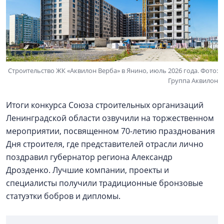
Строительство ЖК «Аквилон Верба» в Янино, июль 2026 года. Фото:
Группа Аквилон
Итоги конкурса Союза строительных организаций
Ленинградской области озвучили на торжественном
мероприятии, посвященном 70-летию празднования
Дня строителя, где представителей отрасли лично
поздравил губернатор региона Александр
Дрозденко. Лучшие компании, проекты и
специалисты получили традиционные бронзовые
статуэтки бобров и дипломы.