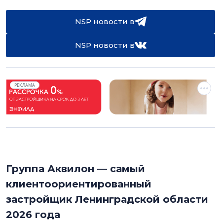
NSP новости в
NSP новости в
РЕКЛАМА
Группа Аквилон — самый
клиентоориентированный
застройщик Ленинградской области
2026 года