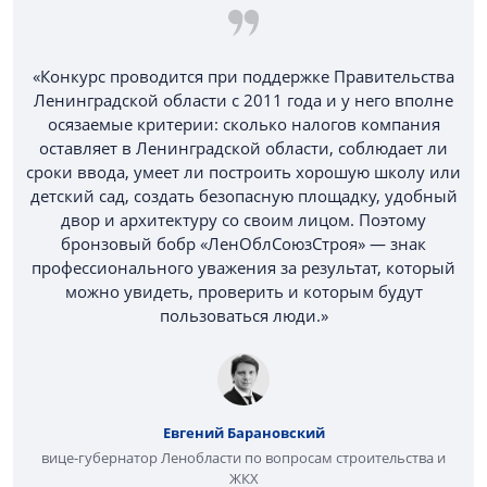
«Конкурс проводится при поддержке Правительства
Ленинградской области с 2011 года и у него вполне
осязаемые критерии: сколько налогов компания
оставляет в Ленинградской области, соблюдает ли
сроки ввода, умеет ли построить хорошую школу или
детский сад, создать безопасную площадку, удобный
двор и архитектуру со своим лицом. Поэтому
бронзовый бобр «ЛенОблСоюзСтроя» — знак
профессионального уважения за результат, который
можно увидеть, проверить и которым будут
пользоваться люди.»
Евгений Барановский
вице-губернатор Ленобласти по вопросам строительства и
ЖКХ