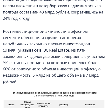
целом вложения в петербургскую недвижимость за
полгода составили 43 млрд рублей, сократившись на
24% год к году.
Рост инвестиционной активности в офисном
сегменте обеспечили сделки в интересах
непубличных закрытых паевых инвестфондов
(ЗПИФ), указывают в IBC Real Estate. Из пяти
заключенных сделок две были совершены с участием
УК кэптивных фондов, на которые пришлось более
60% от совокупного объема инвестиций в офисную
недвижимость: 5 млрд из общего объема в 7 млрд
рублей.