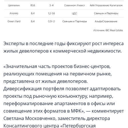
Эксперты в последние годы фиксируют рост интереса
жилых девелоперов к коммерческой недвижимости.
«Значительная часть проектов бизнес-центров,
реализующих помещения на первичном рынке,
представлена от жилых девелоперов.
Диверсификация портфеля позволяет адаптировать
проекты под рыночную конъюнктуру, например,
переформатирование апартаментов в офисы или
совмещение этих форматов в МФК», — комментирует
Светлана Московченко, заместитель директора
Консалтингового центра «Петербургская