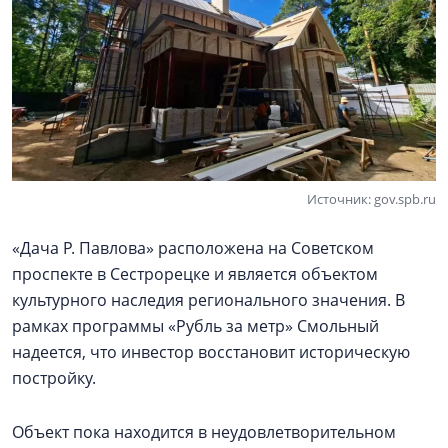
Источник: gov.spb.ru
«Дача Р. Павлова» расположена на Советском
проспекте в Сестрорецке и является объектом
культурного наследия регионального значения. В
рамках программы «Рубль за метр» Смольный
надеется, что инвестор восстановит историческую
постройку.
Объект пока находится в неудовлетворительном