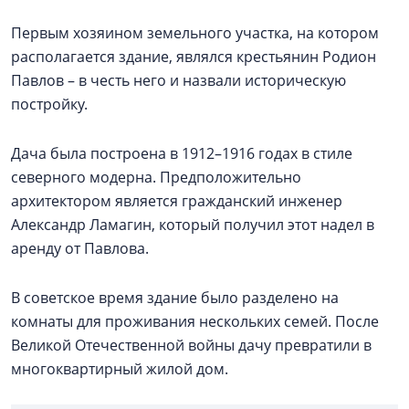
Первым хозяином земельного участка, на котором
располагается здание, являлся крестьянин Родион
Павлов – в честь него и назвали историческую
постройку.
Дача была построена в 1912–1916 годах в стиле
северного модерна. Предположительно
архитектором является гражданский инженер
Александр Ламагин, который получил этот надел в
аренду от Павлова.
В советское время здание было разделено на
комнаты для проживания нескольких семей. После
Великой Отечественной войны дачу превратили в
многоквартирный жилой дом.