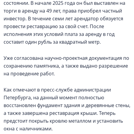
состоянии. В начале 2025 года он был выставлен на
торги в аренду на 49 лет, права приобрел частный
инвестор. В течение семи лет арендатор обязуется
провести реставрацию за свой счет. После
исполнения этих условий плата за аренду в год
составит один рубль за квадратный метр.
Уже согласована научно-проектная документация по
сохранению памятника, а также выдано разрешение
на проведение работ.
Как отмечают в пресс-службе администрации
Петербурга, на данный момент полностью
восстановлен фундамент здания и деревянные стены,
а также завершена реставрация крыши. Теперь
предстоит покрыть кровлю металлом и установить
окна с наличниками.