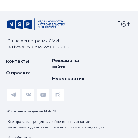
16+
Св-во регистрации СМИ:
ЭЛ №ФС77-67922 от 06.12.2016
Реклама на
Контакты
сайте
О проекте
Мероприятия
© Сетевое издание NSP.RU
Все права защищены. Любое использование
материалов допускается только с согласия редакции.
Разработано