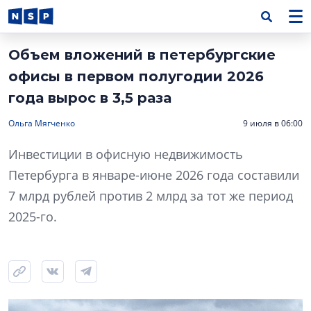
Объем вложений в петербургские
офисы в первом полугодии 2026
года вырос в 3,5 раза
Ольга Мягченко
9 июля в 06:00
Инвестиции в офисную недвижимость
Петербурга в январе-июне 2026 года составили
7 млрд рублей против 2 млрд за тот же период
2025-го.