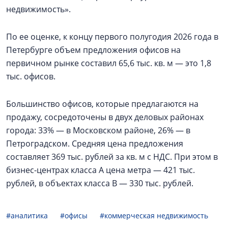
недвижимость».
По ее оценке, к концу первого полугодия 2026 года в
Петербурге объем предложения офисов на
первичном рынке составил 65,6 тыс. кв. м — это 1,8
тыс. офисов.
Большинство офисов, которые предлагаются на
продажу, сосредоточены в двух деловых районах
города: 33% — в Московском районе, 26% — в
Петроградском. Средняя цена предложения
составляет 369 тыс. рублей за кв. м с НДС. При этом в
бизнес-центрах класса А цена метра — 421 тыс.
рублей, в объектах класса В — 330 тыс. рублей.
#аналитика
#офисы
#коммерческая недвижимость