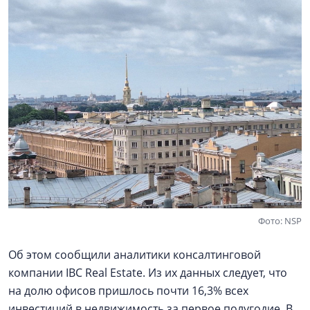
Фото: NSP
Об этом сообщили аналитики консалтинговой
компании IBC Real Estate. Из их данных следует, что
на долю офисов пришлось почти 16,3% всех
инвестиций в недвижимость за первое полугодие. В