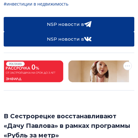
#инвестиции в недвижимость
NSP новости в
NSP новости в
РЕКЛАМА
В Сестрорецке восстанавливают
«Дачу Павлова» в рамках программы
«Рубль за метр»