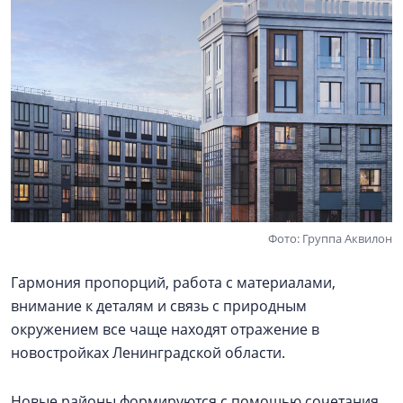
Фото: Группа Аквилон
Гармония пропорций, работа с материалами,
внимание к деталям и связь с природным
окружением все чаще находят отражение в
новостройках Ленинградской области.
Новые районы формируются с помощью сочетания