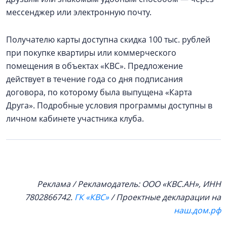
мессенджер или электронную почту.
Получателю карты доступна скидка 100 тыс. рублей
при покупке квартиры или коммерческого
помещения в объектах «КВС». Предложение
действует в течение года со дня подписания
договора, по которому была выпущена «Карта
Друга». Подробные условия программы доступны в
личном кабинете участника клуба.
Реклама / Рекламодатель: ООО «КВС.АН», ИНН
7802866742.
ГК «КВС»
/ Проектные декларации на
наш.дом.рф