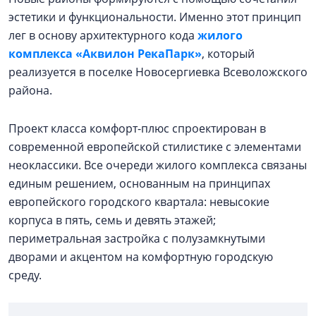
эстетики и функциональности. Именно этот принцип
лег в основу архитектурного кода
жилого
комплекса «Аквилон РекаПарк»
, который
реализуется в поселке Новосергиевка Всеволожского
района.
Проект класса комфорт-плюс спроектирован в
современной европейской стилистике с элементами
неоклассики. Все очереди жилого комплекса связаны
единым решением, основанным на принципах
европейского городского квартала: невысокие
корпуса в пять, семь и девять этажей;
периметральная застройка с полузамкнутыми
дворами и акцентом на комфортную городскую
среду.