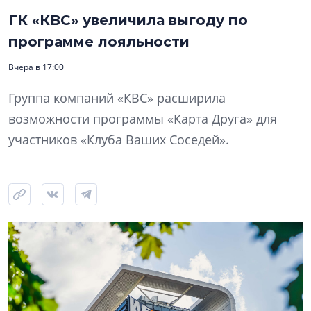
ГК «КВС» увеличила выгоду по
программе лояльности
Вчера в 17:00
Группа компаний «КВС» расширила
возможности программы «Карта Друга» для
участников «Клуба Ваших Соседей».