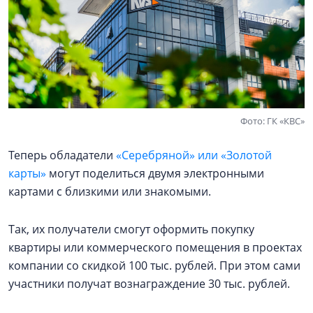
Фото: ГК «КВС»
Теперь обладатели
«Серебряной» или «Золотой
карты»
могут поделиться двумя электронными
картами с близкими или знакомыми.
Так, их получатели смогут оформить покупку
квартиры или коммерческого помещения в проектах
компании со скидкой 100 тыс. рублей. При этом сами
участники получат вознаграждение 30 тыс. рублей.