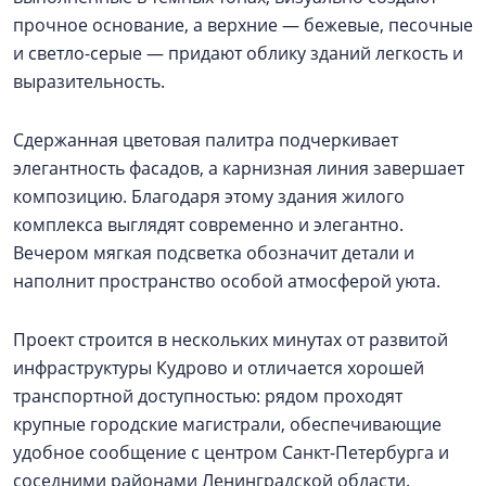
прочное основание, а верхние — бежевые, песочные
и светло-серые — придают облику зданий легкость и
выразительность.
Сдержанная цветовая палитра подчеркивает
элегантность фасадов, а карнизная линия завершает
композицию. Благодаря этому здания жилого
комплекса выглядят современно и элегантно.
Вечером мягкая подсветка обозначит детали и
наполнит пространство особой атмосферой уюта.
Проект строится в нескольких минутах от развитой
инфраструктуры Кудрово и отличается хорошей
транспортной доступностью: рядом проходят
крупные городские магистрали, обеспечивающие
удобное сообщение с центром Санкт-Петербурга и
соседними районами Ленинградской области.