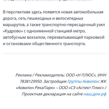
В перспективе здесь появятся новая автомобильная
дорога, сеть пешеходных и велосипедных
маршрутов, а также транспортно-пересадочный узел
«Кудрово» с одноименной станцией метро,
автобусным вокзалом, перехватывающей парковкой
и остановками общественного транспорта.
Реклама / Рекламодатель: ООО «Н ПЛЮС», ИНН
7838129950. Застройщик
Группы Аквилон
: ЖК
«Аквилон РекаПарк» – ООО «СЗ «Аспект Плюс» /
Проектная декларация на сайте
наш.дом.рф