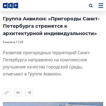
Группа Аквилон: «Пригороды Санкт-
Петербурга стремятся к
архитектурной индивидуальности»
9 июля в 11:29
Развитие пригородных территорий Санкт-
Петербурга направлено на комплексное
улучшение качества городской среды,
отмечают в Группе Аквилон.