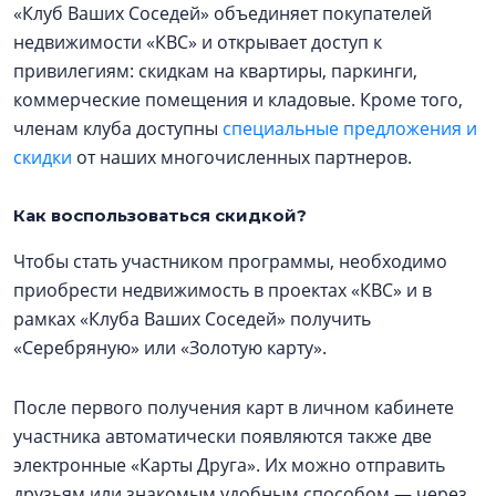
«Клуб Ваших Соседей» объединяет покупателей
недвижимости «КВС» и открывает доступ к
привилегиям: скидкам на квартиры, паркинги,
коммерческие помещения и кладовые. Кроме того,
членам клуба доступны
специальные предложения и
скидки
от наших многочисленных партнеров.
Как воспользоваться скидкой?
Чтобы стать участником программы, необходимо
приобрести недвижимость в проектах «КВС» и в
рамках «Клуба Ваших Соседей» получить
«Серебряную» или «Золотую карту».
После первого получения карт в личном кабинете
участника автоматически появляются также две
электронные «Карты Друга». Их можно отправить
друзьям или знакомым удобным способом — через