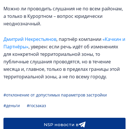
Можно ли проводить слушания не по всем районам,
а только в Курортном – вопрос юридически
неоднозначный.
Дмитрий Некрестьянов
, партнёр компании
«Качкин и
Партнёры»
, уверен: если речь идёт об изменениях
для конкретной территориальной зоны, то
публичные слушания проводятся, но в течение
месяца и, главное, только в пределах границы этой
территориальной зоны, а не по всему городу.
#отклонение от допустимых параметров застройки
#деньги
#госзаказ
NSP новости в