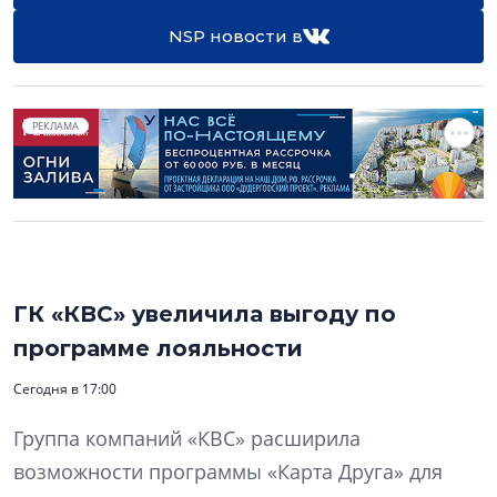
NSP новости в
РЕКЛАМА
ГК «КВС» увеличила выгоду по
программе лояльности
Сегодня в 17:00
Группа компаний «КВС» расширила
возможности программы «Карта Друга» для