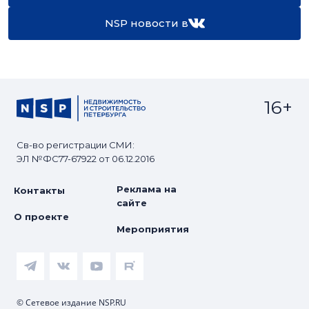
NSP новости в
16+
Св-во регистрации СМИ:
ЭЛ №ФС77-67922 от 06.12.2016
Реклама на
Контакты
сайте
О проекте
Мероприятия
© Сетевое издание NSP.RU