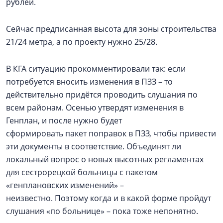
рублей.
Сейчас предписанная высота для зоны строительства
21/24 метра, а по проекту нужно 25/28.
В КГА ситуацию прокомментировали так: если
потребуется вносить изменения в ПЗЗ – то
действительно придётся проводить слушания по
всем районам. Осенью утвердят изменения в
Генплан, и после нужно будет
сформировать пакет поправок в ПЗЗ, чтобы привести
эти документы в соответствие. Объединят ли
локальный вопрос о новых высотных регламентах
для сестрорецкой больницы с пакетом
«генплановских изменений» –
неизвестно. Поэтому когда и в какой форме пройдут
слушания «по больнице» – пока тоже непонятно.