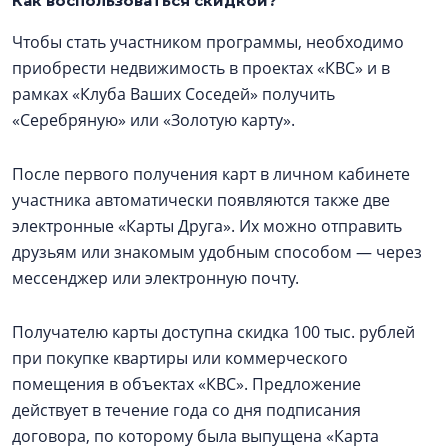
Как воспользоваться скидкой?
Чтобы стать участником программы, необходимо
приобрести недвижимость в проектах «КВС» и в
рамках «Клуба Ваших Соседей» получить
«Серебряную» или «Золотую карту».
После первого получения карт в личном кабинете
участника автоматически появляются также две
электронные «Карты Друга». Их можно отправить
друзьям или знакомым удобным способом — через
мессенджер или электронную почту.
Получателю карты доступна скидка 100 тыс. рублей
при покупке квартиры или коммерческого
помещения в объектах «КВС». Предложение
действует в течение года со дня подписания
договора, по которому была выпущена «Карта