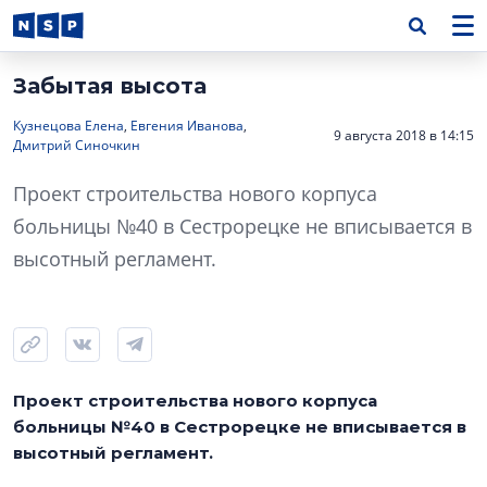
Забытая высота
Кузнецова Елена
,
Евгения Иванова
,
9 августа 2018 в 14:15
Дмитрий Синочкин
Проект строительства нового корпуса
больницы №40 в Сестрорецке не вписывается в
высотный регламент.
Проект строительства нового корпуса
больницы №40 в Сестрорецке не вписывается в
высотный регламент.