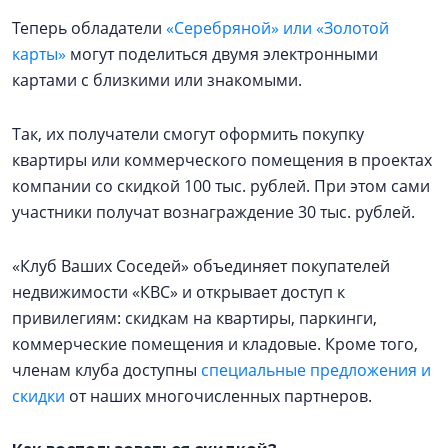
Теперь обладатели
«Серебряной» или «Золотой
карты»
могут поделиться двумя электронными
картами с близкими или знакомыми.
Так, их получатели смогут оформить покупку
квартиры или коммерческого помещения в проектах
компании со скидкой 100 тыс. рублей. При этом сами
участники получат вознаграждение 30 тыс. рублей.
«Клуб Ваших Соседей» объединяет покупателей
недвижимости «КВС» и открывает доступ к
привилегиям: скидкам на квартиры, паркинги,
коммерческие помещения и кладовые. Кроме того,
членам клуба доступны
специальные предложения и
скидки
от наших многочисленных партнеров.