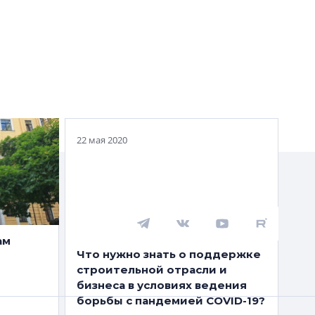
22 мая 2020
ам
Что нужно знать о поддержке
строительной отрасли и
бизнеса в условиях ведения
борьбы с пандемией COVID-19?