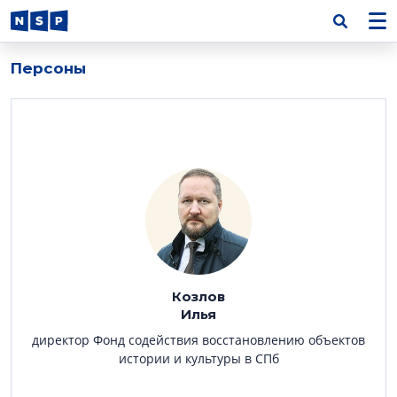
Персоны
Козлов
Илья
директор Фонд содействия восстановлению объектов
истории и культуры в СПб