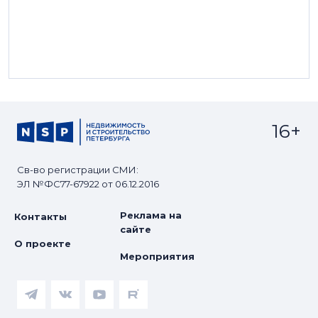
16+
Св-во регистрации СМИ:
ЭЛ №ФС77-67922 от 06.12.2016
Реклама на
Контакты
сайте
О проекте
Мероприятия