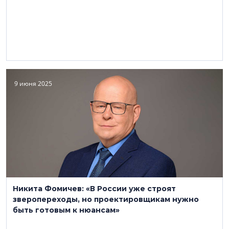
9 июня 2025
Никита Фомичев: «В России уже строят
зверопереходы, но проектировщикам нужно
быть готовым к нюансам»