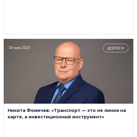
30 мая 2025
ДОРОГИ
Никита Фомичев: «Транспорт — это не линия на
карте, а инвестиционный инструмент»