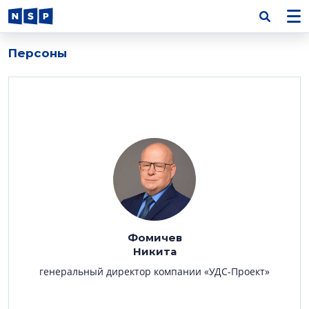
Персоны
Фомичев
Никита
генеральный директор компании «УДС-Проект»