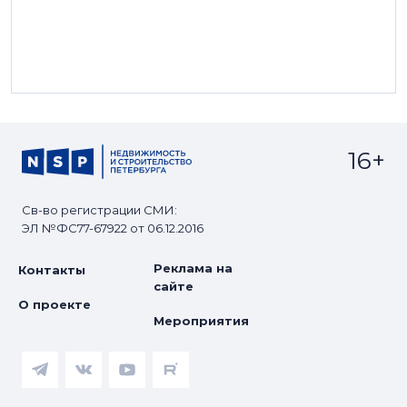
16+
Св-во регистрации СМИ:
ЭЛ №ФС77-67922 от 06.12.2016
Реклама на
Контакты
сайте
О проекте
Мероприятия