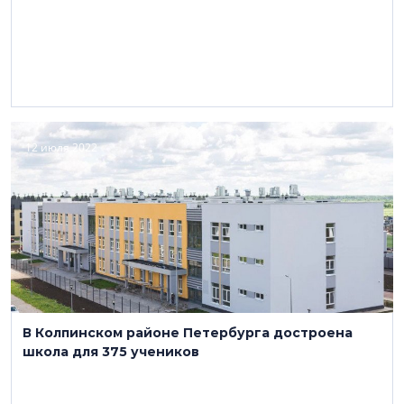
12 июля 2022
В Колпинском районе Петербурга достроена
школа для 375 учеников