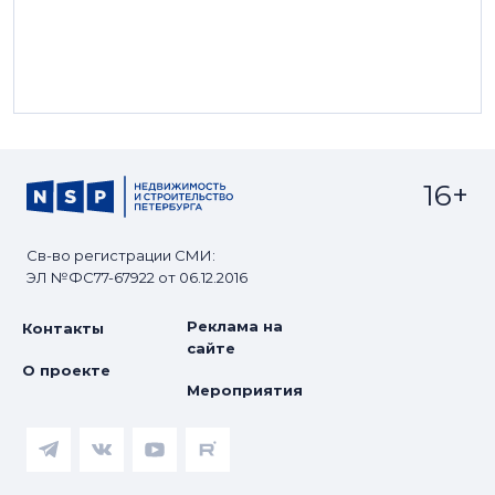
16+
Св-во регистрации СМИ:
ЭЛ №ФС77-67922 от 06.12.2016
Реклама на
Контакты
сайте
О проекте
Мероприятия