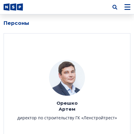
Персоны
Орешко
Артем
директор по строительству ГК «Ленстройтрест»