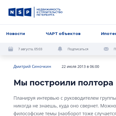
Новости
ЧАРТ объектов
Ипоте
7 августа, 05:03
Подписаться
П
Дмитрий Синочкин
22 июля 2013 в 06:00
Мы построили полтора
Планируя интервью с руководителем групп
никогда не знаешь, куда оно свернет. Можно
философские темы (наоборот тоже случается)