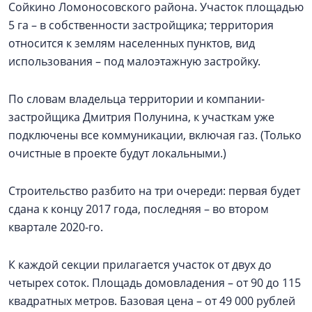
Сойкино Ломоносовского района. Участок площадью
5 га – в собственности застройщика; территория
относится к землям населенных пунктов, вид
использования – под малоэтажную застройку.
По словам владельца территории и компании-
застройщика Дмитрия Полунина, к участкам уже
подключены все коммуникации, включая газ. (Только
очистные в проекте будут локальными.)
Строительство разбито на три очереди: первая будет
сдана к концу 2017 года, последняя – во втором
квартале 2020-го.
К каждой секции прилагается участок от двух до
четырех соток. Площадь домовладения – от 90 до 115
квадратных метров. Базовая цена – от 49 000 рублей