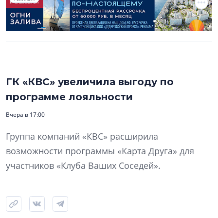
ГК «КВС» увеличила выгоду по
программе лояльности
Вчера в 17:00
Группа компаний «КВС» расширила
возможности программы «Карта Друга» для
участников «Клуба Ваших Соседей».