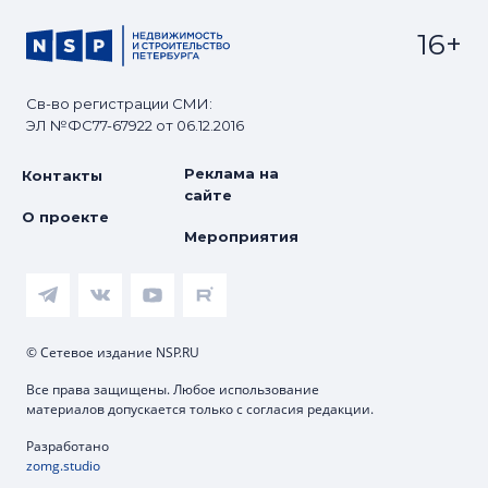
16+
Св-во регистрации СМИ:
ЭЛ №ФС77-67922 от 06.12.2016
Реклама на
Контакты
сайте
О проекте
Мероприятия
© Сетевое издание NSP.RU
Все права защищены. Любое использование
материалов допускается только с согласия редакции.
Разработано
zomg.studio