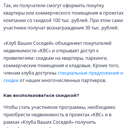
Так, их получатели смогут оформить покупку
квартиры или коммерческого помещения в проектах
компании со скидкой 100 тыс. рублей. При этом сами
участники получат вознаграждение 30 тыс. рублей.
«Клуб Ваших Соседей» объединяет покупателей
недвижимости «КВС» и открывает доступ к
привилегиям: скидкам на квартиры, паркинги,
коммерческие помещения и кладовые. Кроме того,
членам клуба доступны
специальные предложения и
скидки
от наших многочисленных партнеров.
Как воспользоваться скидкой?
Чтобы стать участником программы, необходимо
приобрести недвижимость в проектах «КВС» и в
рамках «Клуба Ваших Соседей» получить