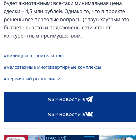
будет ажиотажным: все-таки минимальная цена
сделки – 4,5 млн рублей. Однако то, что в проекте
решены все правовые вопросы (с таун-хаузами это
бывает нечасто) и подключены сети, станет
конкурентным преимуществом.
#жилищное строительство
#малоэтажные многоквартирные комплексы
#первичный рынок жилья
NSP новости в
NSP новости в
РЕКЛАМА