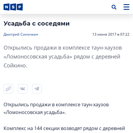
Усадьба с соседями
Дмитрий Синочкин
13 июня 2017 в 07:22
Открылись продажи в комплексе таун-хаузов
«Ломоносовская усадьба» рядом с деревней
Сойкино.
Открылись продажи в комплексе таун-хаузов
«Ломоносовская усадьба».
Комплекс на 144 секции возводят рядом с деревней