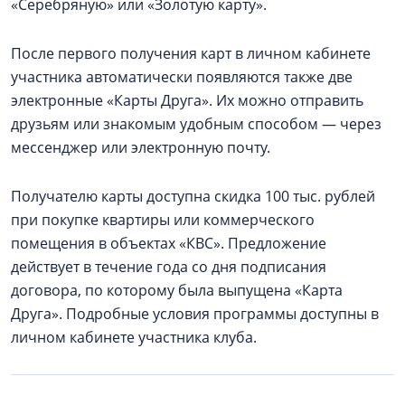
«Серебряную» или «Золотую карту».
После первого получения карт в личном кабинете
участника автоматически появляются также две
электронные «Карты Друга». Их можно отправить
друзьям или знакомым удобным способом — через
мессенджер или электронную почту.
Получателю карты доступна скидка 100 тыс. рублей
при покупке квартиры или коммерческого
помещения в объектах «КВС». Предложение
действует в течение года со дня подписания
договора, по которому была выпущена «Карта
Друга». Подробные условия программы доступны в
личном кабинете участника клуба.