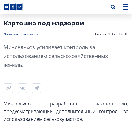
Картошка под надзором
Дмитрий Синочкин
3 июля 2017 в 08:10
Минсельхоз усиливает контроль за
использованием сельскохозяйственных
земель.
Минсельхоз разработал законопроект,
предусматривающий дополнительный контроль за
использованием сельхозучастков.