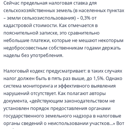
Сейчас предельная налоговая ставка для
сельскохозяйственных земель (в населенных пунктах
– земли сельхозиспользования) – 0,3% от
кадастровой стоимости. Как отмечается в
пояснительной записке, это сравнительно
небольшие платежи, которые не мешают некоторым
недобросовестным собственникам годами держать
наделы без употребления.
Налоговый кодекс предусматривает: в таких случаях
налог должен быть в пять раз выше, до 1,5%. Однако
система мониторинга и эффективного выявления
нарушений отсутствует. Как полагают авторы
документа, «действующим законодательством не
установлен порядок предоставления органами
государственного земельного надзора в налоговые
органы сведений о неиспользовании участков...» Вот