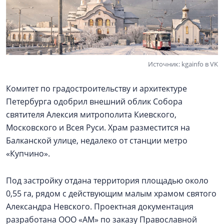
Источник: kgainfo в VK
Комитет по градостроительству и архитектуре
Петербурга одобрил внешний облик Собора
святителя Алексия митрополита Киевского,
Московского и Всея Руси. Храм разместится на
Балканской улице, недалеко от станции метро
«Купчино».
Под застройку отдана территория площадью около
0,55 га, рядом с действующим малым храмом святого
Александра Невского. Проектная документация
разработана ООО «АМ» по заказу Православной