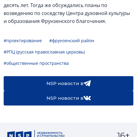
десять лет. Тогда же обсуждались планы по
возведению по соседству Центра духовной культуры
и образования Фрунзенского благочиния.
#проектирование
#фрунзенский район
#РПЦ (русская православная церковь)
#общественные пространства
NSP новости в
NSP новости в
16+