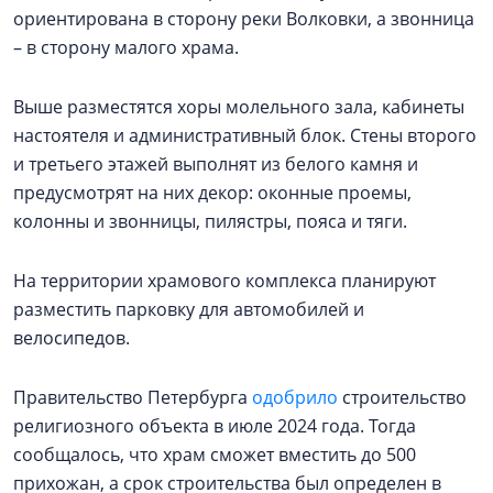
ориентирована в сторону реки Волковки, а звонница
– в сторону малого храма.
Выше разместятся хоры молельного зала, кабинеты
настоятеля и административный блок. Стены второго
и третьего этажей выполнят из белого камня и
предусмотрят на них декор: оконные проемы,
колонны и звонницы, пилястры, пояса и тяги.
На территории храмового комплекса планируют
разместить парковку для автомобилей и
велосипедов.
Правительство Петербурга
одобрило
строительство
религиозного объекта в июле 2024 года. Тогда
сообщалось, что храм сможет вместить до 500
прихожан, а срок строительства был определен в