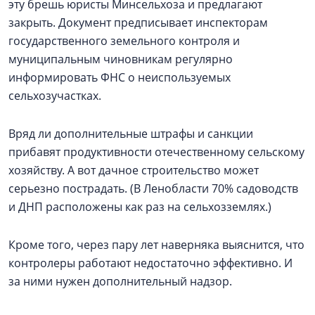
эту брешь юристы Минсельхоза и предлагают
закрыть. Документ предписывает инспекторам
государственного земельного контроля и
муниципальным чиновникам регулярно
информировать ФНС о неиспользуемых
сельхозучастках.
Вряд ли дополнительные штрафы и санкции
прибавят продуктивности отечественному сельскому
хозяйству. А вот дачное строительство может
серьезно пострадать. (В Ленобласти 70% садоводств
и ДНП расположены как раз на сельхозземлях.)
Кроме того, через пару лет наверняка выяснится, что
контролеры работают недостаточно эффективно. И
за ними нужен дополнительный надзор.