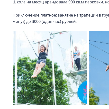
Школа на месяц арендовала 900 кв.м парковки, 
Приключение платное: занятие на трапеции в груп
минут) до 3000 (один час) рублей.