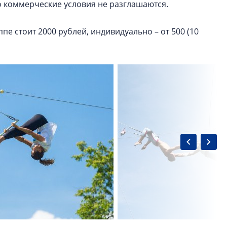
но коммерческие условия не разглашаются.
пе стоит 2000 рублей, индивидуально – от 500 (10