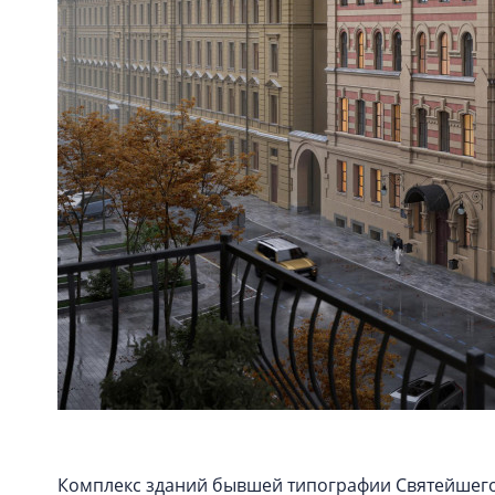
Комплекс зданий бывшей типографии Святейшего