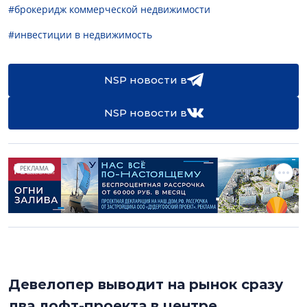
#брокеридж коммерческой недвижимости
#инвестиции в недвижимость
NSP новости в
NSP новости в
РЕКЛАМА
Девелопер выводит на рынок сразу
два лофт-проекта в центре