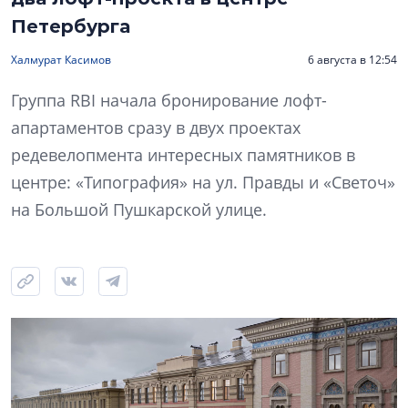
Петербурга
Халмурат Касимов
6 августа в 12:54
Группа RBI начала бронирование лофт-
апартаментов сразу в двух проектах
редевелопмента интересных памятников в
центре: «Типография» на ул. Правды и «Светоч»
на Большой Пушкарской улице.