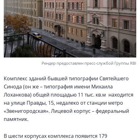
Рендер предоставлен пресс-службой Группы RBI
Комплекс зданий бывшей типографии Святейшего
Синода (он же – типография имени Михаила
Лоханкова) общей площадью 11 тыс. кв.м находится
на улице Правды, 15, недалеко от станции метро
«Звенигородская». Лицевой корпус – федеральный
памятник.
В шести корпусах комплекса появится 179