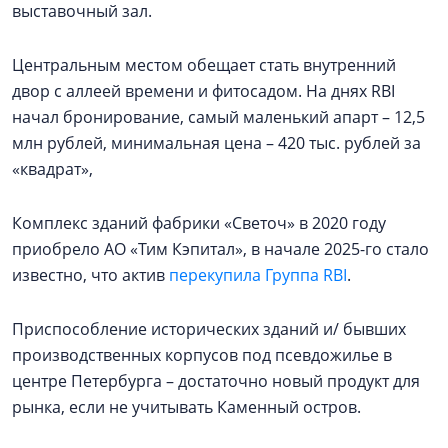
выставочный зал.
Центральным местом обещает стать внутренний
двор с аллеей времени и фитосадом. На днях RBI
начал бронирование, самый маленький апарт – 12,5
млн рублей, минимальная цена – 420 тыс. рублей за
«квадрат»,
Комплекс зданий фабрики «Светоч» в 2020 году
приобрело АО «Тим Кэпитал», в начале 2025-го стало
известно, что актив
перекупила Группа RBI
.
Приспособление исторических зданий и/ бывших
производственных корпусов под псевдожилье в
центре Петербурга – достаточно новый продукт для
рынка, если не учитывать Каменный остров.