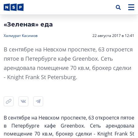
«Зеленая» еда
Халмурат Касимов
22 августа 2017 в 12:41
В сентябре на Невском проспекте, 63 откроется
пятое в Петербурге кафе Greenbox. Сеть
арендовала помещение 70 кв.м, брокер сделки
- Knight Frank St Petersburg.
В сентябре на Невском проспекте, 63 откроется пятое
в Петербурге кафе Greenbox. Сеть арендовала
помещение 70 кв.м, брокер сделки - Knight Frank St