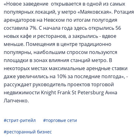
«Новое заведение открывается в одной из самых
популярных локаций, у метро «Маяковская». Ротация
арендаторов на Невском по итогам полугодия
составила 7%. С начала года здесь открылись 56
новых кафе и ресторанов, а закрылись - вдвое
меньше. Помещения в центре традиционно
популярны, наибольшим спросом пользуются
площадки в зонах влияния станций метро. В
некоторых местах максимальные арендные ставки
даже увеличились на 10% за последние полгода», -
рассуждает руководитель проектов торговой
недвижимости Knight Frank St Petersburg Анна
Лапченко.
#стрит-ритейл
#торговые сети
#ресторанный бизнес