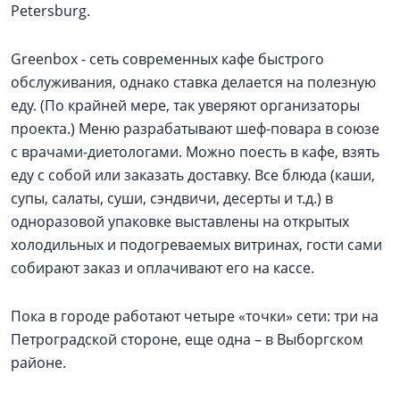
Petersburg.
Greenbox - сеть современных кафе быстрого
обслуживания, однако ставка делается на полезную
еду. (По крайней мере, так уверяют организаторы
проекта.) Меню разрабатывают шеф-повара в союзе
с врачами-диетологами. Можно поесть в кафе, взять
еду с собой или заказать доставку. Все блюда (каши,
супы, салаты, суши, сэндвичи, десерты и т.д.) в
одноразовой упаковке выставлены на открытых
холодильных и подогреваемых витринах, гости сами
собирают заказ и оплачивают его на кассе.
Пока в городе работают четыре «точки» сети: три на
Петроградской стороне, еще одна – в Выборгском
районе.