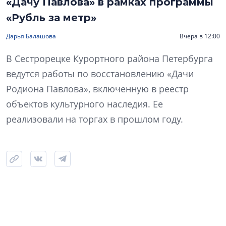
«Дачу Павлова» в рамках программы
«Рубль за метр»
Дарья Балашова
Вчера в 12:00
В Сестрорецке Курортного района Петербурга
ведутся работы по восстановлению «Дачи
Родиона Павлова», включенную в реестр
объектов культурного наследия. Ее
реализовали на торгах в прошлом году.