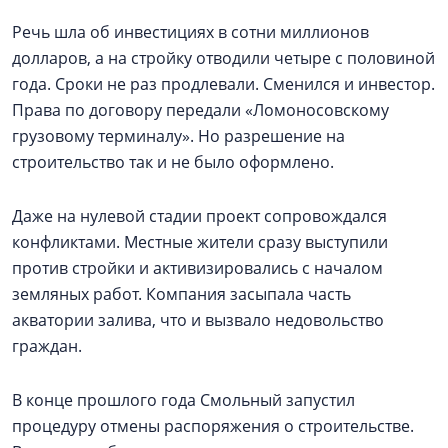
Речь шла об инвестициях в сотни миллионов
долларов, а на стройку отводили четыре с половиной
года. Сроки не раз продлевали. Сменился и инвестор.
Права по договору передали «Ломоносовскому
грузовому терминалу». Но разрешение на
строительство так и не было оформлено.
Даже на нулевой стадии проект сопровождался
конфликтами. Местные жители сразу выступили
против стройки и активизировались с началом
земляных работ. Компания засыпала часть
акватории залива, что и вызвало недовольство
граждан.
В конце прошлого года Смольный запустил
процедуру отмены распоряжения о строительстве.