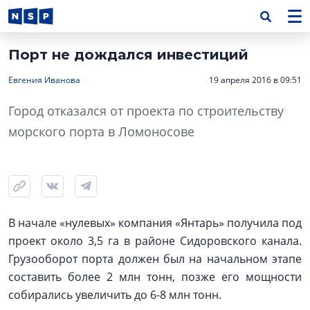
Порт не дождался инвестиций
Евгения Иванова
19 апреля 2016 в 09:51
Город отказался от проекта по строительству
морского порта в Ломоносове
В начале «нулевых» компания «Янтарь» получила под
проект около 3,5 га в районе Сидоровского канала.
Грузооборот порта должен был на начальном этапе
составить более 2 млн тонн, позже его мощности
собирались увеличить до 6-8 млн тонн.