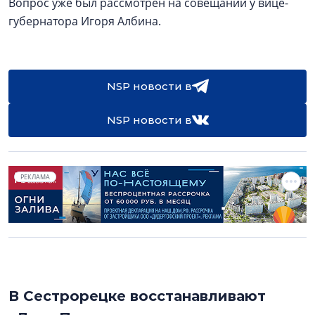
Вопрос уже был рассмотрен на совещании у вице-
губернатора Игоря Албина.
NSP новости в
NSP новости в
РЕКЛАМА
В Сестрорецке восстанавливают