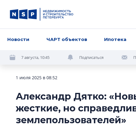
Новости
ЧАРТ объектов
Ипотека
7 августа, 10:45
Подписаться
П
1 июля 2025 в 08:52
Александр Дятко: «Нов
жесткие, но справедлив
землепользователей»