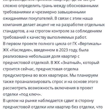
сложно определить грань между обоснованными
требованиями и чрезмерно завышенными
ожиданиями покупателей. В связи с этим наша
компания делает акцент не на разработке отдельных
стандартов, а на строгом контроле за соблюдением
требований к качеству выполняемых работ.
В первом проекте полного цикла от ГК «Вертикаль»
ЖК «Наследие», введенном в 2023 году, была
реализована небольшая доля квартир с
предчистовой отделкой. В ЖК «Знатный», который
строится сейчас, предчистовая отделка
предусмотрена во всех квартирах. Мы планируем
также проанализировать спрос и на основе этого
рассмотреть возможность включения в проект
отделки «под ключ».
В целом на рынке наблюдается сдвиг в сторону
предчистовой отделки или квартир без отделки, что