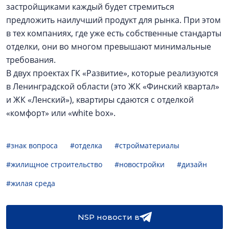
застройщиками каждый будет стремиться
предложить наилучший продукт для рынка. При этом
в тех компаниях, где уже есть собственные стандарты
отделки, они во многом превышают минимальные
требования.
В двух проектах ГК «Развитие», которые реализуются
в Ленинградской области (это ЖК «Финский квартал»
и ЖК «Ленский»), квартиры сдаются с отделкой
«комфорт» или «white box».
#знак вопроса
#отделка
#стройматериалы
#жилищное строительство
#новостройки
#дизайн
#жилая среда
NSP новости в