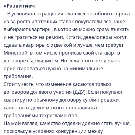
«Развитие»:
– В условиях сокращения платежеспособного спроса
из-за роста ипотечных ставок покупатели все чаще
выбирают квартиры, в которые можно сразу въехать
и не тратиться на ремонт. Кстати, девелоперы могут
сдавать квартиры с отделкой и лучше, чем требует
Минстрой, в том числе прописав свой стандарт в
договоре с дольщиком. Но если этого не сделано,
ориентироваться нужно на минимальные
требования.
Стоит учесть, что изменения касаются только
договоров долевого участия (ДДУ). Если покупают
квартиру по обычному договору купли-продажи,
качество отделки можно сопоставлять с
требованиями техрегламентов.
На мой взгляд, качество отделки должно стать лучше,
поскольку в условиях конкуренции между