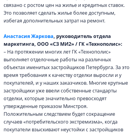
связано с ростом цен на жилье и кредитных ставок.
Это позволяет сделать жилье более доступным,
избегая дополнительных затрат на ремонт.
Анастасия Жаркова
, руководитель отдела
маркетинга, ООО «СЗ МИ2» / ГК «Технополис»:
– На протяжении многих лет ГК «Технополис»
выполняет отделочные работы на различных
объектах именитых застройщиков Петербурга. За это
время требования к качеству отделки выросли и у
покупателей, и у наших заказчиков. Многие крупные
застройщики уже ввели собственные стандарты
отделки, которые значительно превосходят
утвержденные приказом Минстроя.
Положительным следствием будет сокращение
случаев «потребительского экстремизма», когда
покупатели взыскивают неустойки с застройщиков