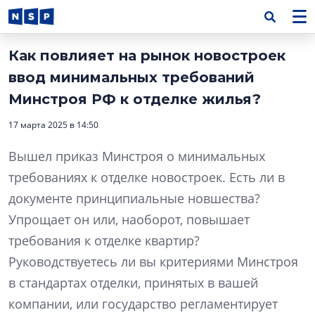
Как повлияет на рынок новостроек
ввод минимальных требований
Минстроя РФ к отделке жилья?
17 марта 2025 в 14:50
Вышел приказ Минстроя о минимальных
требованиях к отделке новостроек. Есть ли в
документе принципиальные новшества?
Упрощает он или, наоборот, повышает
требования к отделке квартир?
Руководствуетесь ли вы критериями Минстроя
в стандартах отделки, принятых в вашей
компании, или государство регламентирует