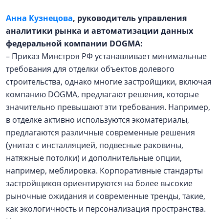
Анна Кузнецова
, руководитель управления
аналитики рынка и автоматизации данных
федеральной компании DOGMA:
– Приказ Минстроя РФ устанавливает минимальные
требования для отделки объектов долевого
строительства, однако многие застройщики, включая
компанию DOGMA, предлагают решения, которые
значительно превышают эти требования. Например,
в отделке активно используются экоматериалы,
предлагаются различные современные решения
(унитаз с инсталляцией, подвесные раковины,
натяжные потолки) и дополнительные опции,
например, меблировка. Корпоративные стандарты
застройщиков ориентируются на более высокие
рыночные ожидания и современные тренды, такие,
как экологичность и персонализация пространства.