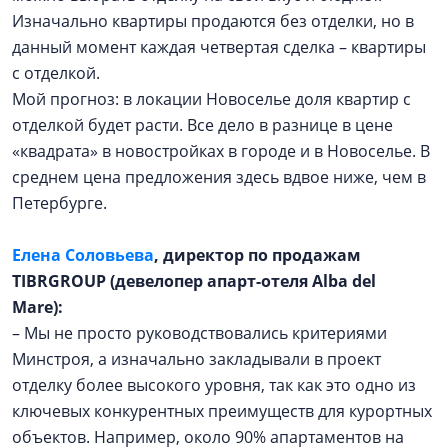
Изначально квартиры продаются без отделки, но в
данный момент каждая четвертая сделка – квартиры
с отделкой.
Мой прогноз: в локации Новоселье доля квартир с
отделкой будет расти. Все дело в разнице в цене
«квадрата» в новостройках в городе и в Новоселье. В
среднем цена предложения здесь вдвое ниже, чем в
Петербурге.
Елена Соловьева
, директор по продажам
TIBRGROUP (девелопер апарт-отеля Alba del
Mare):
– Мы не просто руководствовались критериями
Минстроя, а изначально закладывали в проект
отделку более высокого уровня, так как это одно из
ключевых конкурентных преимуществ для курортных
объектов. Например, около 90% апартаментов на