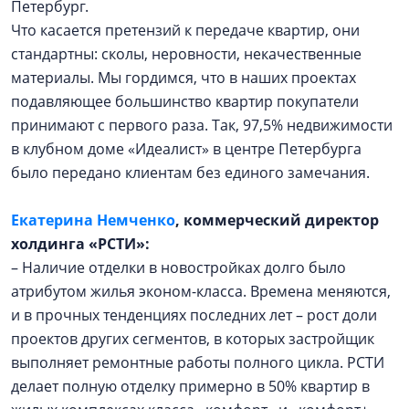
Петербург.
Что касается претензий к передаче квартир, они
стандартны: сколы, неровности, некачественные
материалы. Мы гордимся, что в наших проектах
подавляющее большинство квартир покупатели
принимают с первого раза. Так, 97,5% недвижимости
в клубном доме «Идеалист» в центре Петербурга
было передано клиентам без единого замечания.
Екатерина Немченко
, коммерческий директор
холдинга «РСТИ»:
– Наличие отделки в новостройках долго было
атрибутом жилья эконом-класса. Времена меняются,
и в прочных тенденциях последних лет – рост доли
проектов других сегментов, в которых застройщик
выполняет ремонтные работы полного цикла. РСТИ
делает полную отделку примерно в 50% квартир в