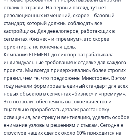
отклик в отрасли. На первый взгляд, тут нет
революционных изменений, скорее – базовый
стандарт, который должны соблюдать все
застройщики. Для девелоперов, работающих в
сегментах «бизнес» и «премиум», это скорее
ориентир, а не конечная цель.
Компания ELEMENT до сих пор разрабатывала
индивидуальные требования к отделке для каждого
проекта. Мы всегда придерживались более строгих
правил, чем те, что предложены Минстроем. В этом
году начали формировать единый стандарт для всех
новых объектов в сегментах «бизнес» и «премиум».
Это позволит обеспечить высокое качество и
тщательно проработать детали: расстановку
освещения, электрику и вентиляцию, уделить особое
внимание узловым решениям и стыкам. Сегодня в
структуре наших сделок около 60% приходится на