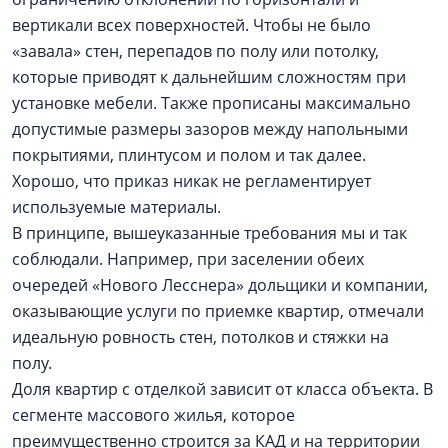
вертикали всех поверхностей. Чтобы не было
«завала» стен, перепадов по полу или потолку,
которые приводят к дальнейшим сложностям при
установке мебели. Также прописаны максимально
допустимые размеры зазоров между напольными
покрытиями, плинтусом и полом и так далее.
Хорошо, что приказ никак не регламентирует
используемые материалы.
В принципе, вышеуказанные требования мы и так
соблюдали. Например, при заселении обеих
очередей «Нового Лесснера» дольщики и компании,
оказывающие услуги по приемке квартир, отмечали
идеальную ровность стен, потолков и стяжки на
полу.
Доля квартир с отделкой зависит от класса объекта. В
сегменте массового жилья, которое
преимущественно строится за КАД и на территории