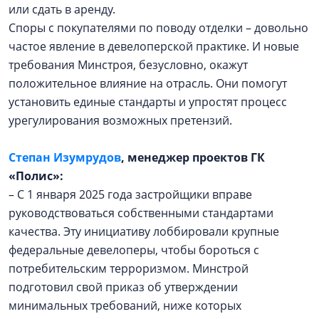
или сдать в аренду.
Споры с покупателями по поводу отделки – довольно
частое явление в девелоперской практике. И новые
требования Минстроя, безусловно, окажут
положительное влияние на отрасль. Они помогут
установить единые стандарты и упростят процесс
урегулирования возможных претензий.
Степан Изумрудов
, менеджер проектов ГК
«Полис»:
– С 1 января 2025 года застройщики вправе
руководствоваться собственными стандартами
качества. Эту инициативу лоббировали крупные
федеральные девелоперы, чтобы бороться с
потребительским терроризмом. Минстрой
подготовил свой приказ об утверждении
минимальных требований, ниже которых