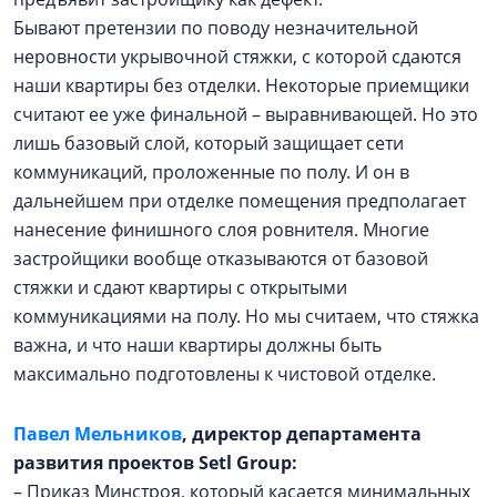
Бывают претензии по поводу незначительной
неровности укрывочной стяжки, с которой сдаются
наши квартиры без отделки. Некоторые приемщики
считают ее уже финальной – выравнивающей. Но это
лишь базовый слой, который защищает сети
коммуникаций, проложенные по полу. И он в
дальнейшем при отделке помещения предполагает
нанесение финишного слоя ровнителя. Многие
застройщики вообще отказываются от базовой
стяжки и сдают квартиры с открытыми
коммуникациями на полу. Но мы считаем, что стяжка
важна, и что наши квартиры должны быть
максимально подготовлены к чистовой отделке.
Павел Мельников
, директор департамента
развития проектов Setl Group:
– Приказ Минстроя, который касается минимальных