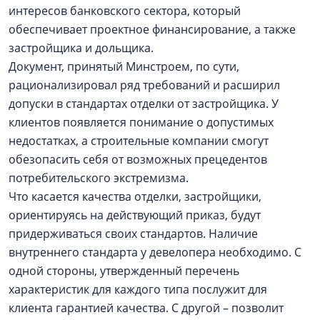
интересов банковского сектора, который
обеспечивает проектное финансирование, а также
застройщика и дольщика.
Документ, принятый Минстроем, по сути,
рационализировал ряд требований и расширил
допуски в стандартах отделки от застройщика. У
клиентов появляется понимание о допустимых
недостатках, а строительные компании смогут
обезопасить себя от возможных прецедентов
потребительского экстремизма.
Что касается качества отделки, застройщики,
ориентируясь на действующий приказ, будут
придерживаться своих стандартов. Наличие
внутреннего стандарта у девелопера необходимо. С
одной стороны, утвержденный перечень
характеристик для каждого типа послужит для
клиента гарантией качества. С другой – позволит