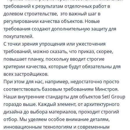
требований к результатам отделочных работ в
долевом строительстве, это важный шаг в
регулировании качества объектов. Новые
требования создают дополнительную защиту для
покупателей.
С точки зрения упрощения или ужесточения
требований, можно сказать, что приказ, скорее,
повышает планку, поскольку вводит строгие
критерии качества, которые будут обязательны для
всех застройщиков.
При этом для нас, например, недостаточно просто
соответствовать базовым требованиям Минстроя.
Наши внутренние стандарты для объектов Setl Group
гораздо выше. Каждый элемент, от архитектурного
дизайна до выбора материалов, проходит строгий
отбор. Мы уделяем особое внимание деталям,
инновационным технологиям и современным