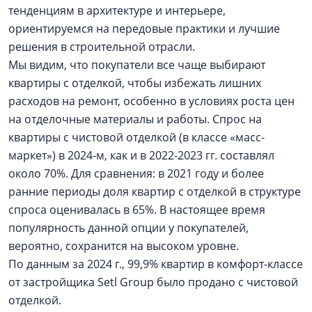
тенденциям в архитектуре и интерьере,
ориентируемся на передовые практики и лучшие
решения в строительной отрасли.
Мы видим, что покупатели все чаще выбирают
квартиры с отделкой, чтобы избежать лишних
расходов на ремонт, особенно в условиях роста цен
на отделочные материалы и работы. Спрос на
квартиры с чистовой отделкой (в классе «масс-
маркет») в 2024-м, как и в 2022-2023 гг. составлял
около 70%. Для сравнения: в 2021 году и более
ранние периоды доля квартир с отделкой в структуре
спроса оценивалась в 65%. В настоящее время
популярность данной опции у покупателей,
вероятно, сохранится на высоком уровне.
По данным за 2024 г., 99,9% квартир в комфорт-классе
от застройщика Setl Group было продано с чистовой
отделкой.