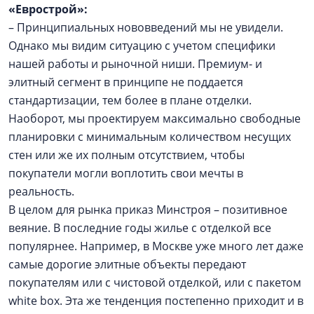
«Еврострой»:
– Принципиальных нововведений мы не увидели.
Однако мы видим ситуацию с учетом специфики
нашей работы и рыночной ниши. Премиум- и
элитный сегмент в принципе не поддается
стандартизации, тем более в плане отделки.
Наоборот, мы проектируем максимально свободные
планировки с минимальным количеством несущих
стен или же их полным отсутствием, чтобы
покупатели могли воплотить свои мечты в
реальность.
В целом для рынка приказ Минстроя – позитивное
веяние. В последние годы жилье с отделкой все
популярнее. Например, в Москве уже много лет даже
самые дорогие элитные объекты передают
покупателям или с чистовой отделкой, или с пакетом
white box. Эта же тенденция постепенно приходит и в