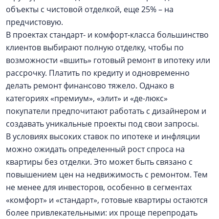
объекты с чистовой отделкой, еще 25% – на
предчистовую.
В проектах стандарт- и комфорт-класса большинство
клиентов выбирают полную отделку, чтобы по
возможности «вшить» готовый ремонт в ипотеку или
рассрочку. Платить по кредиту и одновременно
делать ремонт финансово тяжело. Однако в
категориях «премиум», «элит» и «де-люкс»
покупатели предпочитают работать с дизайнером и
создавать уникальные проекты под свои запросы.
В условиях высоких ставок по ипотеке и инфляции
можно ожидать определенный рост спроса на
квартиры без отделки. Это может быть связано с
повышением цен на недвижимость с ремонтом. Тем
не менее для инвесторов, особенно в сегментах
«комфорт» и «стандарт», готовые квартиры остаются
более привлекательными: их проще перепродать