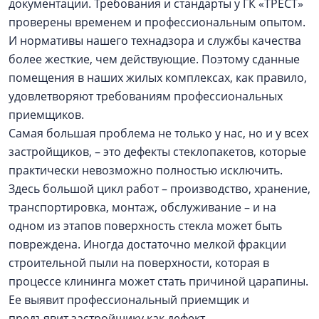
документации. Требования и стандарты у ГК «ТРЕСТ»
проверены временем и профессиональным опытом.
И нормативы нашего технадзора и службы качества
более жесткие, чем действующие. Поэтому сданные
помещения в наших жилых комплексах, как правило,
удовлетворяют требованиям профессиональных
приемщиков.
Самая большая проблема не только у нас, но и у всех
застройщиков, – это дефекты стеклопакетов, которые
практически невозможно полностью исключить.
Здесь большой цикл работ – производство, хранение,
транспортировка, монтаж, обслуживание – и на
одном из этапов поверхность стекла может быть
повреждена. Иногда достаточно мелкой фракции
строительной пыли на поверхности, которая в
процессе клининга может стать причиной царапины.
Ее выявит профессиональный приемщик и
предъявит застройщику как дефект.