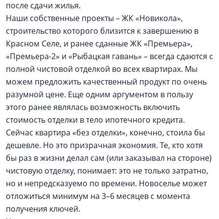
после сдачи жилья.
Наши собственные проекты – ЖК «Новикола»,
строительство которого близится к завершению в
Красном Селе, и ранее сданные ЖК «Премьера»,
«Премьера-2» и «Рыбацкая гавань» – всегда сдаются с
полной чистовой отделкой во всех квартирах. Мы
можем предложить качественный продукт по очень
разумной цене. Еще одним аргументом в пользу
этого ранее являлась возможность включить
стоимость отделки в тело ипотечного кредита.
Сейчас квартира «без отделки», конечно, стоила бы
дешевле. Но это призрачная экономия. Те, кто хотя
бы раз в жизни делал сам (или заказывал на стороне)
чистовую отделку, понимает: это не только затратно,
но и непредсказуемо по времени. Новоселье может
отложиться минимум на 3–6 месяцев с момента
получения ключей.