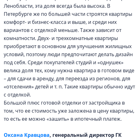
Ленобласти, эта доля всегда была высока. В
Петербурге же по большей части строятся квартиры
комфорт- и бизнес-класса и выше, и среди них
вариантов с отделкой меньше. Также зависит от
комнатности. Двух- и трехкомнатные квартиры
приобретают в основном для улучшения жилищных
условий, поэтому люди предпочитают делать дизайн
под себя. Среди покупателей студий и «однушек»
велика доля тех, кому нужна квартира в готовом виде
– для сдачи в аренду, для переезда из регионов, для
«отселения» детей и т. п. Такие квартиры обычно идут
с отделкой.
Большой плюс готовой отделки от застройщика в
том, что ее стоимость уже заложена в цену квартиры,
то есть ее можно «зашить» в ипотечный платеж.
Оксана Кравцова
, генеральный директор ГК