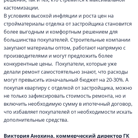
кастомизации.
В условиях высокой инфляции и роста цен на
стройматериалы отделка от застройщика становится
более выгодным и комфортным решением для
большинства покупателей. Строительные компании
закупают материалы оптом, работают напрямую с
производителями и могут предложить более
конкурентные цены. Покупатели, которые уже
делали ремонт самостоятельно знают, что расходы
могут превысить изначальный бюджет на 20-30%. А
покупая квартиру с отделкой от застройщика, можно
не только зафиксировать стоимость ремонта, но и
включить необходимую сумму в ипотечный договор,
что избавляет покупателей от необходимости искать
дополнительные средства.
Виктория Анохина, коммерческий директор ГК