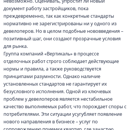
невозможно. Оценивать, упростит ли новый
документ работу застройщиков, пока
преждевременно, так как конкретные стандарты
нормативно не зарегистрированы ни у одного из
девелоперов. Но в целом подобные нововведения –
позитивный шаг, они создают прозрачные условия
для рынка.
Группа компаний «Вертикаль» в процессе
отделочных работ строго соблюдает действующие
нормы и правила, а также руководствуется
принципами разумности. Однако наличие
установленных стандартов не гарантирует их
безусловного исполнения. Одной из ключевых
проблем у девелоперов является нестабильное
качество выполняемых работ, что порождает споры с
потребителями. Эти ситуации усугубляет появление
нового направления в бизнесе – услуг по
сопровождению приемки квартир, где зачастую