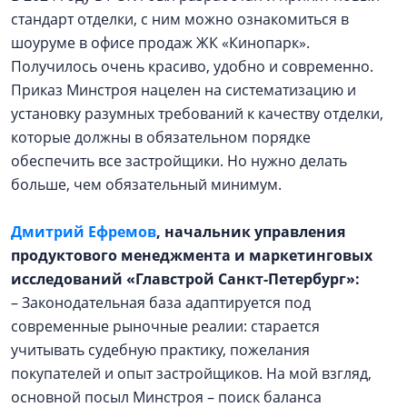
стандарт отделки, с ним можно ознакомиться в
шоуруме в офисе продаж ЖК «Кинопарк».
Получилось очень красиво, удобно и современно.
Приказ Минстроя нацелен на систематизацию и
установку разумных требований к качеству отделки,
которые должны в обязательном порядке
обеспечить все застройщики. Но нужно делать
больше, чем обязательный минимум.
Дмитрий Ефремов
, начальник управления
продуктового менеджмента и маркетинговых
исследований «Главстрой Санкт-Петербург»:
– Законодательная база адаптируется под
современные рыночные реалии: старается
учитывать судебную практику, пожелания
покупателей и опыт застройщиков. На мой взгляд,
основной посыл Минстроя – поиск баланса