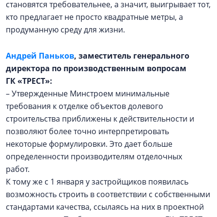
становятся требовательнее, а значит, выигрывает тот,
кто предлагает не просто квадратные метры, а
продуманную среду для жизни.
Андрей Паньков
, заместитель генерального
директора по производственным вопросам
ГК «ТРЕСТ»:
– Утвержденные Минстроем минимальные
требования к отделке объектов долевого
строительства приближены к действительности и
позволяют более точно интерпретировать
некоторые формулировки. Это дает больше
определенности производителям отделочных
работ.
К тому же с 1 января у застройщиков появилась
возможность строить в соответствии с собственными
стандартами качества, ссылаясь на них в проектной