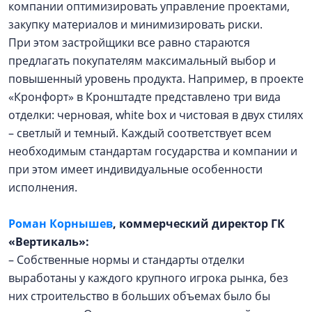
компании оптимизировать управление проектами,
закупку материалов и минимизировать риски.
При этом застройщики все равно стараются
предлагать покупателям максимальный выбор и
повышенный уровень продукта. Например, в проекте
«Кронфорт» в Кронштадте представлено три вида
отделки: черновая, white box и чистовая в двух стилях
– светлый и темный. Каждый соответствует всем
необходимым стандартам государства и компании и
при этом имеет индивидуальные особенности
исполнения.
Роман Корнышев
, коммерческий директор ГК
«Вертикаль»:
– Собственные нормы и стандарты отделки
выработаны у каждого крупного игрока рынка, без
них строительство в больших объемах было бы