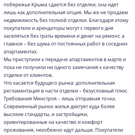
побережье Крыма сдается без отделки, она идет
лишь как дополнительная опция. Мы же не продаем
недвижимость без полной отделки. Благодаря этому
покупатели и арендаторы могут с первого дня
заселяться без траты времени и денег на ремонт, а
главное – без шума от постоянных работ в соседних
апартаментах.
Мы приступили к передаче апартаментов в марте и
пока не получили ни одного замечания к качеству
отделки от клиентов.
Что касается будущего рынка: дополнительная
регламентация в части отделки – безусловный плюс.
Требования Минстроя – лишь отправная точка.
Современный рынок жилья диктует куда более
высокие стандарты, и застройщики,
ориентированные на качество и комфорт
проживания, неизбежно идут дальше. Покупатели