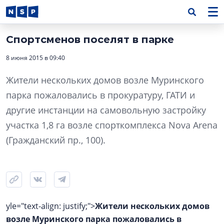
Спортсменов поселят в парке
8 июня 2015 в 09:40
Жители нескольких домов возле Муринского
парка пожаловались в прокуратуру, ГАТИ и
другие инстанции на самовольную застройку
участка 1,8 га возле спорткомплекса Nova Arena
(Гражданский пр., 100).
yle="text-align: justify;">
Жители нескольких домов
возле Муринского парка пожаловались в