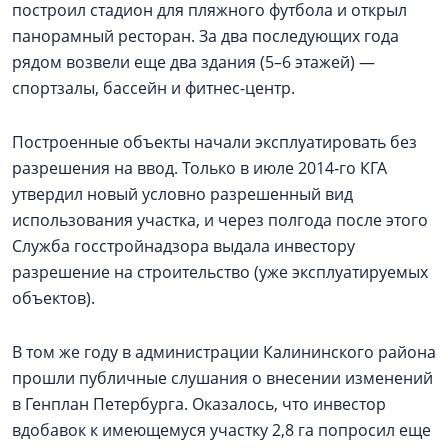
построил стадион для пляжного футбола и открыл
панорамный ресторан. За два последующих года
рядом возвели еще два здания (5–6 этажей) —
спортзалы, бассейн и фитнес-центр.
Построенные объекты начали эксплуатировать без
разрешения на ввод. Только в июле 2014‑го КГА
утвердил новый условно разрешенный вид
использования участка, и через полгода после этого
Служба госстройнадзора выдала инвестору
разрешение на строительство (уже эксплуатируемых
объектов).
В том же году в администрации Калининского района
прошли публичные слушания о внесении изменений
в Генплан Петербурга. Оказалось, что инвестор
вдобавок к имеющемуся участку 2,8 га попросил еще