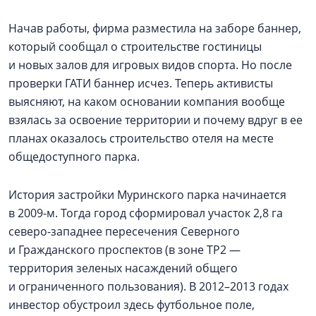
Начав работы, фирма разместила на заборе баннер,
который сообщал о строительстве гостиницы
и новых залов для игровых видов спорта. Но после
проверки ГАТИ баннер исчез. Теперь активисты
выясняют, на каком основании компания вообще
взялась за освоение территории и почему вдруг в ее
планах оказалось строительство отеля на месте
общедоступного парка.
История застройки Муринского парка начинается
в 2009‑м. Тогда город сформировал участок 2,8 га
северо-западнее пересечения Северного
и Гражданского проспектов (в зоне ТР2 —
территория зеленых насаждений общего
и ограниченного пользования). В 2012–2013 годах
инвестор обустроил здесь футбольное поле,