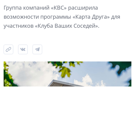
Группа компаний «КВС» расширила
возможности программы «Карта Друга» для
участников «Клуба Ваших Соседей».