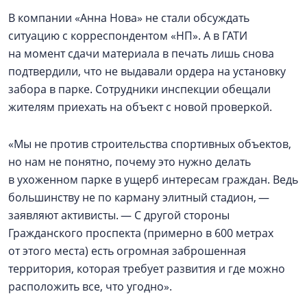
В компании «Анна Нова» не стали обсуждать
ситуацию с корреспондентом «НП». А в ГАТИ
на момент сдачи материала в печать лишь снова
подтвердили, что не выдавали ордера на установку
забора в парке. Сотрудники инспекции обещали
жителям приехать на объект с новой проверкой.
«Мы не против строительства спортивных объектов,
но нам не понятно, почему это нужно делать
в ухоженном парке в ущерб интересам граждан. Ведь
большинству не по карману элитный стадион, —
заявляют активисты. — С другой стороны
Гражданского проспекта (примерно в 600 метрах
от этого места) есть огромная заброшенная
территория, которая требует развития и где можно
расположить все, что угодно».