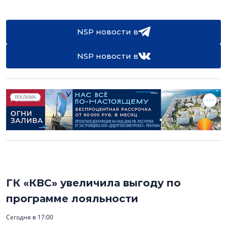
NSP новости в
NSP новости в
РЕКЛАМА
ГК «КВС» увеличила выгоду по
программе лояльности
Сегодня в 17:00