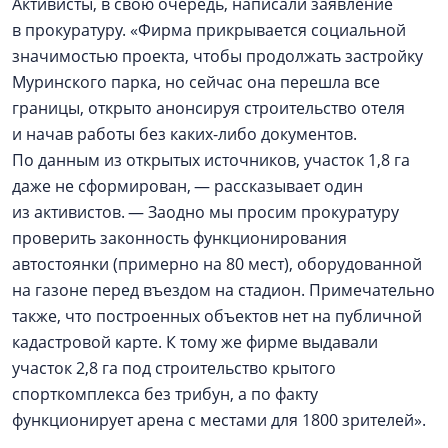
Активисты, в свою очередь, написали заявление
в прокуратуру. «Фирма прикрывается социальной
значимостью проекта, чтобы продолжать застройку
Муринского парка, но сейчас она перешла все
границы, открыто анонсируя строительство отеля
и начав работы без каких-либо документов.
По данным из открытых источников, участок 1,8 га
даже не сформирован, — рассказывает один
из активистов. — Заодно мы просим прокуратуру
проверить законность функционирования
автостоянки (примерно на 80 мест), оборудованной
на газоне перед въездом на стадион. Примечательно
также, что построенных объектов нет на публичной
кадастровой карте. К тому же фирме выдавали
участок 2,8 га под строительство крытого
спорткомплекса без трибун, а по факту
функционирует арена с местами для 1800 зрителей».