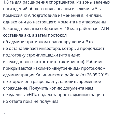
1,8 га для расширения спортцентра. Из зоны зеленых
насаждений общего пользования исключили 5 га.
Комиссия КГА подготовила изменения в Генплан,
однако они до настоящего момента не утверждены
Законодательным собранием. 18 мая районная ГАТИ
составила акт, а затем протокол
об административном правонарушении. Это
не останавливает инвестора, который продолжает
подготовку стройплощадки (что видно
из ежедневных фотоотчетов активистов). Рабочие
прикрываются каким-то «внутренним» протоколом
администрация Калининского района (от 26.05.2015),
в котором она разрешает установить временное
ограждение. Получить копию документа нам
не удалось. «НП» подала запрос в администрацию,
но ответа пока не получила.