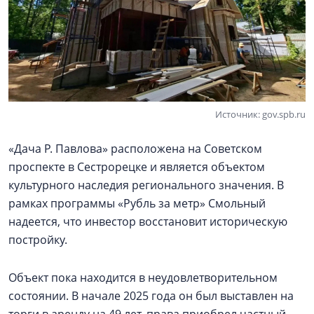
Источник: gov.spb.ru
«Дача Р. Павлова» расположена на Советском
проспекте в Сестрорецке и является объектом
культурного наследия регионального значения. В
рамках программы «Рубль за метр» Смольный
надеется, что инвестор восстановит историческую
постройку.
Объект пока находится в неудовлетворительном
состоянии. В начале 2025 года он был выставлен на