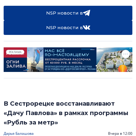
NSP новости в
NSP новости в
РЕКЛАМА
В Сестрорецке восстанавливают
«Дачу Павлова» в рамках программы
«Рубль за метр»
Дарья Балашова
Вчера в 12:00