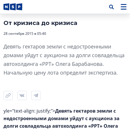
От кризиса до кризиса
28 сентября 2015 в 05:40
Девять гектаров земли с недостроенными
домами уйдут с аукциона за долги совладельца
автохолдинга «РРТ» Олега Барабанова.
Начальную цену лота определит экспертиза.
yle="text-align: justify;">
Девять гектаров земли с
недостроенными домами уйдут с аукциона за
долги совладельца автохолдинга «РРТ» Олега