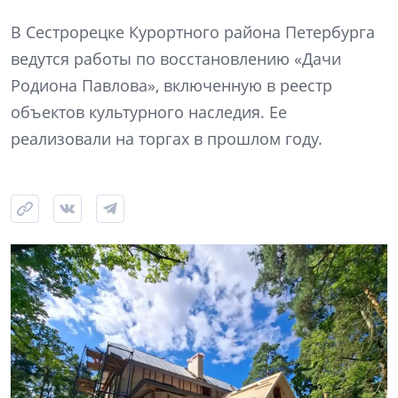
В Сестрорецке Курортного района Петербурга
ведутся работы по восстановлению «Дачи
Родиона Павлова», включенную в реестр
объектов культурного наследия. Ее
реализовали на торгах в прошлом году.