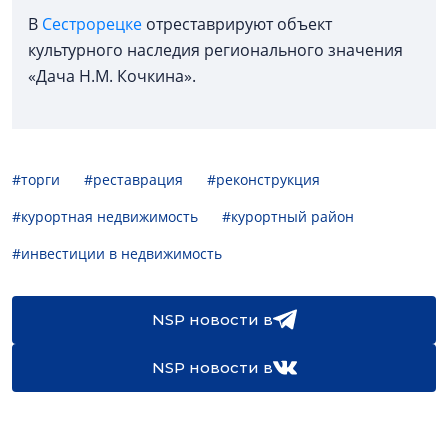
В
Сестрорецке
отреставрируют объект
культурного наследия регионального значения
«Дача Н.М. Кочкина».
#торги
#реставрация
#реконструкция
#курортная недвижимость
#курортный район
#инвестиции в недвижимость
NSP новости в
NSP новости в