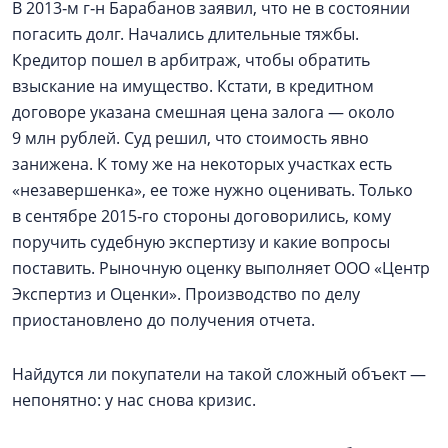
В 2013‑м г‑н Барабанов заявил, что не в состоянии
погасить долг. Начались длительные тяжбы.
Кредитор пошел в арбитраж, чтобы обратить
взыскание на имущество. Кстати, в кредитном
договоре указана смешная цена залога — около
9 млн рублей. Суд решил, что стоимость явно
занижена. К тому же на некоторых участках есть
«незавершенка», ее тоже нужно оценивать. Только
в сентябре 2015‑го стороны договорились, кому
поручить судебную экспертизу и какие вопросы
поставить. Рыночную оценку выполняет ООО «Центр
Экспертиз и Оценки». Производство по делу
приостановлено до получения отчета.
Найдутся ли покупатели на такой сложный объект —
непонятно: у нас снова кризис.