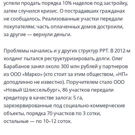
успели продать порядка 10% наделов под застройку,
затем случился кризис. О пострадавших гражданах
не сообщалось. Реализованные участки передали
покупателям; часть оплаченных домов достроили,
за другие — вернули деньги.
Проблемы начались и у других структур РРТ. В 2012‑м
холдинг пытался реструктуризировать долги. Олег
Барабанов занял около 300 млн рублей у партнеров
из ООО «Марко» (кто стоит за этим обществом, «НП»
доподлинно не известно). Поручителем стало ООО
«Новый Шлиссельбург», 86 участков передали
кредитору в качестве залога: 5 га,
зарезервированные под социально-коммерческие
объекты, порядка 70 участков по 3 сотки,
остальные — по 10–12 соток.