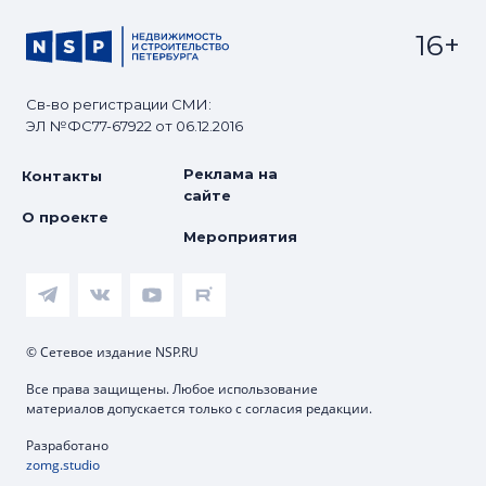
16+
Св-во регистрации СМИ:
ЭЛ №ФС77-67922 от 06.12.2016
Реклама на
Контакты
сайте
О проекте
Мероприятия
© Сетевое издание NSP.RU
Все права защищены. Любое использование
материалов допускается только с согласия редакции.
Разработано
zomg.studio