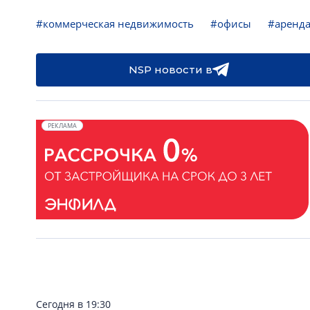
#коммерческая недвижимость
#офисы
#аренд
NSP новости в
РЕКЛАМА
Сегодня в 19:30