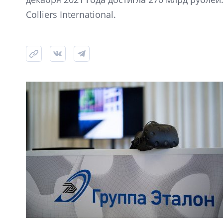
Colliers International.