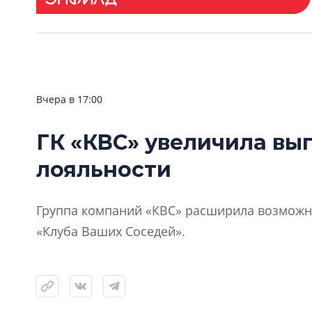
Вчера в 17:00
ГК «КВС» увеличила вы
лояльности
Группа компаний «КВС» расширила возможно
«Клуба Ваших Соседей».