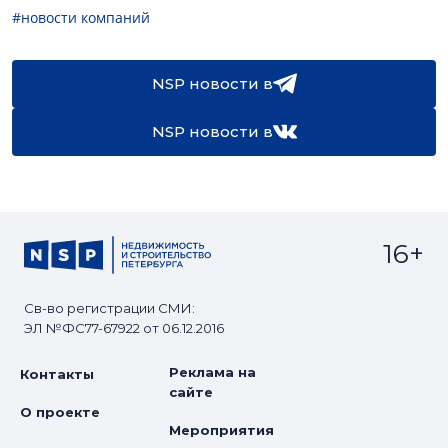
#новости компаний
NSP новости в
NSP новости в
16+
Св-во регистрации СМИ:
ЭЛ №ФС77-67922 от 06.12.2016
Реклама на
Контакты
сайте
О проекте
Мероприятия