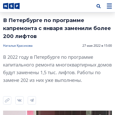
В Петербурге по программе
капремонта с января заменили более
200 лифтов
Наталья Красикова
27 мая 2022 в 15:00
В 2022 году в Петербурге по программе
капитального ремонта многоквартирных домов
будут заменены 1,5 тыс. лифтов. Работы по
замене 202 из них уже выполнены.