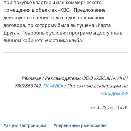
при покупке квартиры или коммерческого
помещения в объектах «КВС». Предложение
действует в течение года со дня подписания
договора, по которому была выпущена «Карта
Друга». Подробные условия программы доступны в
личном кабинете участника клуба.
Реклама / Рекламодатель: ООО «КВС.АН», ИНН
7802866742.
ГК «КВС»
/ Проектные декларации на
наш.дом.рф
erid: 2SDnjc1hczP
#акции застройщика
#первичный рынок жилья