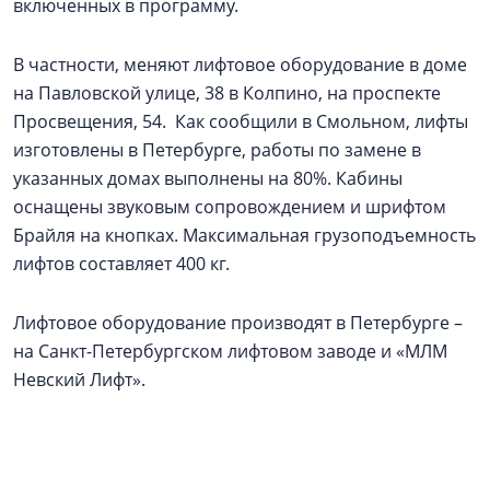
включенных в программу.
В частности, меняют лифтовое оборудование в доме
на Павловской улице, 38 в Колпино, на проспекте
Просвещения, 54. Как сообщили в Смольном, лифты
изготовлены в Петербурге, работы по замене в
указанных домах выполнены на 80%. Кабины
оснащены звуковым сопровождением и шрифтом
Брайля на кнопках. Максимальная грузоподъемность
лифтов составляет 400 кг.
Лифтовое оборудование производят в Петербурге –
на Санкт-Петербургском лифтовом заводе и «МЛМ
Невский Лифт».