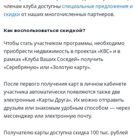
членам клуба доступны
специальные предложения и
скидки
от наших многочисленных партнеров.
Как воспользоваться скидкой?
Чтобы стать участником программы, необходимо
приобрести недвижимость в проектах «КВС» и в
рамках «Клуба Ваших Соседей» получить
«Серебряную» или «Золотую карту».
После первого получения карт в личном кабинете
участника автоматически появляются также две
электронные «Карты Друга». Их можно отправить
друзьям или знакомым удобным способом — через
мессенджер или электронную почту.
Получателю карты доступна скидка 100 тыс. рублей