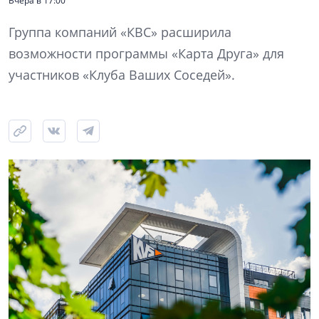
Вчера в 17:00
Группа компаний «КВС» расширила
возможности программы «Карта Друга» для
участников «Клуба Ваших Соседей».