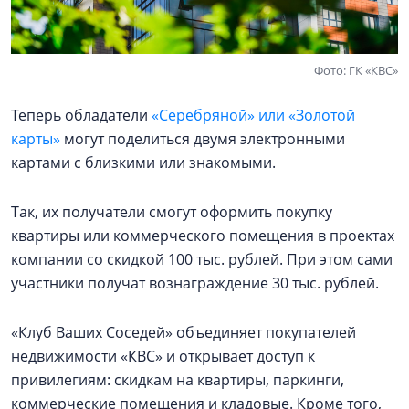
Фото: ГК «КВС»
Теперь обладатели
«Серебряной» или «Золотой
карты»
могут поделиться двумя электронными
картами с близкими или знакомыми.
Так, их получатели смогут оформить покупку
квартиры или коммерческого помещения в проектах
компании со скидкой 100 тыс. рублей. При этом сами
участники получат вознаграждение 30 тыс. рублей.
«Клуб Ваших Соседей» объединяет покупателей
недвижимости «КВС» и открывает доступ к
привилегиям: скидкам на квартиры, паркинги,
коммерческие помещения и кладовые. Кроме того,