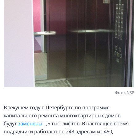
Фото: NSP
В текущем году в Петербурге по программе
капитального ремонта многоквартирных домов
будут
заменены
1,5 тыс. лифтов. В настоящее время
подрядчики работают по 243 адресам из 450,